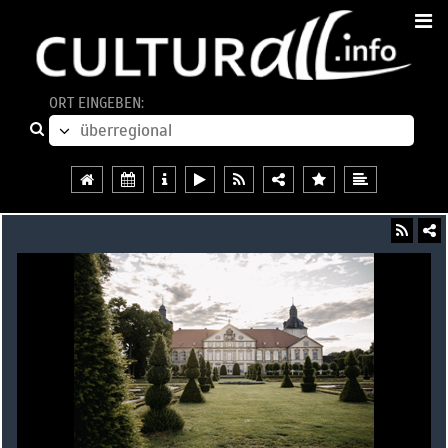
ORT EINGEBEN: