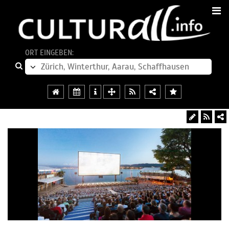
ORT EINGEBEN: