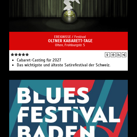
EREIGNISSE /
Festival
OLTNER KABARETT-TAGE
Olten, Frohburgstr. 5
Cabaret-Casting für 2027
Das wichtigste und älteste Satirefestival der Schweiz.