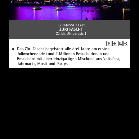
EREIGNISSE /
Fest
ZÜRI FÄSCHT
Zürich, Ulmbergstr. 1
Das Züri Fäscht begeistert alle drei Jahre am ersten
Juliwochenende rund 2 Millionen Besucherinnen und
Besuchern mit einer einzigartigen Mischung aus Volksfest,
Jahrmarkt, Musik und Partys.