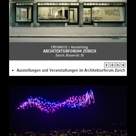
EREIGNISSE /
Ausstellung
ARCHITEKTURFORUM ZÜRICH
Zürich, Brauerstr. 16
Ausstellungen und Veranstaltungen im Architekturforum Zürich