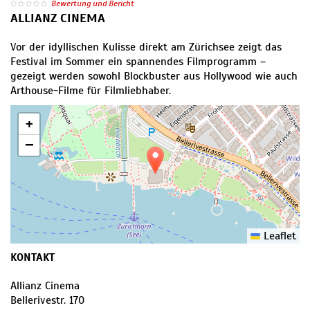
Bewertung und Bericht
ALLIANZ CINEMA
Vor der idyllischen Kulisse direkt am Zürichsee zeigt das
Festival im Sommer ein spannendes Filmprogramm –
gezeigt werden sowohl Blockbuster aus Hollywood wie auch
Arthouse-Filme für Filmliebhaber.
+
−
Leaflet
KONTAKT
Allianz Cinema
Bellerivestr. 170