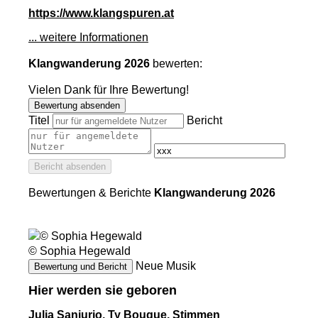
https://www.klangspuren.at
... weitere Informationen
Klangwanderung 2026
bewerten:
Vielen Dank für Ihre Bewertung!
Bewertung absenden
Titel
Bericht
Bericht absenden
Bewertungen & Berichte
Klangwanderung 2026
© Sophia Hegewald
Neue Musik
Bewertung und Bericht
Hier werden sie geboren
Julia Sanjurjo, Ty Bouque, Stimmen