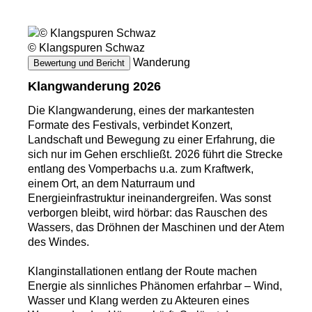
© Klangspuren Schwaz
Wanderung
Bewertung und Bericht
Klangwanderung 2026
Die Klangwanderung, eines der markantesten
Formate des Festivals, verbindet Konzert,
Landschaft und Bewegung zu einer Erfahrung, die
sich nur im Gehen erschließt. 2026 führt die Strecke
entlang des Vomperbachs u.a. zum Kraftwerk,
einem Ort, an dem Naturraum und
Energieinfrastruktur ineinandergreifen. Was sonst
verborgen bleibt, wird hörbar: das Rauschen des
Wassers, das Dröhnen der Maschinen und der Atem
des Windes.
Klanginstallationen entlang der Route machen
Energie als sinnliches Phänomen erfahrbar – Wind,
Wasser und Klang werden zu Akteuren eines