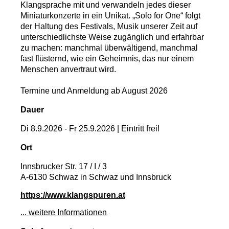
Klangsprache mit und verwandeln jedes dieser
Miniaturkonzerte in ein Unikat. „Solo for One“ folgt
der Haltung des Festivals, Musik unserer Zeit auf
unterschiedlichste Weise zugänglich und erfahrbar
zu machen: manchmal überwältigend, manchmal
fast flüsternd, wie ein Geheimnis, das nur einem
Menschen anvertraut wird.
Termine und Anmeldung ab August 2026
Dauer
Di 8.9.2026 - Fr 25.9.2026 | Eintritt frei!
Ort
Innsbrucker Str. 17 / I / 3
A-6130 Schwaz
in Schwaz und Innsbruck
https://www.klangspuren.at
... weitere Informationen