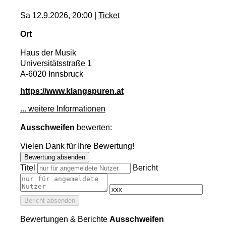
Sa 12.9.2026, 20:00 |
Ticket
Ort
Haus der Musik
Universitätsstraße 1
A-6020 Innsbruck
https://www.klangspuren.at
... weitere Informationen
Ausschweifen
bewerten:
Vielen Dank für Ihre Bewertung!
Bewertung absenden
Titel
Bericht
Bericht absenden
Bewertungen & Berichte
Ausschweifen