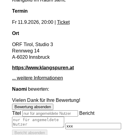
Termin
Fr 11.9.2026, 20:00 |
Ticket
Ort
ORF Tirol, Studio 3
Rennweg 14
A-6020 Innsbruck
https://www.klangspuren.at
... weitere Informationen
Naomi
bewerten:
Vielen Dank für Ihre Bewertung!
Bewertung absenden
Titel
Bericht
Bericht absenden