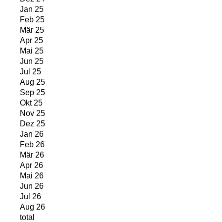
Jan 25
Feb 25
Mär 25
Apr 25
Mai 25
Jun 25
Jul 25
Aug 25
Sep 25
Okt 25
Nov 25
Dez 25
Jan 26
Feb 26
Mär 26
Apr 26
Mai 26
Jun 26
Jul 26
Aug 26
total