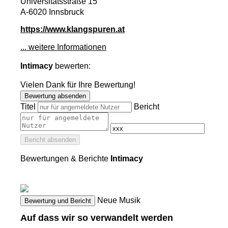
Universitätsstraße 15
A-6020 Innsbruck
https://www.klangspuren.at
... weitere Informationen
Intimacy
bewerten:
Vielen Dank für Ihre Bewertung!
Bewertung absenden
Titel
Bericht
Bericht absenden
Bewertungen & Berichte
Intimacy
Neue Musik
Bewertung und Bericht
Auf dass wir so verwandelt werden