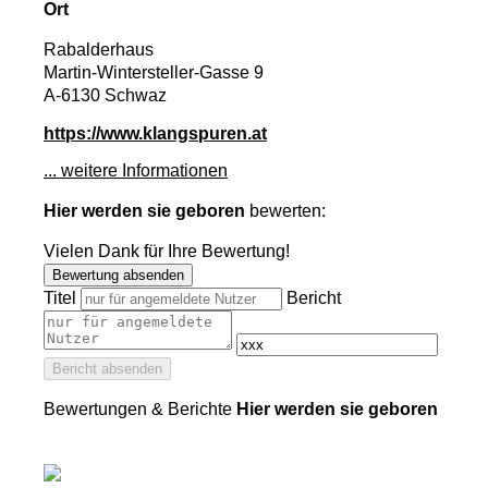
Ort
Rabalderhaus
Martin-Wintersteller-Gasse 9
A-6130 Schwaz
https://www.klangspuren.at
... weitere Informationen
Hier werden sie geboren
bewerten:
Vielen Dank für Ihre Bewertung!
Bewertung absenden
Titel
Bericht
Bericht absenden
Bewertungen & Berichte
Hier werden sie geboren