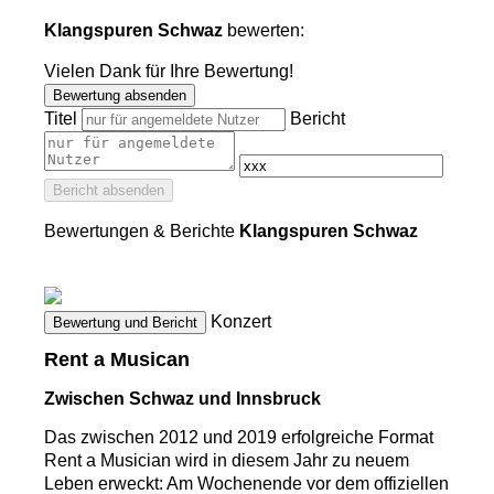
Klangspuren Schwaz
bewerten:
Vielen Dank für Ihre Bewertung!
Bewertung absenden
Titel
Bericht
Bericht absenden
Bewertungen & Berichte
Klangspuren Schwaz
Konzert
Bewertung und Bericht
Rent a Musican
Zwischen Schwaz und Innsbruck
Das zwischen 2012 und 2019 erfolgreiche Format
Rent a Musician wird in diesem Jahr zu neuem
Leben erweckt: Am Wochenende vor dem offiziellen