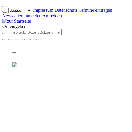
Impressum
Datenschutz
Termine eintragen
Newsletter anmelden
Anmelden
Ort eingeben: