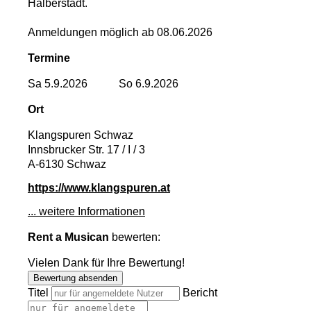
Halberstadt.
Anmeldungen möglich ab 08.06.2026
Termine
Sa 5.9.2026
So 6.9.2026
Ort
Klangspuren Schwaz
Innsbrucker Str. 17 / I / 3
A-6130 Schwaz
https://www.klangspuren.at
... weitere Informationen
Rent a Musican
bewerten:
Vielen Dank für Ihre Bewertung!
Bewertung absenden
Titel
Bericht