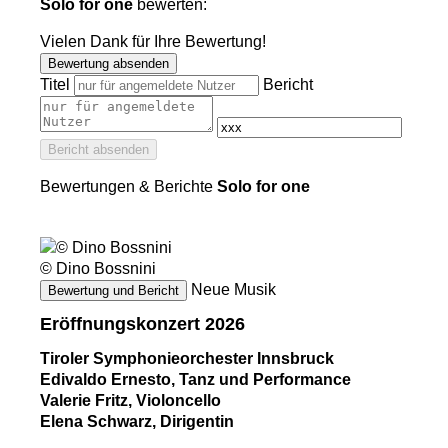
Solo for one
bewerten:
Vielen Dank für Ihre Bewertung!
Bewertung absenden
Titel
Bericht
Bericht absenden
Bewertungen & Berichte
Solo for one
© Dino Bossnini
Neue Musik
Bewertung und Bericht
Eröffnungskonzert 2026
Tiroler Symphonieorchester Innsbruck
Edivaldo Ernesto, Tanz und Performance
Valerie Fritz, Violoncello
Elena Schwarz, Dirigentin