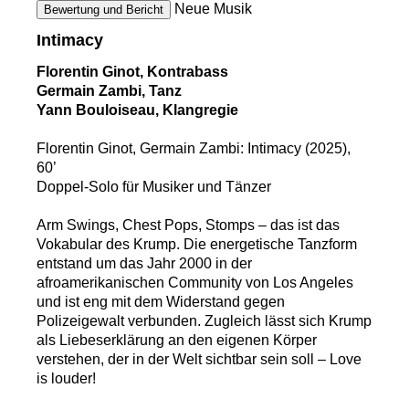
Neue Musik
Bewertung und Bericht
Intimacy
Florentin Ginot, Kontrabass
Germain Zambi, Tanz
Yann Bouloiseau, Klangregie
Florentin Ginot, Germain Zambi: Intimacy (2025),
60’
Doppel-Solo für Musiker und Tänzer
Arm Swings, Chest Pops, Stomps – das ist das
Vokabular des Krump. Die energetische Tanzform
entstand um das Jahr 2000 in der
afroamerikanischen Community von Los Angeles
und ist eng mit dem Widerstand gegen
Polizeigewalt verbunden. Zugleich lässt sich Krump
als Liebeserklärung an den eigenen Körper
verstehen, der in der Welt sichtbar sein soll – Love
is louder!