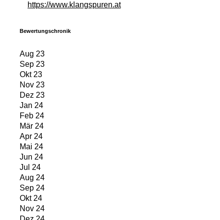
https://www.klangspuren.at
Bewertungschronik
Aug 23
Sep 23
Okt 23
Nov 23
Dez 23
Jan 24
Feb 24
Mär 24
Apr 24
Mai 24
Jun 24
Jul 24
Aug 24
Sep 24
Okt 24
Nov 24
Dez 24