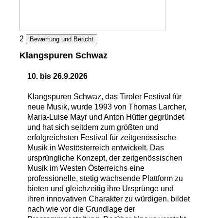
2
Bewertung und Bericht
Klangspuren Schwaz
10. bis 26.9.2026
Klangspuren Schwaz, das Tiroler Festival für
neue Musik, wurde 1993 von Thomas Larcher,
Maria-Luise Mayr und Anton Hütter gegründet
und hat sich seitdem zum größten und
erfolgreichsten Festival für zeitgenössische
Musik in Westösterreich entwickelt. Das
ursprüngliche Konzept, der zeitgenössischen
Musik im Westen Österreichs eine
professionelle, stetig wachsende Plattform zu
bieten und gleichzeitig ihre Ursprünge und
ihren innovativen Charakter zu würdigen, bildet
nach wie vor die Grundlage der