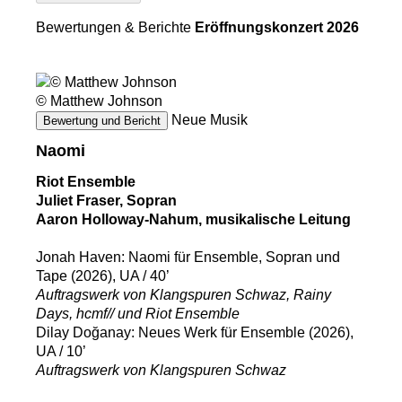
Bewertungen & Berichte
Eröffnungskonzert 2026
© Matthew Johnson
Neue Musik
Bewertung und Bericht
Naomi
Riot Ensemble
Juliet Fraser, Sopran
Aaron Holloway-Nahum, musikalische Leitung
Jonah Haven: Naomi für Ensemble, Sopran und
Tape (2026), UA / 40’
Auftragswerk von Klangspuren Schwaz, Rainy
Days, hcmf// und Riot Ensemble
Dilay Doğanay: Neues Werk für Ensemble (2026),
UA / 10’
Auftragswerk von Klangspuren Schwaz