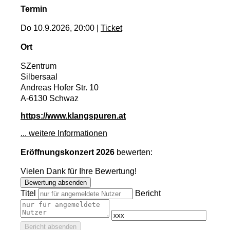
Termin
Do 10.9.2026, 20:00 |
Ticket
Ort
SZentrum
Silbersaal
Andreas Hofer Str. 10
A-6130 Schwaz
https://www.klangspuren.at
... weitere Informationen
Eröffnungskonzert 2026
bewerten:
Vielen Dank für Ihre Bewertung!
Bewertung absenden
Titel
Bericht
Bericht absenden