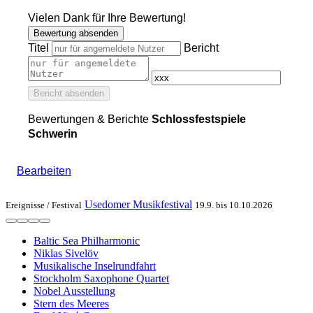
Vielen Dank für Ihre Bewertung!
Bewertung absenden
Titel
Bericht
Bericht absenden
Bewertungen & Berichte
Schlossfestspiele
Schwerin
Bearbeiten
Usedomer Musikfestival
Ereignisse /
Festival
19.9. bis 10.10.2026
Baltic Sea Philharmonic
Niklas Sivelöv
Musikalische Inselrundfahrt
Stockholm Saxophone Quartet
Nobel Ausstellung
Stern des Meeres