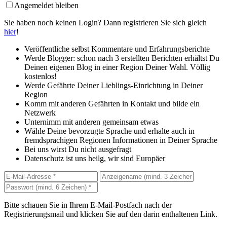
Angemeldet bleiben
Sie haben noch keinen Login? Dann registrieren Sie sich gleich
hier
!
Veröffentliche selbst Kommentare und Erfahrungsberichte
Werde Blogger: schon nach 3 erstellten Berichten erhältst Du
Deinen eigenen Blog in einer Region Deiner Wahl. Völlig
kostenlos!
Werde Gefährte Deiner Lieblings-Einrichtung in Deiner
Region
Komm mit anderen Gefährten in Kontakt und bilde ein
Netzwerk
Unternimm mit anderen gemeinsam etwas
Wähle Deine bevorzugte Sprache und erhalte auch in
fremdsprachigen Regionen Informationen in Deiner Sprache
Bei uns wirst Du nicht ausgefragt
Datenschutz ist uns heilg, wir sind Europäer
Bitte schauen Sie in Ihrem E-Mail-Postfach nach der
Registrierungsmail und klicken Sie auf den darin enthaltenen Link.