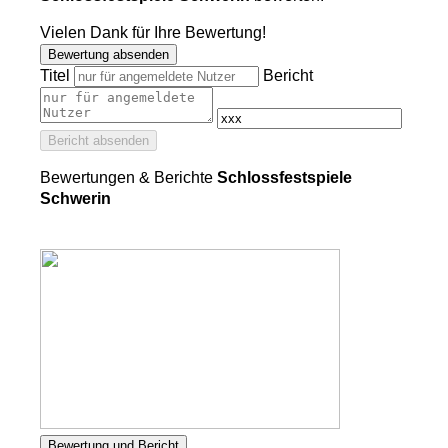
Vielen Dank für Ihre Bewertung!
Bewertung absenden
Titel
Bericht
Bericht absenden
Bewertungen & Berichte
Schlossfestspiele
Schwerin
Bewertung und Bericht