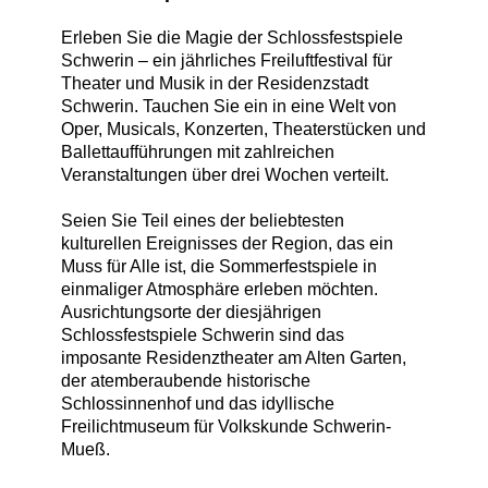
Erleben Sie die Magie der Schlossfestspiele
Schwerin – ein jährliches Freiluftfestival für
Theater und Musik in der Residenzstadt
Schwerin. Tauchen Sie ein in eine Welt von
Oper, Musicals, Konzerten, Theaterstücken und
Ballettaufführungen mit zahlreichen
Veranstaltungen über drei Wochen verteilt.
Seien Sie Teil eines der beliebtesten
kulturellen Ereignisses der Region, das ein
Muss für Alle ist, die Sommerfestspiele in
einmaliger Atmosphäre erleben möchten.
Ausrichtungsorte der diesjährigen
Schlossfestspiele Schwerin sind das
imposante Residenztheater am Alten Garten,
der atemberaubende historische
Schlossinnenhof und das idyllische
Freilichtmuseum für Volkskunde Schwerin-
Mueß.