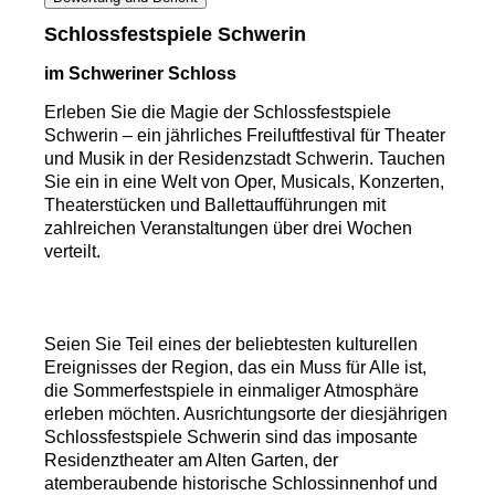
Schlossfestspiele Schwerin
im Schweriner Schloss
Erleben Sie die Magie der Schlossfestspiele
Schwerin – ein jährliches Freiluftfestival für Theater
und Musik in der Residenzstadt Schwerin. Tauchen
Sie ein in eine Welt von Oper, Musicals, Konzerten,
Theaterstücken und Ballettaufführungen mit
zahlreichen Veranstaltungen über drei Wochen
verteilt.
Seien Sie Teil eines der beliebtesten kulturellen
Ereignisses der Region, das ein Muss für Alle ist,
die Sommerfestspiele in einmaliger Atmosphäre
erleben möchten. Ausrichtungsorte der diesjährigen
Schlossfestspiele Schwerin sind das imposante
Residenztheater am Alten Garten, der
atemberaubende historische Schlossinnenhof und