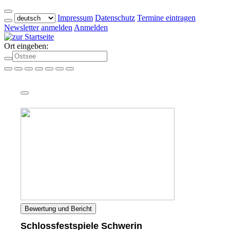
Impressum
Datenschutz
Termine eintragen
Newsletter anmelden
Anmelden
Ort eingeben:
Bewertung und Bericht
Schlossfestspiele Schwerin