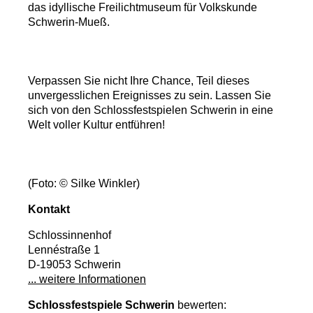
das idyllische Freilichtmuseum für Volkskunde
Schwerin-Mueß.
Verpassen Sie nicht Ihre Chance, Teil dieses
unvergesslichen Ereignisses zu sein. Lassen Sie
sich von den Schlossfestspielen Schwerin in eine
Welt voller Kultur entführen!
(Foto: © Silke Winkler)
Kontakt
Schlossinnenhof
Lennéstraße 1
D-19053 Schwerin
... weitere Informationen
Schlossfestspiele Schwerin
bewerten: