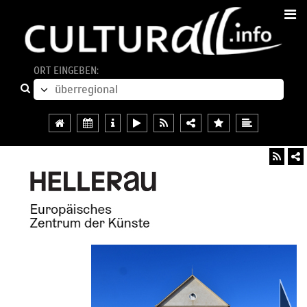
ORT EINGEBEN: