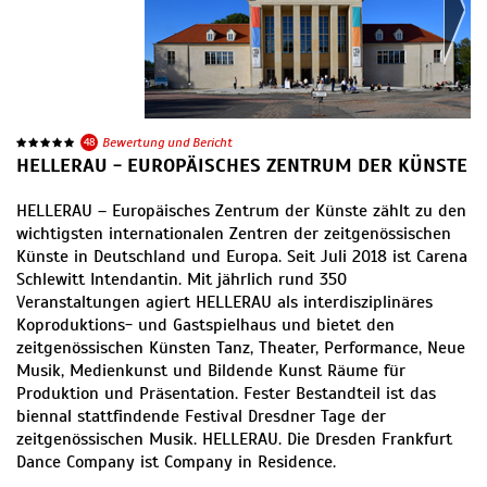
48
Bewertung und Bericht
HELLERAU - EUROPÄISCHES ZENTRUM DER KÜNSTE
HELLERAU – Europäisches Zentrum der Künste zählt zu den
wichtigsten internationalen Zentren der zeitgenössischen
Künste in Deutschland und Europa. Seit Juli 2018 ist Carena
Schlewitt Intendantin. Mit jährlich rund 350
Veranstaltungen agiert HELLERAU als interdisziplinäres
Koproduktions- und Gastspielhaus und bietet den
zeitgenössischen Künsten Tanz, Theater, Performance, Neue
Musik, Medienkunst und Bildende Kunst Räume für
Produktion und Präsentation. Fester Bestandteil ist das
biennal stattfindende Festival Dresdner Tage der
zeitgenössischen Musik. HELLERAU. Die Dresden Frankfurt
Dance Company ist Company in Residence.