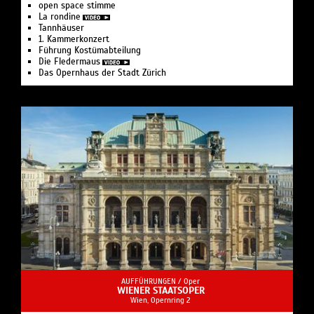
open space stimme
La rondine
Tannhäuser
1. Kammerkonzert
Führung Kostümabteilung
Die Fledermaus
Das Opernhaus der Stadt Zürich
AUFFÜHRUNGEN /
Oper
WIENER STAATSOPER
Wien, Opernring 2