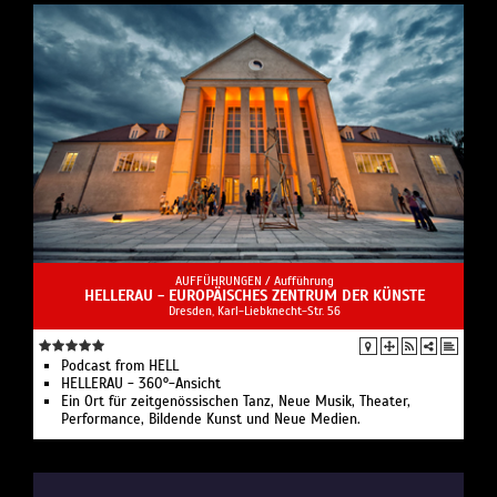
AUFFÜHRUNGEN /
Aufführung
HELLERAU - EUROPÄISCHES ZENTRUM DER KÜNSTE
Dresden, Karl-Liebknecht-Str. 56
Podcast from HELL
HELLERAU - 360°-Ansicht
Ein Ort für zeitgenössischen Tanz, Neue Musik, Theater,
Performance, Bildende Kunst und Neue Medien.