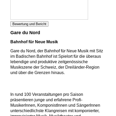
Bewertung und Bericht
Gare du Nord
Bahnhof für Neue Musik
Gare du Nord, der Bahnhof für Neue Musik mit Sitz
im Badischen Bahnhof ist Spielort für die überaus
lebendige und produktive zeitgenössische
Musikszene der Schweiz, der Dreiländer-Region
und über die Grenzen hinaus.
In rund 100 Veranstaltungen pro Saison
präsentieren junge und erfahrene Profi-
MusikerInnen, KomponistInnen und SängerInnen
unterschiedlichste Klangreisen mit komponierter,