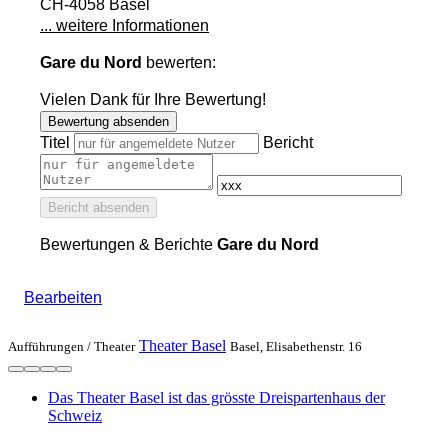
CH-4058 Basel
... weitere Informationen
Gare du Nord
bewerten:
Vielen Dank für Ihre Bewertung!
Bewertung absenden
Titel
Bericht
Bericht absenden
Bewertungen & Berichte
Gare du Nord
Bearbeiten
Theater Basel
Aufführungen /
Theater
Basel, Elisabethenstr. 16
Das Theater Basel ist das grösste Dreispartenhaus der
Schweiz