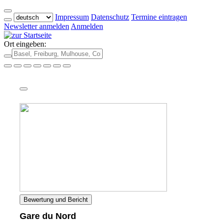
Impressum
Datenschutz
Termine eintragen
Newsletter anmelden
Anmelden
Ort eingeben:
Bewertung und Bericht
Gare du Nord