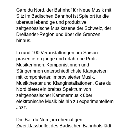
Gare du Nord, der Bahnhof für Neue Musik mit
Sitz im Badischen Bahnhof ist Spielort für die
überaus lebendige und produktive
zeitgenössische Musikszene der Schweiz, der
Dreiländer-Region und über die Grenzen
hinaus.
In rund 100 Veranstaltungen pro Saison
präsentieren junge und erfahrene Profi-
MusikerInnen, KomponistInnen und
SängerInnen unterschiedlichste Klangreisen
mit komponierter, improvisierter Musik,
Musiktheater und Klanginstallationen. Gare du
Nord bietet ein breites Spektrum von
zeitgenössischer Kammermusik über
elektronische Musik bis hin zu experimentellem
Jazz.
Die Bar du Nord, im ehemaligen
Zweitklassbuffet des Badischen Bahnhofs lädt