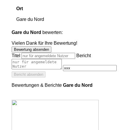
Ort
Gare du Nord
Gare du Nord
bewerten:
Vielen Dank für Ihre Bewertung!
Bewertung absenden
Titel
Bericht
Bericht absenden
Bewertungen & Berichte
Gare du Nord