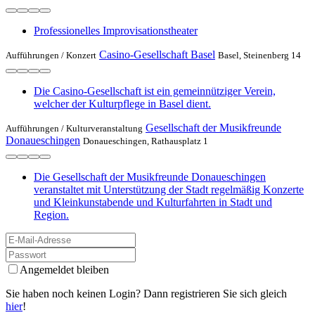
Professionelles Improvisationstheater
Casino-Gesellschaft Basel
Aufführungen /
Konzert
Basel, Steinenberg 14
Die Casino-Gesellschaft ist ein gemeinnütziger Verein,
welcher der Kulturpflege in Basel dient.
Gesellschaft der Musikfreunde
Aufführungen /
Kulturveranstaltung
Donaueschingen
Donaueschingen, Rathausplatz 1
Die Gesellschaft der Musikfreunde Donaueschingen
veranstaltet mit Unterstützung der Stadt regelmäßig Konzerte
und Kleinkunstabende und Kulturfahrten in Stadt und
Region.
Angemeldet bleiben
Sie haben noch keinen Login? Dann registrieren Sie sich gleich
hier
!