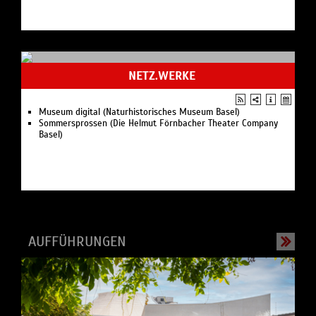
NETZ.WERKE
Museum digital (Naturhistorisches Museum Basel)
Sommersprossen (Die Helmut Förnbacher Theater Company
Basel)
AUFFÜHRUNGEN