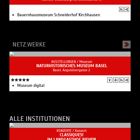
Bauernhausmuseum Schneiderhof Kirchhausen
NETZ.WERKE
AUSSTELLUNGEN /
Museum
NATURHISTORISCHES MUSEUM BASEL
Basel, Augustinergasse 2
Museum digital
ALLE INSTITUTIONEN
KONZERTE /
Konzert
CLASSIQUES!
IM LANDGASTHOF RIEHEN