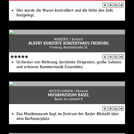
Hier wurde die Waren kontrolliert und die Höhe des Zolls
festgelegt.
KONZERTE /
Konzert
ALBERT KONZERTE KONZERTHAUS FREIBURG
Freiburg, Bertoldstraße 10
Orchester von Weltrang, berühmte Dirigenten, große Solisten
und erlesene Kammermusik-Ensembles
AUSSTELLUNGEN /
Museum
MUSIKMUSEUM BASEL
Basel, Im Lohnhof 9
Das Musikmuseum liegt im Zentrum der Basler Altstadt über
dem Barfüsserplatz.