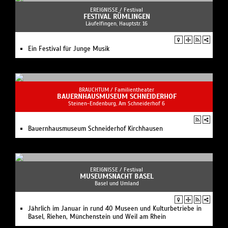
EREIGNISSE /
Festival
FESTIVAL RÜMLINGEN
Läufelfingen, Hauptstr. 16
Ein Festival für Junge Musik
BRAUCHTUM /
Familientheater
BAUERNHAUSMUSEUM SCHNEIDERHOF
Steinen-Endenburg, Am Schneiderhof 6
Bauernhausmuseum Schneiderhof Kirchhausen
EREIGNISSE /
Festival
MUSEUMSNACHT BASEL
Basel und Umland
Jährlich im Januar in rund 40 Museen und Kulturbetriebe in
Basel, Riehen, Münchenstein und Weil am Rhein