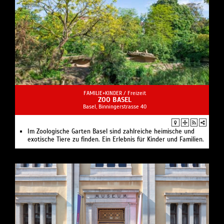
FAMILIE+KINDER /
Freizeit
ZOO BASEL
Basel, Binningerstrasse 40
Im Zoologische Garten Basel sind zahlreiche heimische und
exotische Tiere zu finden. Ein Erlebnis für Kinder und Familien.