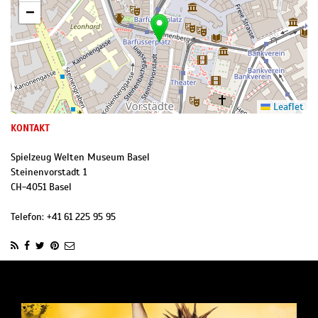
−
Leaflet
KONTAKT
Spielzeug Welten Museum Basel
Steinenvorstadt 1
CH
-
4051
Basel
Telefon:
+41 61 225 95 95