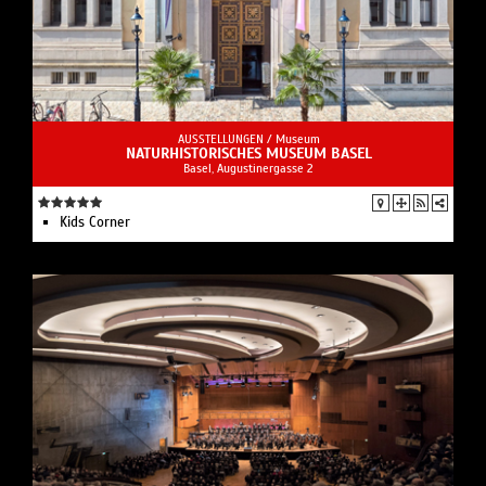
AUSSTELLUNGEN /
Museum
NATURHISTORISCHES MUSEUM BASEL
Basel, Augustinergasse 2
Kids Corner