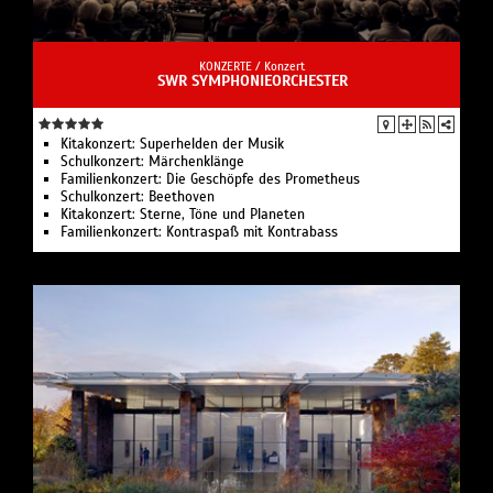
KONZERTE /
Konzert
SWR SYMPHONIEORCHESTER
Kitakonzert: Superhelden der Musik
Schulkonzert: Märchenklänge
Familienkonzert: Die Geschöpfe des Prometheus
Schulkonzert: Beethoven
Kitakonzert: Sterne, Töne und Planeten
Familienkonzert: Kontraspaß mit Kontrabass