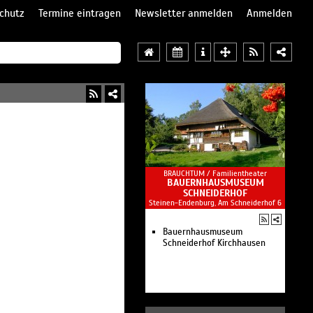
chutz
Termine eintragen
Newsletter anmelden
Anmelden
BRAUCHTUM /
Familientheater
BAUERNHAUSMUSEUM
SCHNEIDERHOF
Steinen-Endenburg, Am Schneiderhof 6
Bauernhausmuseum
Schneiderhof Kirchhausen