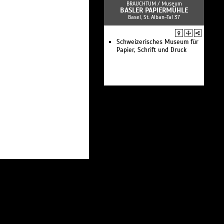
BRAUCHTUM /
Museum
BASLER PAPIERMÜHLE
Basel, St. Alban-Tal 37
Schweizerisches Museum für
Papier, Schrift und Druck