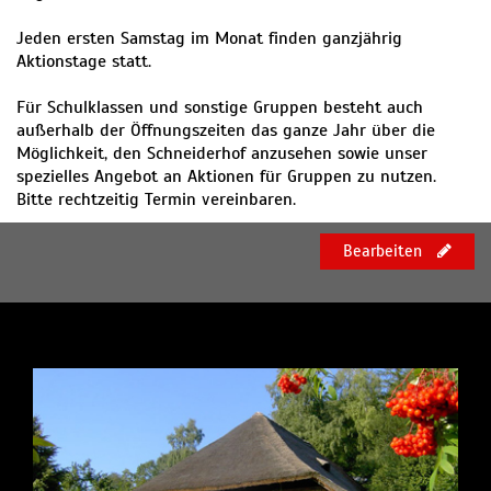
Jeden ersten Samstag im Monat finden ganzjährig
Aktionstage statt.
Für Schulklassen und sonstige Gruppen besteht auch
außerhalb der Öffnungszeiten das ganze Jahr über die
Möglichkeit, den Schneiderhof anzusehen sowie unser
spezielles Angebot an Aktionen für Gruppen zu nutzen.
Bitte rechtzeitig Termin vereinbaren.
Bearbeiten