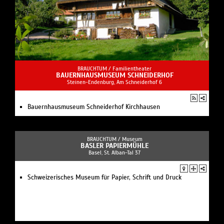
BRAUCHTUM /
Familientheater
BAUERNHAUSMUSEUM SCHNEIDERHOF
Steinen-Endenburg, Am Schneiderhof 6
Bauernhausmuseum Schneiderhof Kirchhausen
BRAUCHTUM /
Museum
BASLER PAPIERMÜHLE
Basel, St. Alban-Tal 37
Schweizerisches Museum für Papier, Schrift und Druck