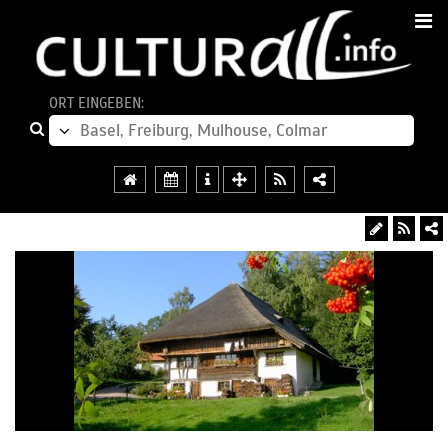
ORT EINGEBEN: