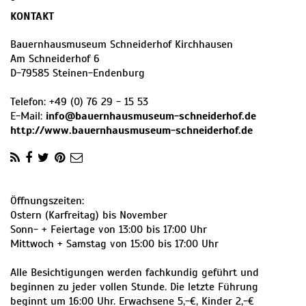
KONTAKT
Bauernhausmuseum Schneiderhof Kirchhausen
Am Schneiderhof 6
D
-
79585
Steinen-Endenburg
Telefon:
+49 (0) 76 29 - 15 53
E-Mail:
info@bauernhausmuseum-schneiderhof.de
http://www.bauernhausmuseum-schneiderhof.de
Öffnungszeiten:
Ostern (Karfreitag) bis November
Sonn- + Feiertage von 13:00 bis 17:00 Uhr
Mittwoch + Samstag von 15:00 bis 17:00 Uhr
Alle Besichtigungen werden fachkundig geführt und
beginnen zu jeder vollen Stunde. Die letzte Führung
beginnt um 16:00 Uhr. Erwachsene 5,-€, Kinder 2,-€