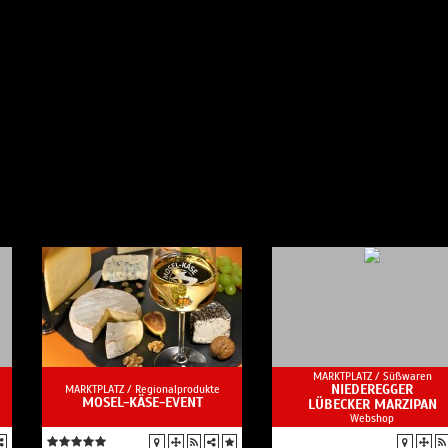
MARKTPLATZ /
Süßwaren
NIEDEREGGER
MARKTPLATZ /
Regionalprodukte
MOSEL-KÄSE-EVENT
LÜBECKER MARZIPAN
Webshop