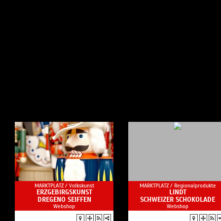
MARKTPLATZ /
Volkskunst
MARKTPLATZ /
Regionalprodukte
ERZGEBIRGSKUNST
LINDT
DREGENO SEIFFEN
SCHWEIZER SCHOKOLADE
Webshop
Webshop