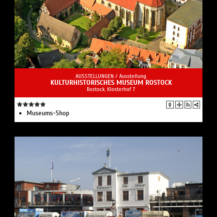
AUSSTELLUNGEN /
Ausstellung
KULTURHISTORISCHES MUSEUM ROSTOCK
Rostock, Klosterhof 7
Museums-Shop