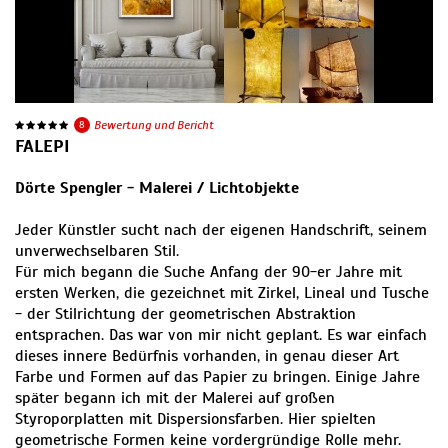
8
Bewertung und Bericht
FALEPI
Dörte Spengler - Malerei / Lichtobjekte
Jeder Künstler sucht nach der eigenen Handschrift, seinem
unverwechselbaren Stil.
Für mich begann die Suche Anfang der 90-er Jahre mit
ersten Werken, die gezeichnet mit Zirkel, Lineal und Tusche
- der Stilrichtung der geometrischen Abstraktion
entsprachen. Das war von mir nicht geplant. Es war einfach
dieses innere Bedürfnis vorhanden, in genau dieser Art
Farbe und Formen auf das Papier zu bringen. Einige Jahre
später begann ich mit der Malerei auf großen
Styroporplatten mit Dispersionsfarben. Hier spielten
geometrische Formen keine vordergründige Rolle mehr.