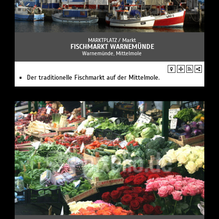
MARKTPLATZ /
Markt
FISCHMARKT WARNEMÜNDE
Warnemünde, Mittelmole
Der traditionelle Fischmarkt auf der Mittelmole.