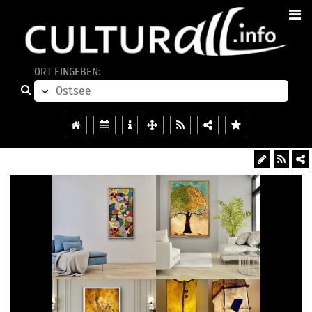
ORT EINGEBEN: