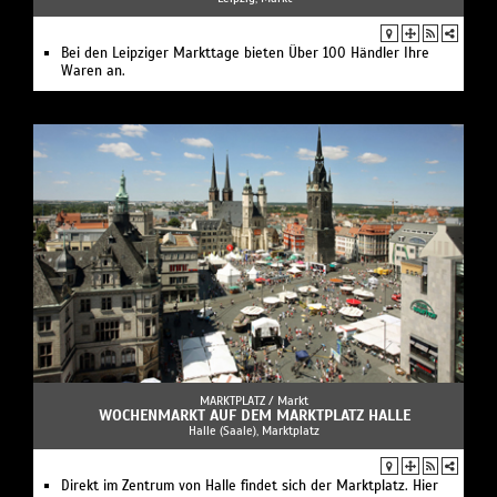
Bei den Leipziger Markttage bieten Über 100 Händler Ihre
Waren an.
MARKTPLATZ /
Markt
WOCHENMARKT AUF DEM MARKTPLATZ HALLE
Halle (Saale), Marktplatz
Direkt im Zentrum von Halle findet sich der Marktplatz. Hier