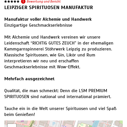
1
Bewertung und Bericht
LEIPZIGER SPIRITUOSEN MANUFAKTUR
Manufaktur voller Alchemie und Handwerk
Einzigartige Geschmackserlebnisse
Mit Alchemie und Handwerk vereinen wir unsere
Leidenschaft “RICHTIG GUTES ZEUCH” in der ehemaligen
Kammgarnspinnerei Stöhrwerk Leipzig zu produzieren.
Klassische Spirituosen, wie Gin, Likör und Rum
interpretieren wir neu und erschaffen
Geschmackserlebnisse mit Wow-Effekt.
Mehrfach ausgezeichnet
Qualität, die man schmeckt: Denn die LSM PREMIUM
SPIRITUOSEN sind national und international prämiert.
Tauche ein in die Welt unserer Spirituosen und viel Spaß
beim Genießen!