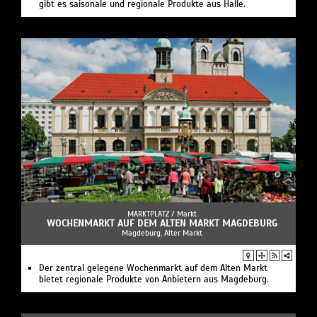
gibt es saisonale und regionale Produkte aus Halle.
MARKTPLATZ /
Markt
WOCHENMARKT AUF DEM ALTEN MARKT MAGDEBURG
Magdeburg, Alter Markt
Der zentral gelegene Wochenmarkt auf dem Alten Markt
bietet regionale Produkte von Anbietern aus Magdeburg.