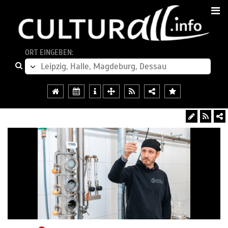
ORT EINGEBEN: