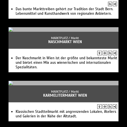
Das bunte Markttreiben gehört zur Tradition der Stadt Bern.
Lebensmittel und Kunsthandwerk von regionalen Anbietern.
MARKTPLATZ /
Markt
NASCHMARKT WIEN
Der Naschmarkt in Wien ist der größte und bekannteste Markt
und bietet einen Mix aus wienerischen und internationalen
Spezialitäten.
MARKTPLATZ /
Markt
KARMELITERMARKT WIEN
Klassischen Stadtteilmarkt mit angrenzenden Lokalen, Ateliers
und Galerien in der Nähe der Altstadt.