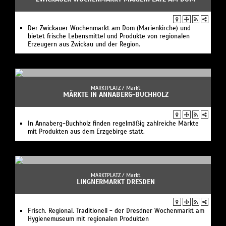
Der Zwickauer Wochenmarkt am Dom (Marienkirche) und
bietet frische Lebensmittel und Produkte von regionalen
Erzeugern aus Zwickau und der Region.
MARKTPLATZ /
Markt
MÄRKTE IN ANNABERG-BUCHHOLZ
In Annaberg-Buchholz finden regelmäßig zahlreiche Märkte
mit Produkten aus dem Erzgebirge statt.
MARKTPLATZ /
Markt
LINGNERMARKT DRESDEN
Frisch. Regional. Traditionell - der Dresdner Wochenmarkt am
Hygienemuseum mit regionalen Produkten