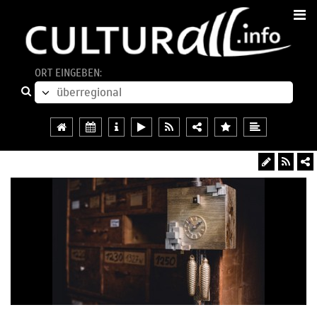
ORT EINGEBEN: