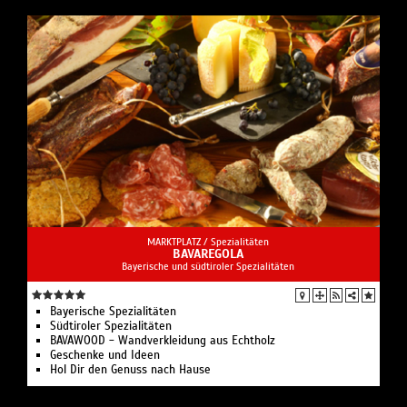
MARKTPLATZ /
Spezialitäten
BAVAREGOLA
Bayerische und südtiroler Spezialitäten
Bayerische Spezialitäten
Südtiroler Spezialitäten
BAVAWOOD - Wandverkleidung aus Echtholz
Geschenke und Ideen
Hol Dir den Genuss nach Hause