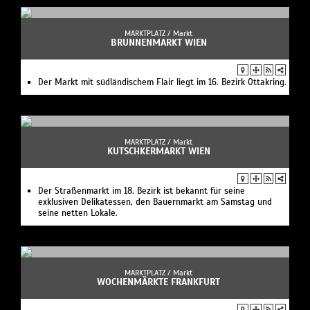
MARKTPLATZ /
Markt
BRUNNENMARKT WIEN
Der Markt mit südländischem Flair liegt im 16. Bezirk Ottakring.
MARKTPLATZ /
Markt
KUTSCHKERMARKT WIEN
Der Straßenmarkt im 18. Bezirk ist bekannt für seine
exklusiven Delikatessen, den Bauernmarkt am Samstag und
seine netten Lokale.
MARKTPLATZ /
Markt
WOCHENMÄRKTE FRANKFURT