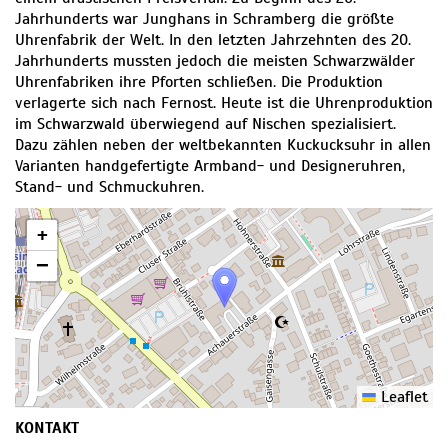
Jahrhunderts war Junghans in Schramberg die größte
Uhrenfabrik der Welt. In den letzten Jahrzehnten des 20.
Jahrhunderts mussten jedoch die meisten Schwarzwälder
Uhrenfabriken ihre Pforten schließen. Die Produktion
verlagerte sich nach Fernost. Heute ist die Uhrenproduktion
im Schwarzwald überwiegend auf Nischen spezialisiert.
Dazu zählen neben der weltbekannten Kuckucksuhr in allen
Varianten handgefertigte Armband- und Designeruhren,
Stand- und Schmuckuhren.
+
−
Leaflet
KONTAKT