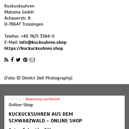
Kuckucksuhren
Matoma GmbH
Achauerstr. 8
D
-
78647
Trossingen
Telefon:
+49 7425 3384-0
E-Mail:
info@kucksuhren.shop
https://kuckucksuhren.shop
(Foto: © Dimitri Dell Photography)
Bewertung und Bericht
Online-Shop
KUCKUCKSUHREN AUS DEM
SCHWARZWALD – ONLINE SHOP