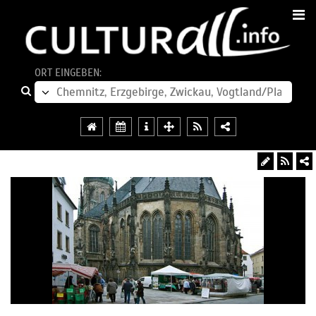
ORT EINGEBEN: