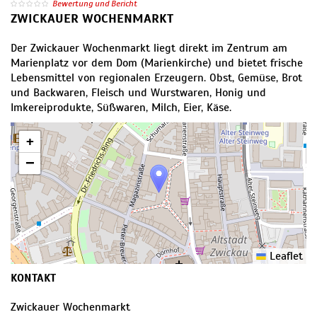
Bewertung und Bericht
ZWICKAUER WOCHENMARKT
Der Zwickauer Wochenmarkt liegt direkt im Zentrum am
Marienplatz vor dem Dom (Marienkirche) und bietet frische
Lebensmittel von regionalen Erzeugern. Obst, Gemüse, Brot
und Backwaren, Fleisch und Wurstwaren, Honig und
Imkereiprodukte, Süßwaren, Milch, Eier, Käse.
+
−
Leaflet
KONTAKT
Zwickauer Wochenmarkt