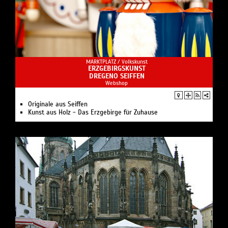
MARKTPLATZ /
Volkskunst
ERZGEBIRGSKUNST
DREGENO SEIFFEN
Webshop
Originale aus Seiffen
Kunst aus Holz - Das Erzgebirge für Zuhause