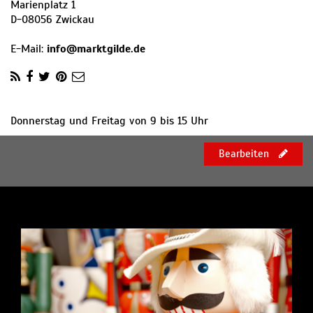
Marienplatz 1
D
-
08056
Zwickau
E-Mail:
info@marktgilde.de
Donnerstag und Freitag von 9 bis 15 Uhr
Bearbeiten