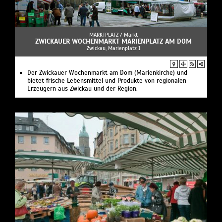
MARKTPLATZ /
Markt
ZWICKAUER WOCHENMARKT MARIENPLATZ AM DOM
Zwickau, Marienplatz 1
Der Zwickauer Wochenmarkt am Dom (Marienkirche) und
bietet frische Lebensmittel und Produkte von regionalen
Erzeugern aus Zwickau und der Region.