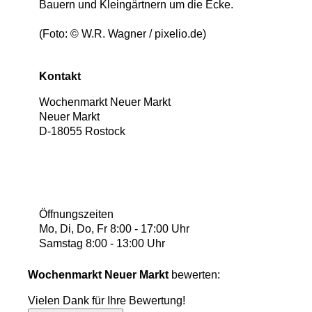
Bauern und Kleingärtnern um die Ecke.
(Foto: © W.R. Wagner / pixelio.de)
Kontakt
Wochenmarkt Neuer Markt
Neuer Markt
D
-
18055
Rostock
Öffnungszeiten
Mo, Di, Do, Fr 8:00 - 17:00 Uhr
Samstag 8:00 - 13:00 Uhr
Wochenmarkt Neuer Markt
bewerten:
Vielen Dank für Ihre Bewertung!