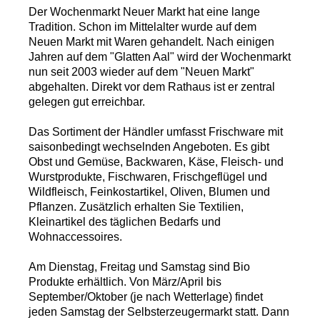
Der Wochenmarkt Neuer Markt hat eine lange
Tradition. Schon im Mittelalter wurde auf dem
Neuen Markt mit Waren gehandelt. Nach einigen
Jahren auf dem "Glatten Aal" wird der Wochenmarkt
nun seit 2003 wieder auf dem "Neuen Markt"
abgehalten. Direkt vor dem Rathaus ist er zentral
gelegen gut erreichbar.
Das Sortiment der Händler umfasst Frischware mit
saisonbedingt wechselnden Angeboten. Es gibt
Obst und Gemüse, Backwaren, Käse, Fleisch- und
Wurstprodukte, Fischwaren, Frischgeflügel und
Wildfleisch, Feinkostartikel, Oliven, Blumen und
Pflanzen. Zusätzlich erhalten Sie Textilien,
Kleinartikel des täglichen Bedarfs und
Wohnaccessoires.
Am Dienstag, Freitag und Samstag sind Bio
Produkte erhältlich. Von März/April bis
September/Oktober (je nach Wetterlage) findet
jeden Samstag der Selbsterzeugermarkt statt. Dann