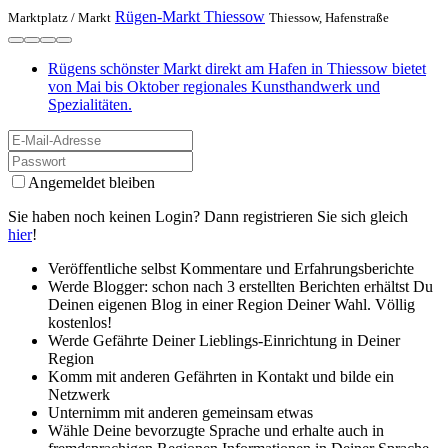
Rügen-Markt Thiessow
Marktplatz /
Markt
Thiessow, Hafenstraße
Rügens schönster Markt direkt am Hafen in Thiessow bietet
von Mai bis Oktober regionales Kunsthandwerk und
Spezialitäten.
Angemeldet bleiben
Sie haben noch keinen Login? Dann registrieren Sie sich gleich
hier
!
Veröffentliche selbst Kommentare und Erfahrungsberichte
Werde Blogger: schon nach 3 erstellten Berichten erhältst Du
Deinen eigenen Blog in einer Region Deiner Wahl. Völlig
kostenlos!
Werde Gefährte Deiner Lieblings-Einrichtung in Deiner
Region
Komm mit anderen Gefährten in Kontakt und bilde ein
Netzwerk
Unternimm mit anderen gemeinsam etwas
Wähle Deine bevorzugte Sprache und erhalte auch in