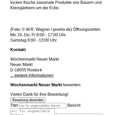
locken frische saisonale Produkte von Bauern und
Kleingärtnern um die Ecke.
(Foto: © W.R. Wagner / pixelio.de)
Öffnungszeiten
Mo, Di, Do, Fr 8:00 - 17:00 Uhr
Samstag 8:00 - 13:00 Uhr
Kontakt
Wochenmarkt Neuer Markt
Neuer Markt
D-18055 Rostock
... weitere Informationen
Wochenmarkt Neuer Markt
bewerten:
Vielen Dank für Ihre Bewertung!
Bewertung absenden
Titel
Bericht