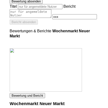
Bewertung absenden
Titel
Bericht
Bericht absenden
Bewertungen & Berichte
Wochenmarkt Neuer
Markt
Bewertung und Bericht
Wochenmarkt Neuer Markt