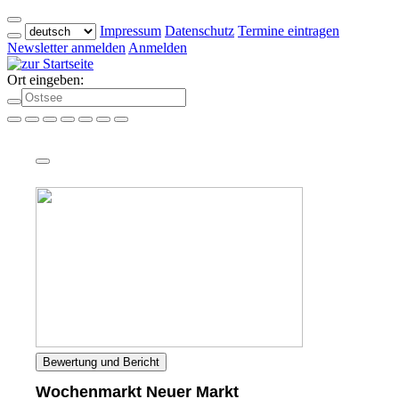
Impressum
Datenschutz
Termine eintragen
Newsletter anmelden
Anmelden
Ort eingeben:
Bewertung und Bericht
Wochenmarkt Neuer Markt