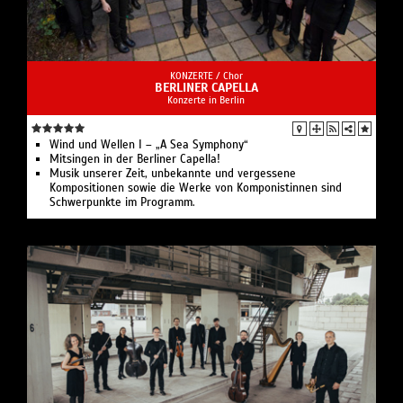
KONZERTE /
Chor
BERLINER CAPELLA
Konzerte in Berlin
Wind und Wellen I – „A Sea Symphony“
Mitsingen in der Berliner Capella!
Musik unserer Zeit, unbekannte und vergessene
Kompositionen sowie die Werke von Komponistinnen sind
Schwerpunkte im Programm.