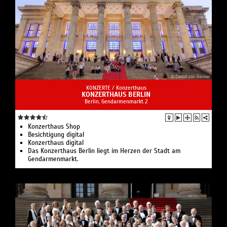
KONZERTE /
Konzerthaus
KONZERTHAUS BERLIN
Berlin, Gendarmenmarkt 2
Konzerthaus Shop
Besichtigung digital
Konzerthaus digital
Das Konzerthaus Berlin liegt im Herzen der Stadt am
Gendarmenmarkt.