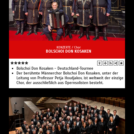
KONZERTE /
Chor
BOLSCHOI DON KOSAKEN
Bolschoi Don Kosaken - Deutschland-Tournee
Der berühmte Männerchor Bolschoi Don Kosaken, unter der
Leitung von Professor Petja Houdjakov, ist weltweit der einzige
Chor, der ausschließlich aus Opernsolisten besteht.