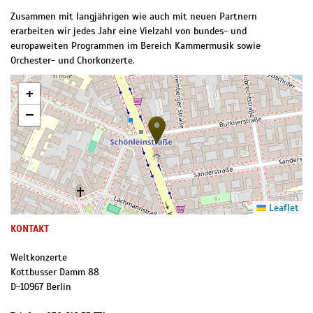
Zusammen mit langjährigen wie auch mit neuen Partnern
erarbeiten wir jedes Jahr eine Vielzahl von bundes- und
europaweiten Programmen im Bereich Kammermusik sowie
Orchester- und Chorkonzerte.
+
−
Leaflet
KONTAKT
Weltkonzerte
Kottbusser Damm 88
D
-
10967
Berlin