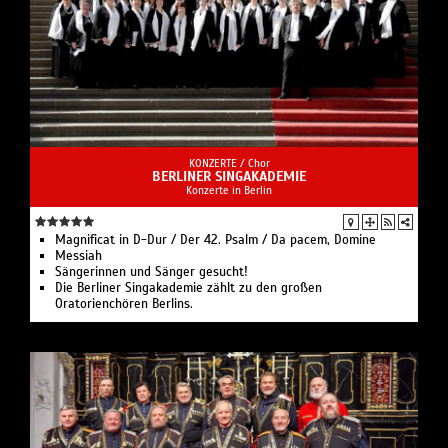
KONZERTE /
Chor
BERLINER SINGAKADEMIE
Konzerte in Berlin
Magnificat in D-Dur / Der 42. Psalm / Da pacem, Domine
Messiah
Sängerinnen und Sänger gesucht!
Die Berliner Singakademie zählt zu den großen
Oratorienchören Berlins.