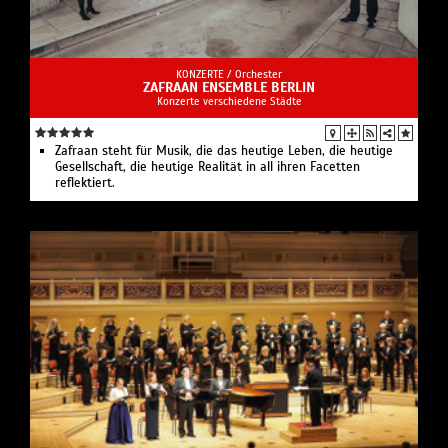
KONZERTE /
Orchester
ZAFRAAN ENSEMBLE BERLIN
Konzerte verschiedene Städte
Zafraan steht für Musik, die das heutige Leben, die heutige
Gesellschaft, die heutige Realität in all ihren Facetten
reflektiert.