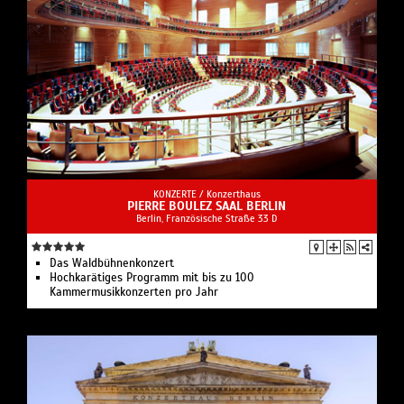
KONZERTE /
Konzerthaus
PIERRE BOULEZ SAAL BERLIN
Berlin, Französische Straße 33 D
Das Waldbühnenkonzert
Hochkarätiges Programm mit bis zu 100
Kammermusikkonzerten pro Jahr