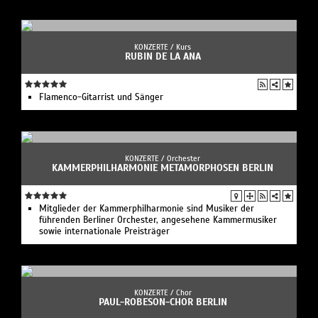
KONZERTE /
Kurs
RUBIN DE LA ANA
Flamenco-Gitarrist und Sänger
KONZERTE /
Orchester
KAMMERPHILHARMONIE METAMORPHOSEN BERLIN
Mitglieder der Kammerphilharmonie sind Musiker der
führenden Berliner Orchester, angesehene Kammermusiker
sowie internationale Preisträger
KONZERTE /
Chor
PAUL-ROBESON-CHOR BERLIN