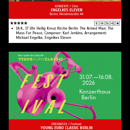
KONZERTE /
Chor
ENGELKES ELEVEN
Berlin, Mendelstraße 44
18.4., 17 Uhr Heilig Kreuz Kirche Berlin: The Armed Man: The
Mass For Peace, Composer: Karl Jenkins, Arrangement:
Michael Engelke, Engelkes Eleven
EREIGNISSE /
Festival
YOUNG EURO CLASSIC BERLIN