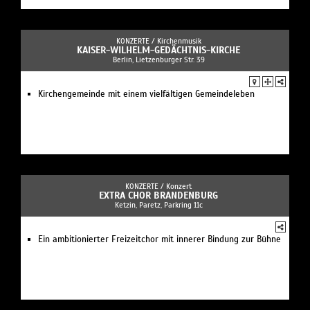
KONZERTE /
Kirchenmusik
KAISER-WILHELM-GEDÄCHTNIS-KIRCHE
Berlin, Lietzenburger Str. 39
Kirchengemeinde mit einem vielfältigen Gemeindeleben
KONZERTE /
Konzert
EXTRA CHOR BRANDENBURG
Ketzin, Paretz, Parkring 11c
Ein ambitionierter Freizeitchor mit innerer Bindung zur Bühne