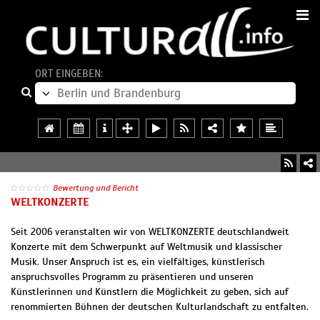
ORT EINGEBEN:
Bewertung und Bericht
WELTKONZERTE
Seit 2006 veranstalten wir von WELTKONZERTE deutschlandweit
Konzerte mit dem Schwerpunkt auf Weltmusik und klassischer
Musik. Unser Anspruch ist es, ein vielfältiges, künstlerisch
anspruchsvolles Programm zu präsentieren und unseren
Künstlerinnen und Künstlern die Möglichkeit zu geben, sich auf
renommierten Bühnen der deutschen Kulturlandschaft zu entfalten.