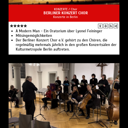
KONZERTE /
Chor
BERLINER KONZERT CHOR
Konzerte in Berlin
A Modern Man - Ein Oratorium über Lyonel Feininger
Mitsingemöglichkeiten
Der Berliner Konzert Chor e.V. gehört zu den Chören, die
regelmäßig mehrmals jährlich in den großen Konzertsälen der
Kulturmetropole Berlin auftreten.