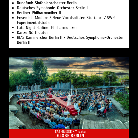
Rundfunk-Sinfonieorchester Berlin
Deutsches Symphonie-Orchester Berlin I
Berliner Philharmoniker II
Ensemble Modern / Neue Vocalsolisten Stuttgart / SWR
Experimentalstudio
Late Night Berliner Philharmoniker
Kanze Nō Theater
RIAS Kammerchor Berlin II / Deutsches Symphonie-Orchester
Berlin II
EREIGNISSE /
Theater
GLOBE BERLIN