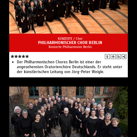
KONZERTE /
Chor
PHILHARMONISCHER CHOR BERLIN
Konzerte Philharmonie Berlin
Der Philharmonischen Chores Berlin ist einer der
angesehensten Oratorienchöre Deutschlands. Er steht unter
der künstlerischen Leitung von Jörg-Peter Weigle.