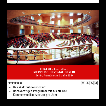
KONZERTE /
Konzerthaus
PIERRE BOULEZ SAAL BERLIN
Berlin, Französische Straße 33 D
Das Waldbühnenkonzert
Hochkarätiges Programm mit bis zu 100
Kammermusikkonzerten pro Jahr