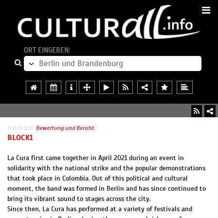
ORT EINGEBEN:
Bewertung und Bericht
BLOCK1
La Cura first came together in April 2021 during an event in
solidarity with the national strike and the popular demonstrations
that took place in Colombia. Out of this political and cultural
moment, the band was formed in Berlin and has since continued to
bring its vibrant sound to stages across the city.
Since then, La Cura has performed at a variety of festivals and