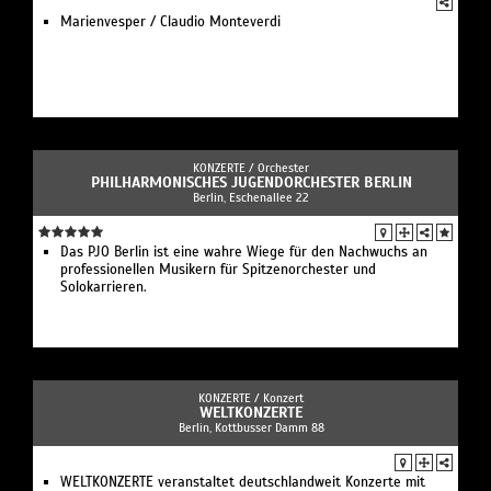
Marienvesper / Claudio Monteverdi
KONZERTE /
Orchester
PHILHARMONISCHES JUGENDORCHESTER BERLIN
Berlin, Eschenallee 22
Das PJO Berlin ist eine wahre Wiege für den Nachwuchs an
professionellen Musikern für Spitzenorchester und
Solokarrieren.
KONZERTE /
Konzert
WELTKONZERTE
Berlin, Kottbusser Damm 88
WELTKONZERTE veranstaltet deutschlandweit Konzerte mit