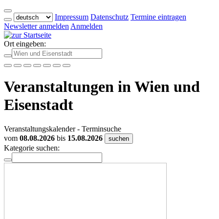
Impressum
Datenschutz
Termine eintragen
Newsletter anmelden
Anmelden
Ort eingeben:
Veranstaltungen in Wien und
Eisenstadt
Veranstaltungskalender - Terminsuche
vom
08.08.2026
bis
15.08.2026
suchen
Kategorie suchen: