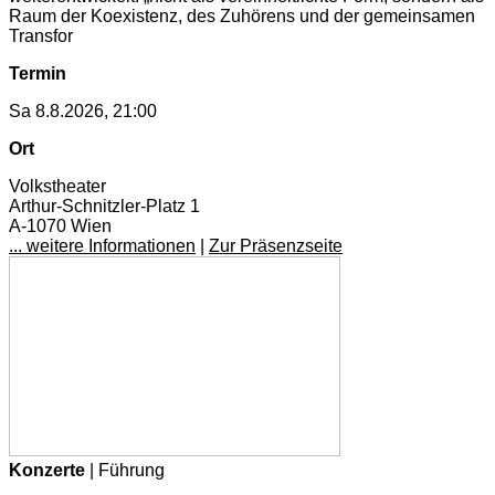
Raum der Koexistenz, des Zuhörens und der gemeinsamen
Transfor
Termin
Sa 8.8.2026, 21:00
Ort
Volkstheater
Arthur-Schnitzler-Platz 1
A-1070 Wien
... weitere Informationen
|
Zur Präsenzseite
Konzerte
| Führung