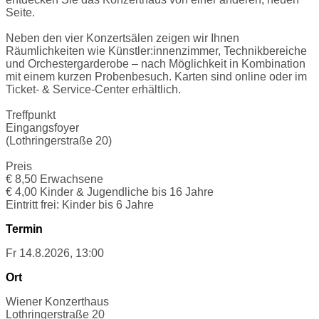
Seite.
Neben den vier Konzertsälen zeigen wir Ihnen
Räumlichkeiten wie Künstler:innenzimmer, Technikbereiche
und Orchestergarderobe – nach Möglichkeit in Kombination
mit einem kurzen Probenbesuch. Karten sind online oder im
Ticket- & Service-Center erhältlich.
Treffpunkt
Eingangsfoyer
(Lothringerstraße 20)
Preis
€ 8,50 Erwachsene
€ 4,00 Kinder & Jugendliche bis 16 Jahre
Eintritt frei: Kinder bis 6 Jahre
Termin
Fr 14.8.2026, 13:00
Ort
Wiener Konzerthaus
Lothringerstraße 20