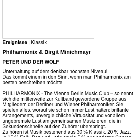
Ereignisse
| Klassik
Philharmonix & Birgit Minichmayr
PETER UND DER WOLF
Unterhaltung auf dem denkbar höchsten Niveau!
Das kommt einem in den Sinn, wenn man Philharmonix am
besten beschreiben möchte.
PHILHARMONIX - The Vienna Berlin Music Club – so nennt
sich die mittlerweile zur Kultband gewordene Gruppe aus
Mitgliedern der Berliner und Wiener Philharmoniker. Sie
spielen alles, worauf sie schon immer Lust hatten: brillante
Arrangements, unvergleichliche Virtuosität und vor allem
ungebremste Lust am gemeinsamen Musizieren, die in
Sekundenschnelle auf den Zuhörer überspringt.
Zu hören ist Musik bestehend aus 30 % Klassik, 20 % Jazz,