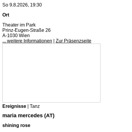
So 9.8.2026, 19:30
Ort
Theater im Park
Prinz-Eugen-Straße 26
A-1030 Wien
... weitere Informationen
|
Zur Präsenzseite
Ereignisse
| Tanz
maria mercedes (AT)
shining rose