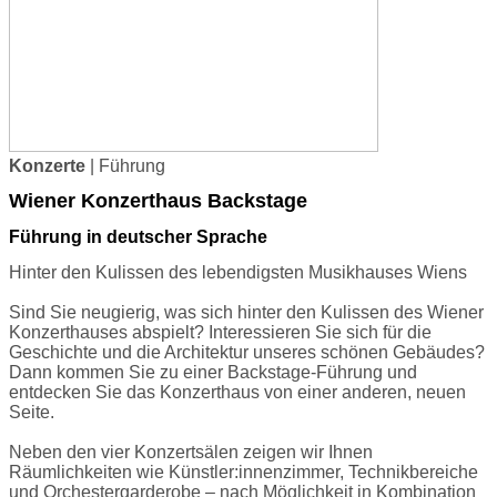
Konzerte
| Führung
Wiener Konzerthaus Backstage
Führung in deutscher Sprache
Hinter den Kulissen des lebendigsten Musikhauses Wiens
Sind Sie neugierig, was sich hinter den Kulissen des Wiener
Konzerthauses abspielt? Interessieren Sie sich für die
Geschichte und die Architektur unseres schönen Gebäudes?
Dann kommen Sie zu einer Backstage-Führung und
entdecken Sie das Konzerthaus von einer anderen, neuen
Seite.
Neben den vier Konzertsälen zeigen wir Ihnen
Räumlichkeiten wie Künstler:innenzimmer, Technikbereiche
und Orchestergarderobe – nach Möglichkeit in Kombination