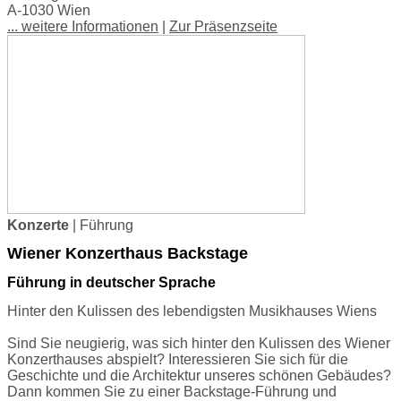
A-1030 Wien
... weitere Informationen
|
Zur Präsenzseite
Konzerte
| Führung
Wiener Konzerthaus Backstage
Führung in deutscher Sprache
Hinter den Kulissen des lebendigsten Musikhauses Wiens
Sind Sie neugierig, was sich hinter den Kulissen des Wiener
Konzerthauses abspielt? Interessieren Sie sich für die
Geschichte und die Architektur unseres schönen Gebäudes?
Dann kommen Sie zu einer Backstage-Führung und