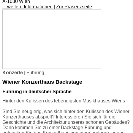
A-1030 Wien
... weitere Informationen
|
Zur Präsenzseite
Konzerte
| Führung
Wiener Konzerthaus Backstage
Führung in deutscher Sprache
Hinter den Kulissen des lebendigsten Musikhauses Wiens
Sind Sie neugierig, was sich hinter den Kulissen des Wiener
Konzerthauses abspielt? Interessieren Sie sich für die
Geschichte und die Architektur unseres schönen Gebäudes?
Dann kommen Sie zu einer Backstage-Führung und
entdecken Sie das Konzerthaus von einer anderen, neuen