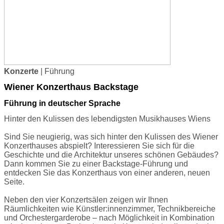
Konzerte
| Führung
Wiener Konzerthaus Backstage
Führung in deutscher Sprache
Hinter den Kulissen des lebendigsten Musikhauses Wiens
Sind Sie neugierig, was sich hinter den Kulissen des Wiener
Konzerthauses abspielt? Interessieren Sie sich für die
Geschichte und die Architektur unseres schönen Gebäudes?
Dann kommen Sie zu einer Backstage-Führung und
entdecken Sie das Konzerthaus von einer anderen, neuen
Seite.
Neben den vier Konzertsälen zeigen wir Ihnen
Räumlichkeiten wie Künstler:innenzimmer, Technikbereiche
und Orchestergarderobe – nach Möglichkeit in Kombination