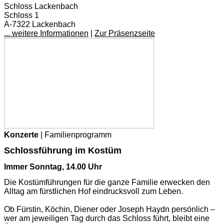
Schloss Lackenbach
Schloss 1
A-7322 Lackenbach
... weitere Informationen
|
Zur Präsenzseite
Konzerte
| Familienprogramm
Schlossführung im Kostüm
Immer Sonntag, 14.00 Uhr
Die Kostümführungen für die ganze Familie erwecken den
Alltag am fürstlichen Hof eindrucksvoll zum Leben.
Ob Fürstin, Köchin, Diener oder Joseph Haydn persönlich –
wer am jeweiligen Tag durch das Schloss führt, bleibt eine