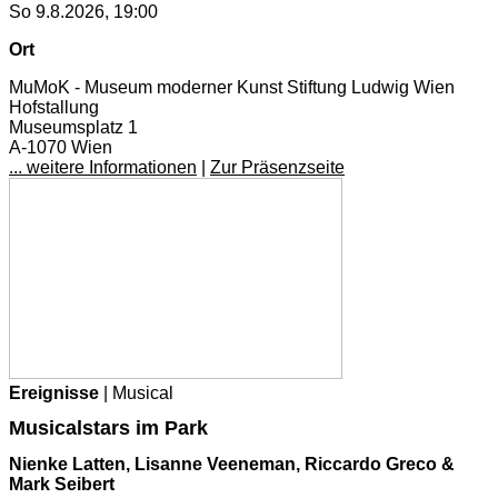
So 9.8.2026, 19:00
Ort
MuMoK - Museum moderner Kunst Stiftung Ludwig Wien
Hofstallung
Museumsplatz 1
A-1070 Wien
... weitere Informationen
|
Zur Präsenzseite
Ereignisse
| Musical
Musicalstars im Park
Nienke Latten, Lisanne Veeneman, Riccardo Greco &
Mark Seibert