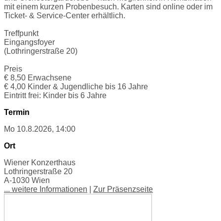
mit einem kurzen Probenbesuch. Karten sind online oder im
Ticket- & Service-Center erhältlich.
Treffpunkt
Eingangsfoyer
(Lothringerstraße 20)
Preis
€ 8,50 Erwachsene
€ 4,00 Kinder & Jugendliche bis 16 Jahre
Eintritt frei: Kinder bis 6 Jahre
Termin
Mo 10.8.2026, 14:00
Ort
Wiener Konzerthaus
Lothringerstraße 20
A-1030 Wien
... weitere Informationen
|
Zur Präsenzseite