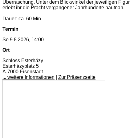
Überraschung. Unter dem Blickwinkel der jeweiligen Figur
erlebt ihr die Pracht vergangener Jahrhunderte hautnah.
Dauer: ca. 60 Min.
Termin
So 9.8.2026, 14:00
Ort
Schloss Esterházy
Esterházyplatz 5
A-7000 Eisenstadt
... weitere Informationen
|
Zur Präsenzseite