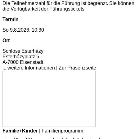
Die Teilnehmerzahl für die Führung ist begrenzt. Sie können
die Verfügbarkeit der Führungstickets
Termin
So 9.8.2026, 10:30
Ort
Schloss Esterházy
Esterházyplatz 5
A-7000 Eisenstadt
... weitere Informationen
|
Zur Präsenzseite
Familie+Kinder
| Familienprogramm