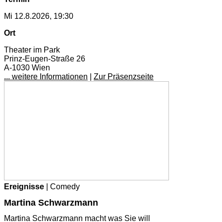
Mi 12.8.2026, 19:30
Ort
Theater im Park
Prinz-Eugen-Straße 26
A-1030 Wien
... weitere Informationen
|
Zur Präsenzseite
Ereignisse
| Comedy
Martina Schwarzmann
Martina Schwarzmann macht was Sie will