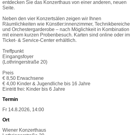
entdecken Sie das Konzerthaus von einer anderen, neuen
Seite.
Neben den vier Konzertsälen zeigen wir Ihnen
Räumlichkeiten wie Künstler:innenzimmer, Technikbereiche
und Orchestergarderobe – nach Möglichkeit in Kombination
mit einem kurzen Probenbesuch. Karten sind online oder im
Ticket- & Service-Center erhältlich.
Treffpunkt
Eingangsfoyer
(Lothringerstraße 20)
Preis
€ 8,50 Erwachsene
€ 4,00 Kinder & Jugendliche bis 16 Jahre
Eintritt frei: Kinder bis 6 Jahre
Termin
Fr 14.8.2026, 14:00
Ort
Wiener Konzerthaus