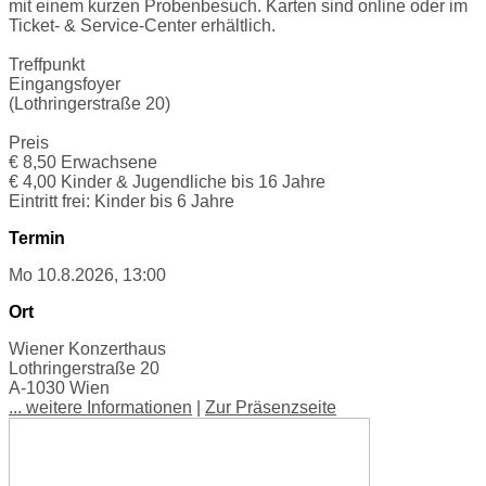
mit einem kurzen Probenbesuch. Karten sind online oder im
Ticket- & Service-Center erhältlich.
Treffpunkt
Eingangsfoyer
(Lothringerstraße 20)
Preis
€ 8,50 Erwachsene
€ 4,00 Kinder & Jugendliche bis 16 Jahre
Eintritt frei: Kinder bis 6 Jahre
Termin
Mo 10.8.2026, 13:00
Ort
Wiener Konzerthaus
Lothringerstraße 20
A-1030 Wien
... weitere Informationen
|
Zur Präsenzseite