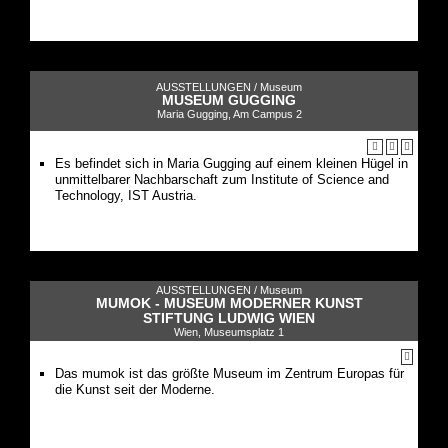
AUSSTELLUNGEN /
Museum
MUSEUM GUGGING
Maria Gugging, Am Campus 2
Es befindet sich in Maria Gugging auf einem kleinen Hügel in
unmittelbarer Nachbarschaft zum Institute of Science and
Technology, IST Austria.
AUSSTELLUNGEN /
Museum
MUMOK - MUSEUM MODERNER KUNST
STIFTUNG LUDWIG WIEN
Wien, Museumsplatz 1
Das mumok ist das größte Museum im Zentrum Europas für
die Kunst seit der Moderne.