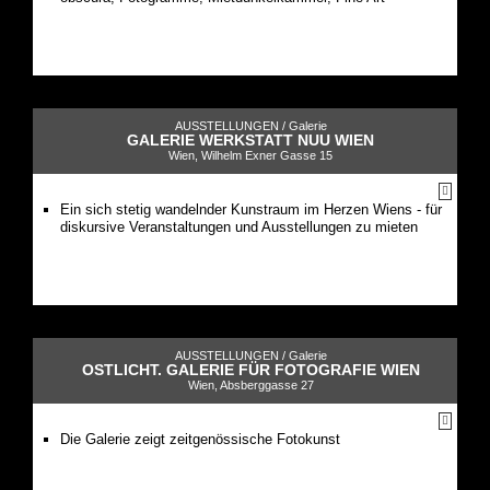
AUSSTELLUNGEN /
Galerie
GALERIE WERKSTATT NUU WIEN
Wien, Wilhelm Exner Gasse 15
Ein sich stetig wandelnder Kunstraum im Herzen Wiens - für
diskursive Veranstaltungen und Ausstellungen zu mieten
AUSSTELLUNGEN /
Galerie
OSTLICHT. GALERIE FÜR FOTOGRAFIE WIEN
Wien, Absberggasse 27
Die Galerie zeigt zeitgenössische Fotokunst