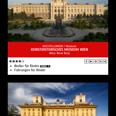
AUSSTELLUNGEN /
Museum
KUNSTHISTORISCHES MUSEUM WIEN
Wien, Neue Burg
Atelier für Kinder
Führungen für Kinder