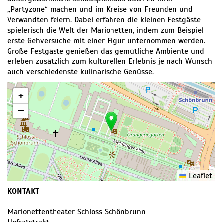
„Partyzone“ machen und im Kreise von Freunden und
Verwandten feiern. Dabei erfahren die kleinen Festgäste
spielerisch die Welt der Marionetten, indem zum Beispiel
erste Gehversuche mit einer Figur unternommen werden.
Große Festgäste genießen das gemütliche Ambiente und
erleben zusätzlich zum kulturellen Erlebnis je nach Wunsch
auch verschiedenste kulinarische Genüsse.
+
−
Leaflet
KONTAKT
Marionettentheater Schloss Schönbrunn