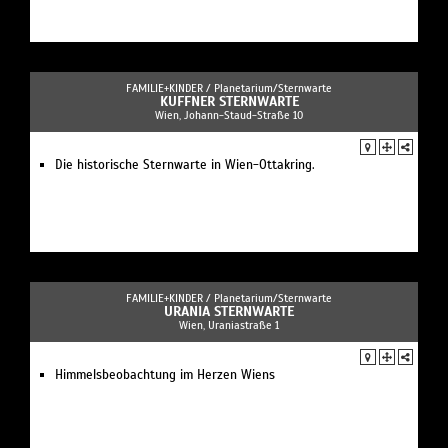
FAMILIE+KINDER /
Planetarium/Sternwarte
KUFFNER STERNWARTE
Wien, Johann-Staud-Straße 10
Die historische Sternwarte in Wien-Ottakring.
FAMILIE+KINDER /
Planetarium/Sternwarte
URANIA STERNWARTE
Wien, Uraniastraße 1
Himmelsbeobachtung im Herzen Wiens