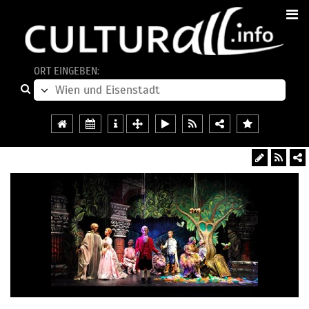
ORT EINGEBEN: