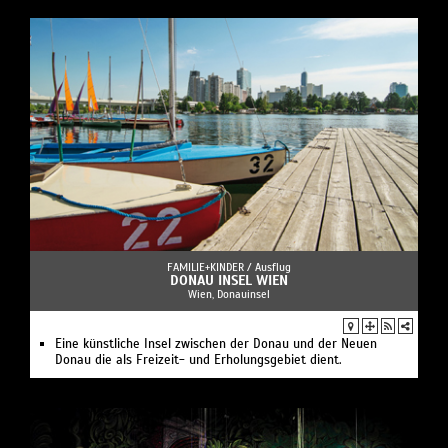
FAMILIE+KINDER /
Ausflug
DONAU INSEL WIEN
Wien, Donauinsel
Eine künstliche Insel zwischen der Donau und der Neuen
Donau die als Freizeit- und Erholungsgebiet dient.