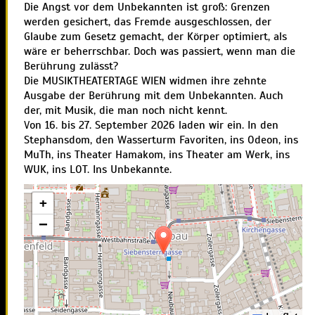
Die Angst vor dem Unbekannten ist groß: Grenzen
werden gesichert, das Fremde ausgeschlossen, der
Glaube zum Gesetz gemacht, der Körper optimiert, als
wäre er beherrschbar. Doch was passiert, wenn man die
Berührung zulässt?
Die MUSIKTHEATERTAGE WIEN widmen ihre zehnte
Ausgabe der Berührung mit dem Unbekannten. Auch
der, mit Musik, die man noch nicht kennt.
Von 16. bis 27. September 2026 laden wir ein. In den
Stephansdom, den Wasserturm Favoriten, ins Odeon, ins
MuTh, ins Theater Hamakom, ins Theater am Werk, ins
WUK, ins LOT. Ins Unbekannte.
+
−