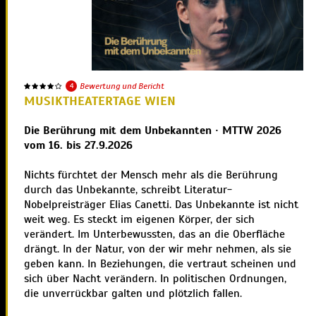
4
Bewertung und Bericht
MUSIKTHEATERTAGE WIEN
Die Berührung mit dem Unbekannten · MTTW 2026
vom 16. bis 27.9.2026
Nichts fürchtet der Mensch mehr als die Berührung
durch das Unbekannte, schreibt Literatur-
Nobelpreisträger Elias Canetti. Das Unbekannte ist nicht
weit weg. Es steckt im eigenen Körper, der sich
verändert. Im Unterbewussten, das an die Oberfläche
drängt. In der Natur, von der wir mehr nehmen, als sie
geben kann. In Beziehungen, die vertraut scheinen und
sich über Nacht verändern. In politischen Ordnungen,
die unverrückbar galten und plötzlich fallen.