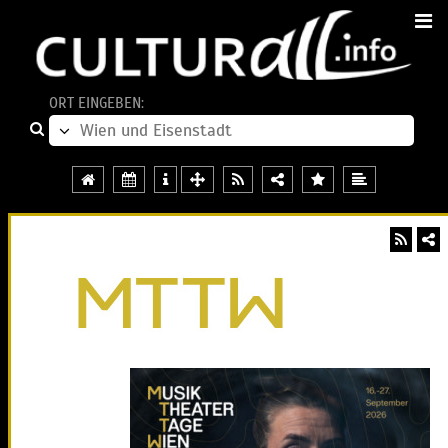
ORT EINGEBEN: