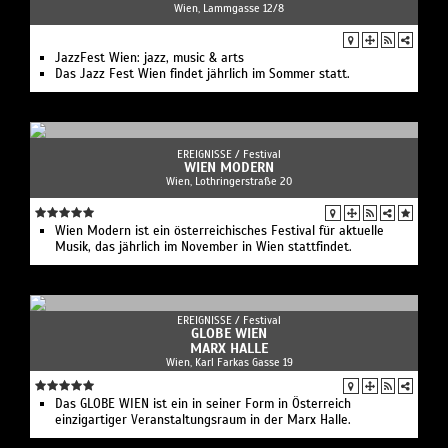
Wien, Lammgasse 12/8
JazzFest Wien: jazz, music & arts
Das Jazz Fest Wien findet jährlich im Sommer statt.
EREIGNISSE /
Festival
WIEN MODERN
Wien, Lothringerstraße 20
Wien Modern ist ein österreichisches Festival für aktuelle
Musik, das jährlich im November in Wien stattfindet.
EREIGNISSE /
Festival
GLOBE WIEN
MARX HALLE
Wien, Karl Farkas Gasse 19
Das GLOBE WIEN ist ein in seiner Form in Österreich
einzigartiger Veranstaltungsraum in der Marx Halle.