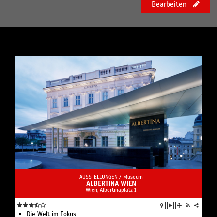
Bearbeiten
AUSSTELLUNGEN /
Museum
ALBERTINA WIEN
Wien, Albertinaplatz 1
Die Welt im Fokus