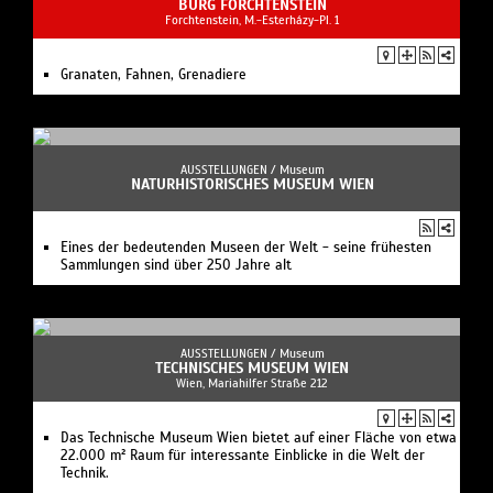
BURG FORCHTENSTEIN
Forchtenstein, M.-Esterházy-Pl. 1
Granaten, Fahnen, Grenadiere
AUSSTELLUNGEN /
Museum
NATURHISTORISCHES MUSEUM WIEN
Eines der bedeutenden Museen der Welt - seine frühesten
Sammlungen sind über 250 Jahre alt
AUSSTELLUNGEN /
Museum
TECHNISCHES MUSEUM WIEN
Wien, Mariahilfer Straße 212
Das Technische Museum Wien bietet auf einer Fläche von etwa
22.000 m² Raum für interessante Einblicke in die Welt der
Technik.