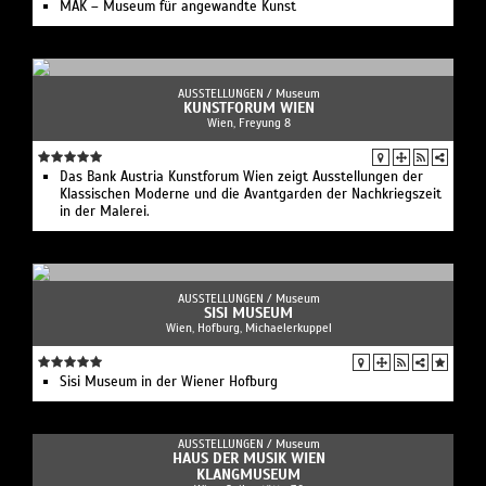
MAK – Museum für angewandte Kunst
AUSSTELLUNGEN /
Museum
KUNSTFORUM WIEN
Wien, Freyung 8
Das Bank Austria Kunstforum Wien zeigt Ausstellungen der
Klassischen Moderne und die Avantgarden der Nachkriegszeit
in der Malerei.
AUSSTELLUNGEN /
Museum
SISI MUSEUM
Wien, Hofburg, Michaelerkuppel
Sisi Museum in der Wiener Hofburg
AUSSTELLUNGEN /
Museum
HAUS DER MUSIK WIEN
KLANGMUSEUM