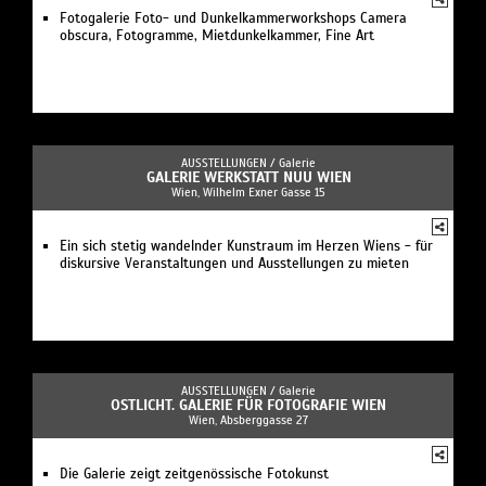
Fotogalerie Foto- und Dunkelkammerworkshops Camera
obscura, Fotogramme, Mietdunkelkammer, Fine Art
AUSSTELLUNGEN /
Galerie
GALERIE WERKSTATT NUU WIEN
Wien, Wilhelm Exner Gasse 15
Ein sich stetig wandelnder Kunstraum im Herzen Wiens - für
diskursive Veranstaltungen und Ausstellungen zu mieten
AUSSTELLUNGEN /
Galerie
OSTLICHT. GALERIE FÜR FOTOGRAFIE WIEN
Wien, Absberggasse 27
Die Galerie zeigt zeitgenössische Fotokunst