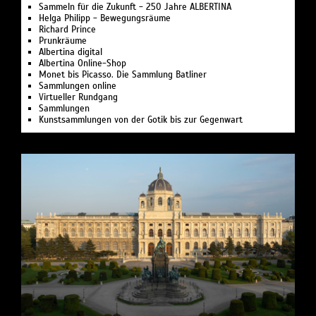
Sammeln für die Zukunft - 250 Jahre ALBERTINA
Helga Philipp - Bewegungsräume
Richard Prince
Prunkräume
Albertina digital
Albertina Online-Shop
Monet bis Picasso. Die Sammlung Batliner
Sammlungen online
Virtueller Rundgang
Sammlungen
Kunstsammlungen von der Gotik bis zur Gegenwart