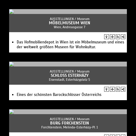
AUSSTELLUNGEN /
Museum
MÖBELMUSEUM WIEN
Wien, Andreasgasse 7
Das Hofmobiliendepot in Wien ist ein Möbelmuseum und eines
der weltweit größten Museen für Wohnkultur.
AUSSTELLUNGEN /
Museum
SCHLOSS ESTERHÁZY
Eisenstadt, Esterházyplatz 5
Eines der schönsten Barockschlösser Österreichs
AUSSTELLUNGEN /
Museum
BURG FORCHENSTEIN
Forchtenstein, Melinda-Esterházy-Pl. 1