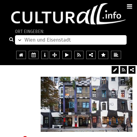
ORT EINGEBEN: