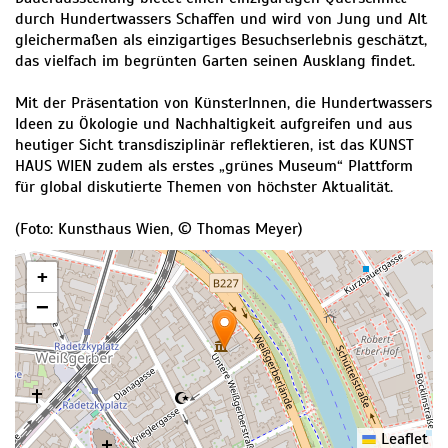
durch Hundertwassers Schaffen und wird von Jung und Alt
gleichermaßen als einzigartiges Besuchserlebnis geschätzt,
das vielfach im begrünten Garten seinen Ausklang findet.
Mit der Präsentation von KünsterInnen, die Hundertwassers
Ideen zu Ökologie und Nachhaltigkeit aufgreifen und aus
heutiger Sicht transdisziplinär reflektieren, ist das KUNST
HAUS WIEN zudem als erstes „grünes Museum“ Plattform
für global diskutierte Themen von höchster Aktualität.
(Foto: Kunsthaus Wien, © Thomas Meyer)
+
−
Leaflet