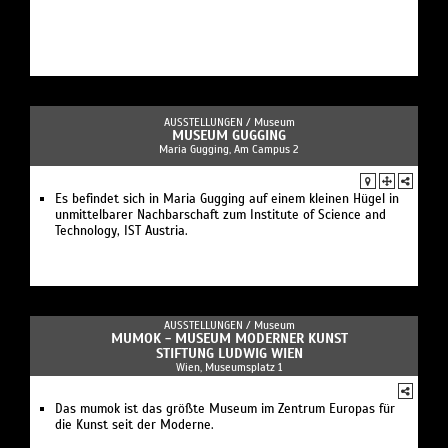
AUSSTELLUNGEN /
Museum
MUSEUM GUGGING
Maria Gugging, Am Campus 2
Es befindet sich in Maria Gugging auf einem kleinen Hügel in
unmittelbarer Nachbarschaft zum Institute of Science and
Technology, IST Austria.
AUSSTELLUNGEN /
Museum
MUMOK - MUSEUM MODERNER KUNST
STIFTUNG LUDWIG WIEN
Wien, Museumsplatz 1
Das mumok ist das größte Museum im Zentrum Europas für
die Kunst seit der Moderne.