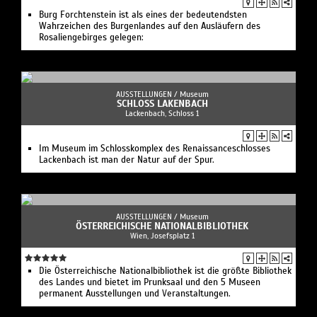
Burg Forchtenstein ist als eines der bedeutendsten
Wahrzeichen des Burgenlandes auf den Ausläufern des
Rosaliengebirges gelegen:
AUSSTELLUNGEN /
Museum
SCHLOSS LAKENBACH
Lackenbach, Schloss 1
Im Museum im Schlosskomplex des Renaissanceschlosses
Lackenbach ist man der Natur auf der Spur.
AUSSTELLUNGEN /
Museum
ÖSTERREICHISCHE NATIONALBIBLIOTHEK
Wien, Josefsplatz 1
Die Österreichische Nationalbibliothek ist die größte Bibliothek
des Landes und bietet im Prunksaal und den 5 Museen
permanent Ausstellungen und Veranstaltungen.