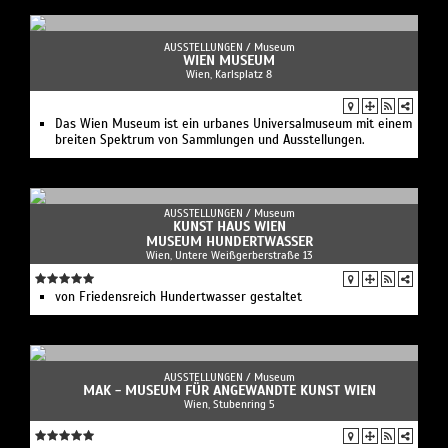
AUSSTELLUNGEN /
Museum
WIEN MUSEUM
Wien, Karlsplatz 8
Das Wien Museum ist ein urbanes Universalmuseum mit einem
breiten Spektrum von Sammlungen und Ausstellungen.
AUSSTELLUNGEN /
Museum
KUNST HAUS WIEN
MUSEUM HUNDERTWASSER
Wien, Untere Weißgerberstraße 13
von Friedensreich Hundertwasser gestaltet
AUSSTELLUNGEN /
Museum
MAK - MUSEUM FÜR ANGEWANDTE KUNST WIEN
Wien, Stubenring 5