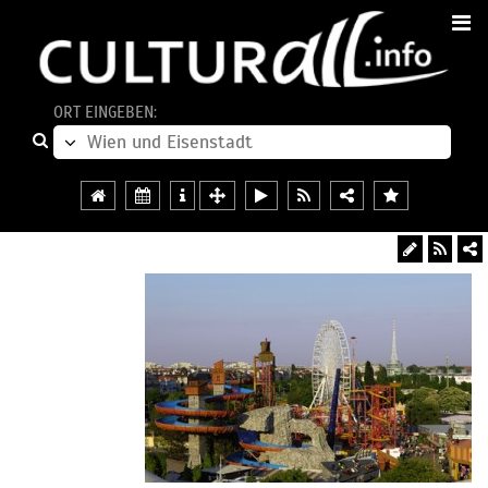
ORT EINGEBEN: