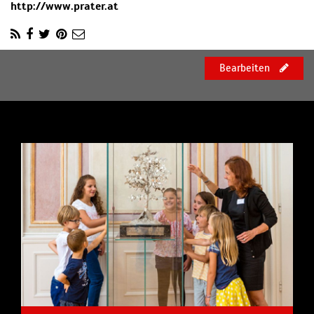
http://www.prater.at
Bearbeiten