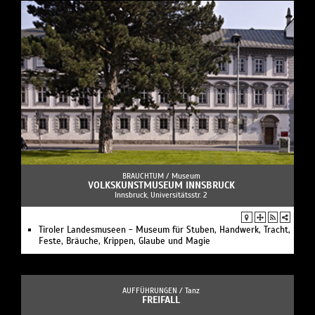
BRAUCHTUM /
Museum
VOLKSKUNSTMUSEUM INNSBRUCK
Innsbruck, Universitätsstr. 2
Tiroler Landesmuseen - Museum für Stuben, Handwerk, Tracht,
Feste, Bräuche, Krippen, Glaube und Magie
AUFFÜHRUNGEN /
Tanz
FREIFALL