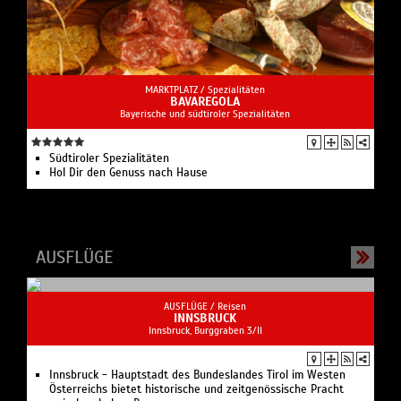
MARKTPLATZ /
Spezialitäten
BAVAREGOLA
Bayerische und südtiroler Spezialitäten
Südtiroler Spezialitäten
Hol Dir den Genuss nach Hause
AUSFLÜGE
AUSFLÜGE /
Reisen
INNSBRUCK
Innsbruck, Burggraben 3/II
Innsbruck - Hauptstadt des Bundeslandes Tirol im Westen
Österreichs bietet historische und zeitgenössische Pracht