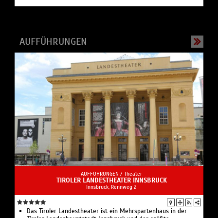
AUFFÜHRUNGEN
AUFFÜHRUNGEN /
Theater
TIROLER LANDESTHEATER INNSBRUCK
Innsbruck, Rennweg 2
Das Tiroler Landestheater ist ein Mehrspartenhaus in der