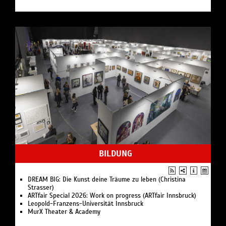
BILDUNG
DREAM BIG: Die Kunst deine Träume zu leben (Christina
Strasser)
ARTfair Special 2026: Work on progress (ARTfair Innsbruck)
Leopold-Franzens-Universität Innsbruck
MurX Theater & Academy