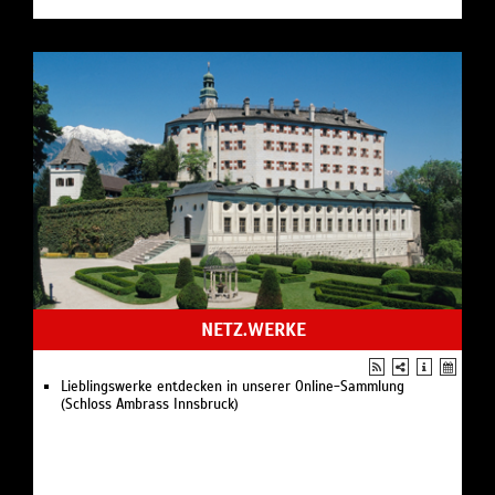
NETZ.WERKE
Lieblingswerke entdecken in unserer Online-Sammlung
(Schloss Ambrass Innsbruck)