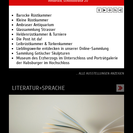
Innsbruck, Schlossstraße 20
Barocke Rüstkammer
Kleine Rüstkammer
Ambraser Antiquarium
Glassammlung Strasser
Heldenrüstkammer & Turniere
Die Post ist da!
Leibrüstkammer & Türkenkammer
Lieblingswerke entdecken in unserer Online-Sammlung
Sammlung Gotischer Skulpturen
Museum des Erzherzogs im Unterschloss und Porträtgalerie
der Habsburger im Hochschloss
... ALLE AUSSTELLUNGEN ANZEIGEN
LITERATUR+SPRACHE