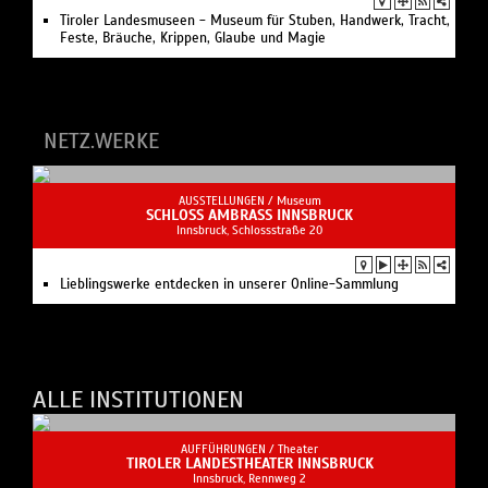
Tiroler Landesmuseen - Museum für Stuben, Handwerk, Tracht,
Feste, Bräuche, Krippen, Glaube und Magie
NETZ.WERKE
AUSSTELLUNGEN /
Museum
SCHLOSS AMBRASS INNSBRUCK
Innsbruck, Schlossstraße 20
Lieblingswerke entdecken in unserer Online-Sammlung
ALLE INSTITUTIONEN
AUFFÜHRUNGEN /
Theater
TIROLER LANDESTHEATER INNSBRUCK
Innsbruck, Rennweg 2