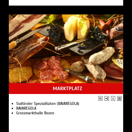
MARKTPLATZ
Südtiroler Spezialitäten (BAVAREGOLA)
BAVAREGOLA
Grossmarkthalle Bozen