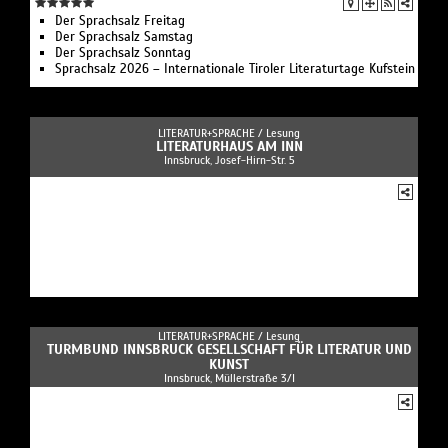
Der Sprachsalz Freitag
Der Sprachsalz Samstag
Der Sprachsalz Sonntag
Sprachsalz 2026 – Internationale Tiroler Literaturtage Kufstein
LITERATUR+SPRACHE /
Lesung
LITERATURHAUS AM INN
Innsbruck, Josef-Hirn-Str. 5
LITERATUR+SPRACHE /
Lesung
TURMBUND INNSBRUCK GESELLSCHAFT FÜR LITERATUR UND
KUNST
Innsbruck, Müllerstraße 3/I