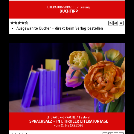
LITERATUR+SPRACHE /
Lesung
BUCHTIPP
Ausgewählte Bücher - direkt beim Verlag bestellen
LITERATUR+SPRACHE /
Festival
SPRACHSALZ - INT. TIROLER LITERATURTAGE
vom 11. bis 13.9.2026