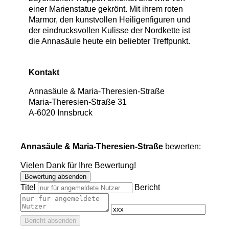
einer Marienstatue gekrönt. Mit ihrem roten
Marmor, den kunstvollen Heiligenfiguren und
der eindrucksvollen Kulisse der Nordkette ist
die Annasäule heute ein beliebter Treffpunkt.
Kontakt
Annasäule & Maria-Theresien-Straße
Maria-Theresien-Straße 31
A
-
6020
Innsbruck
Annasäule & Maria-Theresien-Straße
bewerten:
Vielen Dank für Ihre Bewertung!
Bewertung absenden
Titel
Bericht
Bericht absenden