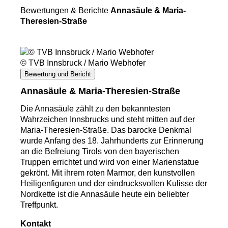
Bewertungen & Berichte
Annasäule & Maria-
Theresien-Straße
© TVB Innsbruck / Mario Webhofer
Bewertung und Bericht
Annasäule & Maria-Theresien-Straße
Die Annasäule zählt zu den bekanntesten
Wahrzeichen Innsbrucks und steht mitten auf der
Maria-Theresien-Straße. Das barocke Denkmal
wurde Anfang des 18. Jahrhunderts zur Erinnerung
an die Befreiung Tirols von den bayerischen
Truppen errichtet und wird von einer Marienstatue
gekrönt. Mit ihrem roten Marmor, den kunstvollen
Heiligenfiguren und der eindrucksvollen Kulisse der
Nordkette ist die Annasäule heute ein beliebter
Treffpunkt.
Kontakt