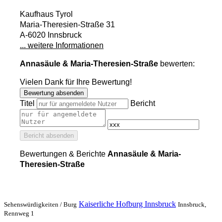
Kaufhaus Tyrol
Maria-Theresien-Straße 31
A-6020 Innsbruck
... weitere Informationen
Annasäule & Maria-Theresien-Straße
bewerten:
Vielen Dank für Ihre Bewertung!
Bewertung absenden
Titel
Bericht
Bericht absenden
Bewertungen & Berichte
Annasäule & Maria-
Theresien-Straße
Kaiserliche Hofburg Innsbruck
Sehenswürdigkeiten /
Burg
Innsbruck,
Rennweg 1