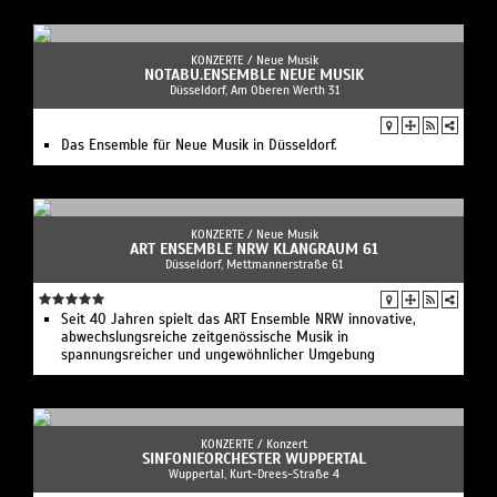
KONZERTE /
Neue Musik
NOTABU.ENSEMBLE NEUE MUSIK
Düsseldorf, Am Oberen Werth 31
Das Ensemble für Neue Musik in Düsseldorf.
KONZERTE /
Neue Musik
ART ENSEMBLE NRW KLANGRAUM 61
Düsseldorf, Mettmannerstraße 61
Seit 40 Jahren spielt das ART Ensemble NRW innovative,
abwechslungsreiche zeitgenössische Musik in
spannungsreicher und ungewöhnlicher Umgebung
KONZERTE /
Konzert
SINFONIEORCHESTER WUPPERTAL
Wuppertal, Kurt-Drees-Straße 4