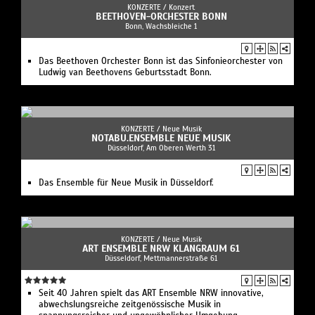
KONZERTE /
Konzert
BEETHOVEN-ORCHESTER BONN
Bonn, Wachsbleiche 1
Das Beethoven Orchester Bonn ist das Sinfonieorchester von
Ludwig van Beethovens Geburtsstadt Bonn.
KONZERTE /
Neue Musik
NOTABU.ENSEMBLE NEUE MUSIK
Düsseldorf, Am Oberen Werth 31
Das Ensemble für Neue Musik in Düsseldorf.
KONZERTE /
Neue Musik
ART ENSEMBLE NRW KLANGRAUM 61
Düsseldorf, Mettmannerstraße 61
Seit 40 Jahren spielt das ART Ensemble NRW innovative,
abwechslungsreiche zeitgenössische Musik in