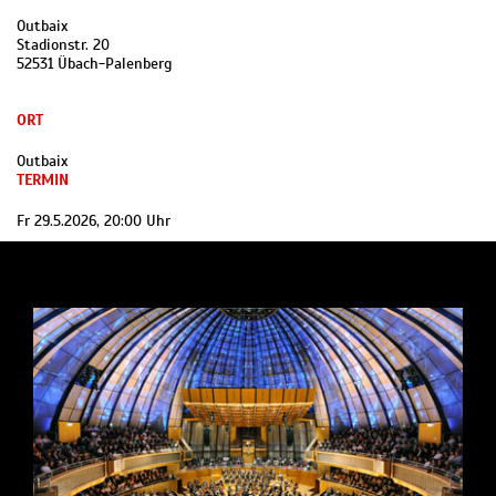
Outbaix
Stadionstr. 20
52531 Übach-Palenberg
ORT
Outbaix
TERMIN
Fr 29.5.2026, 20:00 Uhr