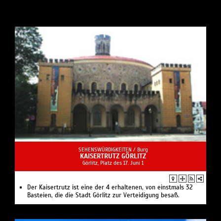
SEHENSWÜRDIGKEITEN /
Burg
KAISERTRUTZ GÖRLITZ
Görlitz, Platz des 17. Juni 1
Der Kaisertrutz ist eine der 4 erhaltenen, von einstmals 32
Basteien, die die Stadt Görlitz zur Verteidigung besaß.