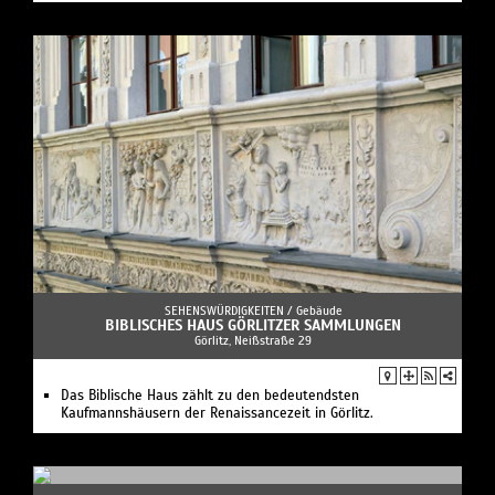
SEHENSWÜRDIGKEITEN /
Gebäude
BIBLISCHES HAUS GÖRLITZER SAMMLUNGEN
Görlitz, Neißstraße 29
Das Biblische Haus zählt zu den bedeutendsten
Kaufmannshäusern der Renaissancezeit in Görlitz.