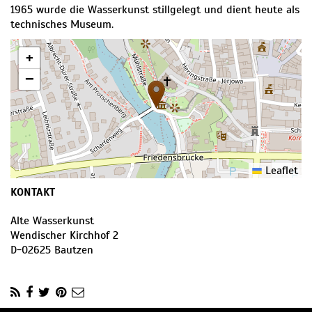
1965 wurde die Wasserkunst stillgelegt und dient heute als
technisches Museum.
+
−
Leaflet
KONTAKT
Alte Wasserkunst
Wendischer Kirchhof 2
D
-
02625
Bautzen