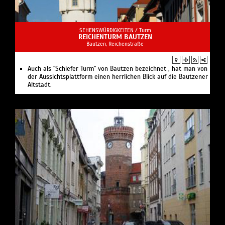
SEHENSWÜRDIGKEITEN /
Turm
REICHENTURM BAUTZEN
Bautzen, Reichenstraße
Auch als "Schiefer Turm" von Bautzen bezeichnet , hat man von
der Aussichtsplattform einen herrlichen Blick auf die Bautzener
Altstadt.