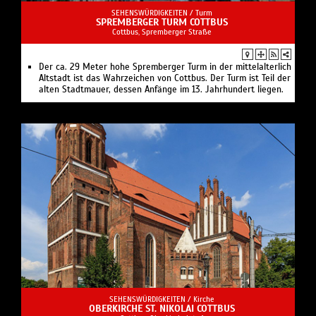
SEHENSWÜRDIGKEITEN /
Turm
SPREMBERGER TURM COTTBUS
Cottbus, Spremberger Straße
Der ca. 29 Meter hohe Spremberger Turm in der mittelalterlich
Altstadt ist das Wahrzeichen von Cottbus. Der Turm ist Teil der
alten Stadtmauer, dessen Anfänge im 13. Jahrhundert liegen.
SEHENSWÜRDIGKEITEN /
Kirche
OBERKIRCHE ST. NIKOLAI COTTBUS