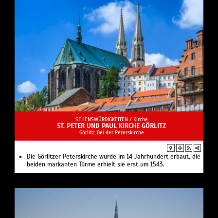
SEHENSWÜRDIGKEITEN /
Kirche
ST. PETER UND PAUL KIRCHE GÖRLITZ
Görlitz, Bei der Peterskirche
Die Görlitzer Peterskirche wurde im 14 Jahrhundert erbaut, die
beiden markanten Türme erhielt sie erst um 1543.