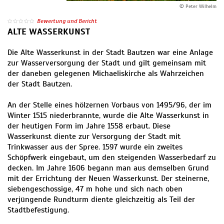
© Peter Wilhelm
Bewertung und Bericht
ALTE WASSERKUNST
Die Alte Wasserkunst in der Stadt Bautzen war eine Anlage
zur Wasserversorgung der Stadt und gilt gemeinsam mit
der daneben gelegenen Michaeliskirche als Wahrzeichen
der Stadt Bautzen.
An der Stelle eines hölzernen Vorbaus von 1495/96, der im
Winter 1515 niederbrannte, wurde die Alte Wasserkunst in
der heutigen Form im Jahre 1558 erbaut. Diese
Wasserkunst diente zur Versorgung der Stadt mit
Trinkwasser aus der Spree. 1597 wurde ein zweites
Schöpfwerk eingebaut, um den steigenden Wasserbedarf zu
decken. Im Jahre 1606 begann man aus demselben Grund
mit der Errichtung der Neuen Wasserkunst. Der steinerne,
siebengeschossige, 47 m hohe und sich nach oben
verjüngende Rundturm diente gleichzeitig als Teil der
Stadtbefestigung.