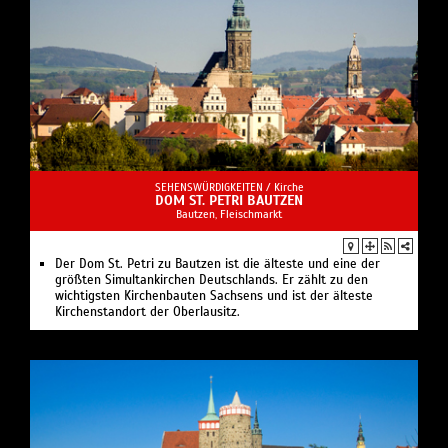
SEHENSWÜRDIGKEITEN /
Kirche
DOM ST. PETRI BAUTZEN
Bautzen, Fleischmarkt
Der Dom St. Petri zu Bautzen ist die älteste und eine der
größten Simultankirchen Deutschlands. Er zählt zu den
wichtigsten Kirchenbauten Sachsens und ist der älteste
Kirchenstandort der Oberlausitz.