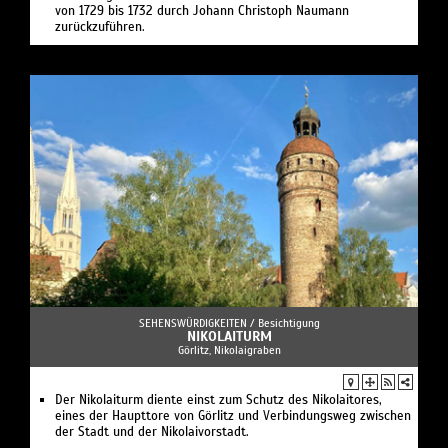
von 1729 bis 1732 durch Johann Christoph Naumann
zurückzuführen.
SEHENSWÜRDIGKEITEN /
Besichtigung
NIKOLAITURM
Görlitz, Nikolaigraben
Der Nikolaiturm diente einst zum Schutz des Nikolaitores,
eines der Haupttore von Görlitz und Verbindungsweg zwischen
der Stadt und der Nikolaivorstadt.