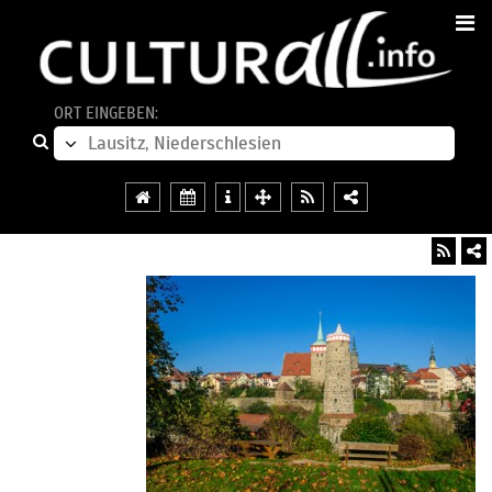
ORT EINGEBEN: