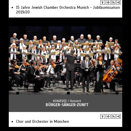
15 Jahre Jewish Chamber Orchestra Munich - Jubiläumssaison
2019/20
KONZERTE /
Konzert
BÜRGER-SÄNGER-ZUNFT
Chor und Orchester in München