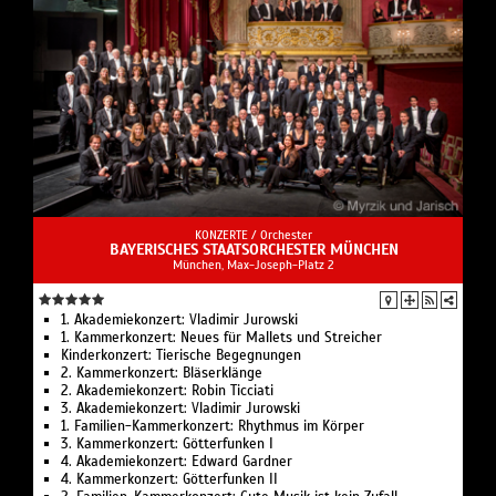
KONZERTE /
Orchester
BAYERISCHES STAATSORCHESTER MÜNCHEN
München, Max-Joseph-Platz 2
1. Akademiekonzert: Vladimir Jurowski
1. Kammerkonzert: Neues für Mallets und Streicher
Kinderkonzert: Tierische Begegnungen
2. Kammerkonzert: Bläserklänge
2. Akademiekonzert: Robin Ticciati
3. Akademiekonzert: Vladimir Jurowski
1. Familien-Kammerkonzert: Rhythmus im Körper
3. Kammerkonzert: Götterfunken I
4. Akademiekonzert: Edward Gardner
4. Kammerkonzert: Götterfunken II