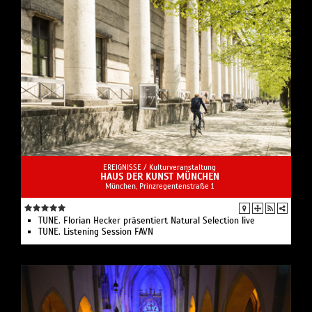
EREIGNISSE /
Kulturveranstaltung
HAUS DER KUNST MÜNCHEN
München, Prinzregentenstraße 1
TUNE. Florian Hecker präsentiert Natural Selection live
TUNE. Listening Session FAVN