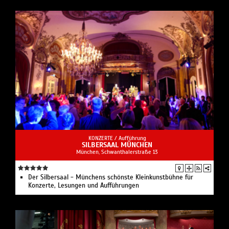
KONZERTE /
Aufführung
SILBERSAAL MÜNCHEN
München, Schwanthalerstraße 13
Der Silbersaal - Münchens schönste Kleinkunstbühne für
Konzerte, Lesungen und Aufführungen