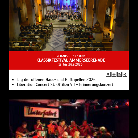
EREIGNISSE /
Festival
KLASSIKFESTIVAL AMMERSEERENADE
12. bis 26.9.2026
Tag der offenen Haus- und Hofkapellen 2026
Liberation Concert St. Ottilien VII - Erinnerungskonzert