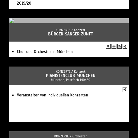
2019/20
KONZERTE /
Konzert
BÜRGER-SÄNGER-ZUNFT
Chor und Orchester in München
KONZERTE /
Konzert
PIANISTENCLUB MÜNCHEN
München, Postfach 140469
Veranstalter von individuellen Konzerten
KONZERTE /
Orchester