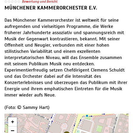
Bewertung und Bericht
MÜNCHENER KAMMERORCHESTER E.V.
Das Münchener Kammerorchester ist weltweit für seine
aufregenden und vielseitigen Programme, die Werke
früherer Jahrhunderte assoziativ und spannungsreich mit
Musik der Gegenwart kontrastieren, bekannt. Mit seiner
Offenheit und Neugier, verbunden mit einer hohen
stilistischen Variabilität und einem exzellenten
interpretatorischen Niveau, will das Ensemble zusammen
mit seinem Publikum Musik neu entdecken.
Experimentierfreudig setzen Chefdirigent Clemens Schuldt
und das Orchester dabei auf die Intensität des
Konzerterlebnisses und überzeugen das Publikum mit ihrer
Energie und ihrem emphatischen Eintreten für die Musik
immer wieder aufs Neue.
(Foto: © Sammy Hart)
+
−