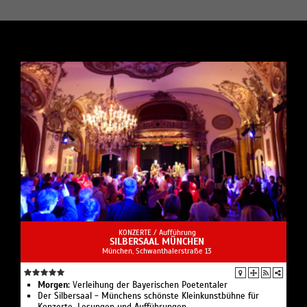
KONZERTE /
Aufführung
SILBERSAAL MÜNCHEN
München, Schwanthalerstraße 13
Morgen:
Verleihung der Bayerischen Poetentaler
Der Silbersaal - Münchens schönste Kleinkunstbühne für