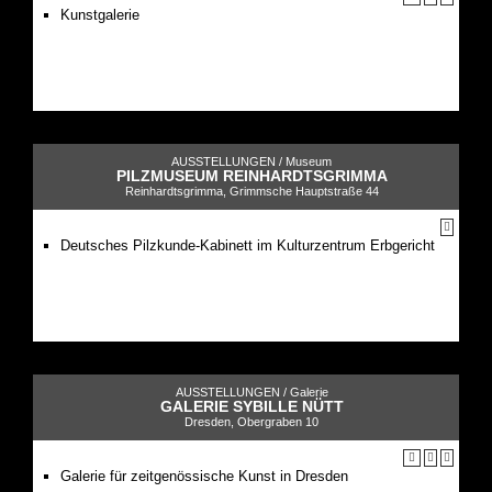
Kunstgalerie
AUSSTELLUNGEN /
Museum
PILZMUSEUM REINHARDTSGRIMMA
Reinhardtsgrimma, Grimmsche Hauptstraße 44
Deutsches Pilzkunde-Kabinett im Kulturzentrum Erbgericht
AUSSTELLUNGEN /
Galerie
GALERIE SYBILLE NÜTT
Dresden, Obergraben 10
Galerie für zeitgenössische Kunst in Dresden