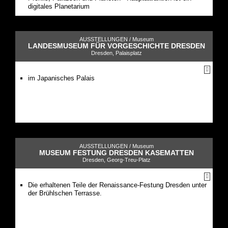
digitales Planetarium
AUSSTELLUNGEN /
Museum
LANDESMUSEUM FÜR VORGESCHICHTE DRESDEN
Dresden, Palaisplatz
im Japanisches Palais
AUSSTELLUNGEN /
Museum
MUSEUM FESTUNG DRESDEN KASEMATTEN
Dresden, Georg-Treu-Platz
Die erhaltenen Teile der Renaissance-Festung Dresden unter
der Brühlschen Terrasse.