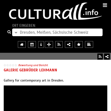
ORT EINGEBEN:
Bewertung und Bericht
GALERIE GEBRÜDER LEHMANN
Gallery for contemporary art in Dresden.