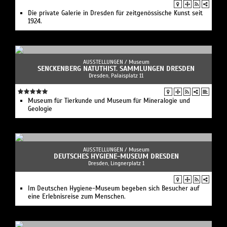
Die private Galerie in Dresden für zeitgenössische Kunst seit
1924.
AUSSTELLUNGEN /
Museum
SENCKENBERG NATUTHIST. SAMMLUNGEN DRESDEN
Dresden, Palaisplatz 11
Museum für Tierkunde und Museum für Mineralogie und
Geologie
AUSSTELLUNGEN /
Museum
DEUTSCHES HYGIENE-MUSEUM DRESDEN
Dresden, Lingnerplatz 1
Im Deutschen Hygiene-Museum begeben sich Besucher auf
eine Erlebnisreise zum Menschen.