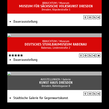
BRAUCHTUM /
Museum
MUSEUM FÜR SÄCHSISCHE VOLKSKUNST DRESDEN
Dresden, Köpckestraße 1
Dauerausstellung
BRAUCHTUM /
Museum
DEUTSCHES STUHLBAUMUSEUM RABENAU
Rabenau, Lindenstraße 2
Dauerausstellung
AUSSTELLUNGEN /
Galerie
KUNST HAUS DRESDEN
Dresden, Rähnitzgasse 8
Städtische Galerie für Gegenwartskunst