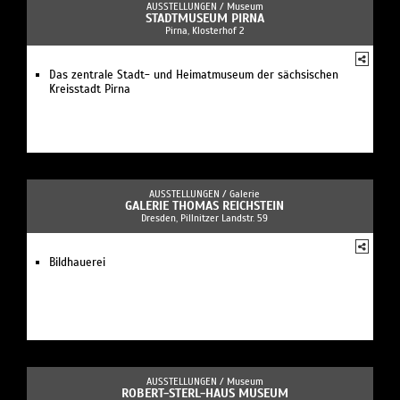
AUSSTELLUNGEN /
Museum
STADTMUSEUM PIRNA
Pirna, Klosterhof 2
Das zentrale Stadt- und Heimatmuseum der sächsischen
Kreisstadt Pirna
AUSSTELLUNGEN /
Galerie
GALERIE THOMAS REICHSTEIN
Dresden, Pillnitzer Landstr. 59
Bildhauerei
AUSSTELLUNGEN /
Museum
ROBERT-STERL-HAUS MUSEUM