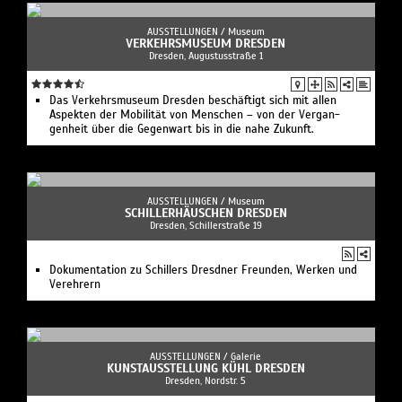
AUSSTELLUNGEN /
Museum
VERKEHRSMUSEUM DRESDEN
Dresden, Augustusstraße 1
Das Verkehrs­museum Dresden beschäftigt sich mit allen
Aspekten der Mobilität von Menschen – von der Vergan­
genheit über die Gegenwart bis in die nahe Zukunft.
AUSSTELLUNGEN /
Museum
SCHILLERHÄUSCHEN DRESDEN
Dresden, Schillerstraße 19
Dokumentation zu Schillers Dresdner Freunden, Werken und
Verehrern
AUSSTELLUNGEN /
Galerie
KUNSTAUSSTELLUNG KÜHL DRESDEN
Dresden, Nordstr. 5