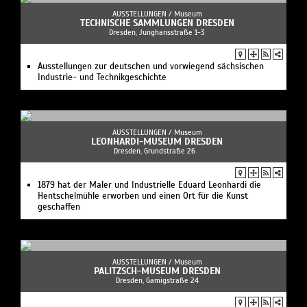
AUSSTELLUNGEN /
Museum
TECHNISCHE SAMMLUNGEN DRESDEN
Dresden, Junghansstraße 1-3
Ausstellungen zur deutschen und vorwiegend sächsischen
Industrie- und Technikgeschichte
AUSSTELLUNGEN /
Museum
LEONHARDI-MUSEUM DRESDEN
Dresden, Grundstraße 26
1879 hat der Maler und Industrielle Eduard Leonhardi die
Hentschelmühle erworben und einen Ort für die Kunst
geschaffen
AUSSTELLUNGEN /
Museum
PALITZSCH-MUSEUM DRESDEN
Dresden, Gamigstraße 24