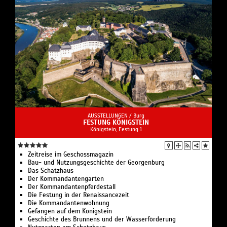
AUSSTELLUNGEN /
Burg
FESTUNG KÖNIGSTEIN
Königstein, Festung 1
Zeitreise im Geschossmagazin
Bau- und Nutzungsgeschichte der Georgenburg
Das Schatzhaus
Der Kommandantengarten
Der Kommandantenpferdestall
Die Festung in der Renaissancezeit
Die Kommandantenwohnung
Gefangen auf dem Königstein
Geschichte des Brunnens und der Wasserförderung