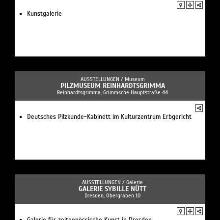
Kunstgalerie
AUSSTELLUNGEN /
Museum
PILZMUSEUM REINHARDTSGRIMMA
Reinhardtsgrimma, Grimmsche Hauptstraße 44
Deutsches Pilzkunde-Kabinett im Kulturzentrum Erbgericht
AUSSTELLUNGEN /
Galerie
GALERIE SYBILLE NÜTT
Dresden, Obergraben 10