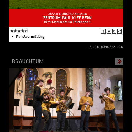
AUSSTELLUNGEN /
Museum
ZENTRUM PAUL KLEE BERN
Bern, Monument im Fruchtland 3
Kunstvermittlung
... ALLE BILDUNG ANZEIGEN
BRAUCHTUM