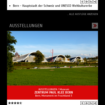
Bern - Hauptstadt der Schweiz und UNESCO Weltkulturerbe
... ALLE AUSFLÜGE ANZEIGEN
AUSSTELLUNGEN
AUSSTELLUNGEN /
Museum
ZENTRUM PAUL KLEE BERN
Bern, Monument im Fruchtland 3