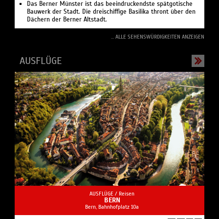
Das Berner Münster ist das beeindruckendste spätgotische
Bauwerk der Stadt. Die dreischiffige Basilika thront über den
Dächern der Berner Altstadt.
... ALLE SEHENSWÜRDIGKEITEN ANZEIGEN
AUSFLÜGE
AUSFLÜGE /
Reisen
BERN
Bern, Bahnhofplatz 10a