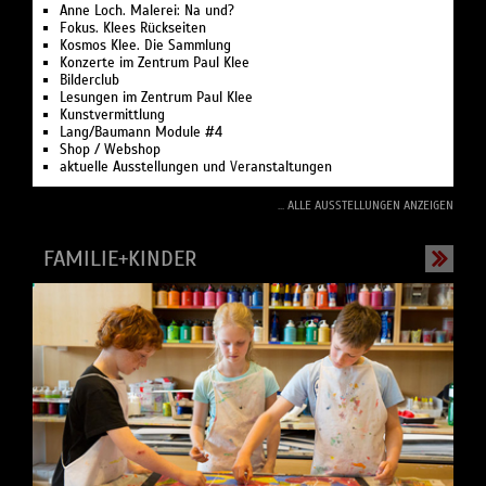
Anne Loch. Malerei: Na und?
Fokus. Klees Rückseiten
Kosmos Klee. Die Sammlung
Konzerte im Zentrum Paul Klee
Bilderclub
Lesungen im Zentrum Paul Klee
Kunstvermittlung
Lang/Baumann Module #4
Shop / Webshop
aktuelle Ausstellungen und Veranstaltungen
... ALLE AUSSTELLUNGEN ANZEIGEN
FAMILIE+KINDER