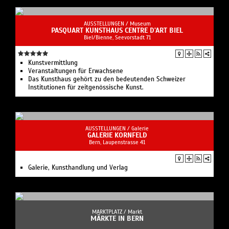
AUSSTELLUNGEN /
Museum
PASQUART KUNSTHAUS CENTRE D'ART BIEL
Biel/Bienne, Seevorstadt 71
Kunstvermittlung
Veranstaltungen für Erwachsene
Das Kunsthaus gehört zu den bedeutenden Schweizer
Institutionen für zeitgenössische Kunst.
AUSSTELLUNGEN /
Galerie
GALERIE KORNFELD
Bern, Laupenstrasse 41
Galerie, Kunsthandlung und Verlag
MARKTPLATZ /
Markt
MÄRKTE IN BERN