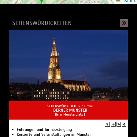
Leaflet
SEHENSWÜRDIGKEITEN
SEHENSWÜRDIGKEITEN /
Kirche
BERNER MÜNSTER
Bern, Münsterplatz 1
Führungen und Turmbesteigung
Konzerte und Veranstaltungen im Münster