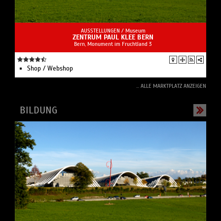
AUSSTELLUNGEN /
Museum
ZENTRUM PAUL KLEE BERN
Bern, Monument im Fruchtland 3
Shop / Webshop
... ALLE MARKTPLATZ ANZEIGEN
BILDUNG