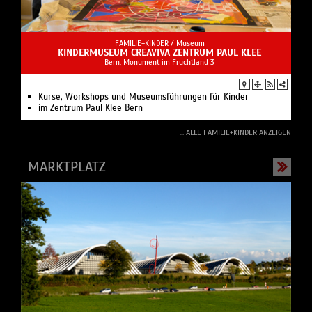
FAMILIE+KINDER /
Museum
KINDERMUSEUM CREAVIVA ZENTRUM PAUL KLEE
Bern, Monument im Fruchtland 3
Kurse, Workshops und Museumsführungen für Kinder
im Zentrum Paul Klee Bern
... ALLE FAMILIE+KINDER ANZEIGEN
MARKTPLATZ