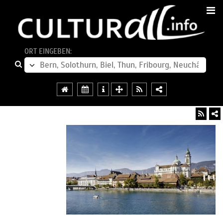
ORT EINGEBEN: