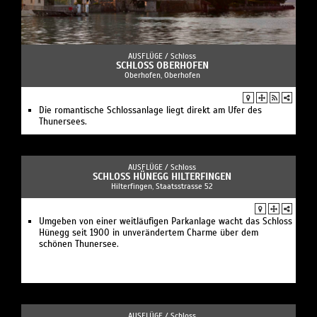
AUSFLÜGE /
Schloss
SCHLOSS OBERHOFEN
Oberhofen, Oberhofen
Die romantische Schlossanlage liegt direkt am Ufer des
Thunersees.
AUSFLÜGE /
Schloss
SCHLOSS HÜNEGG HILTERFINGEN
Hilterfingen, Staatsstrasse 52
Umgeben von einer weitläufigen Parkanlage wacht das Schloss
Hünegg seit 1900 in unverändertem Charme über dem
schönen Thunersee.
AUSFLÜGE /
Schloss