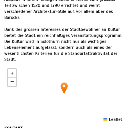
Teil zwischen 1520 und 1790 errichtet und weißt
verschiedener Architektur-Stile auf, vor allem aber des
Barocks.
Dank des grossen Interesses der Stadtbewohner an Kultur
bietet die Stadt ein reichhaltiges Veranstaltungsprogramm.
Die Kultur wird in Solothurn nicht nur als wichtiges
Lebenselement aufgefasst, sondern auch als eines der
wesentlichsten Kriterien für die Standortattraktivität der
Stadt.
+
−
Leaflet