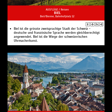
AUSFLÜGE /
Reisen
BIEL
Biel/Bienne, Bahnhofplatz 12
Biel ist die grösste zweisprachige Stadt der Schweiz -
deutsche und französische Sprache werden gleichberechtigt
angewendet. Biel ist die Wiege der schweizerischen
Uhrmacherkunst.