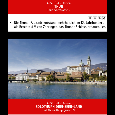
AUSFLÜGE /
Reisen
THUN
Thun, Seestrasse 2
Die Thuner Altstadt entstand mehrheitlich im 12. Jahrhundert
als Berchtold V von Zähringen das Thuner Schloss erbauen lies.
AUSFLÜGE /
Reisen
SOLOTHURN DREI-SEEN-LAND
Solothurn, Hauptgasse 69