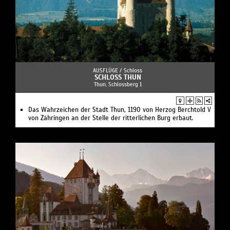
AUSFLÜGE /
Schloss
SCHLOSS THUN
Thun, Schlossberg 1
Das Wahrzeichen der Stadt Thun, 1190 von Herzog Berchtold V
von Zähringen an der Stelle der ritterlichen Burg erbaut.