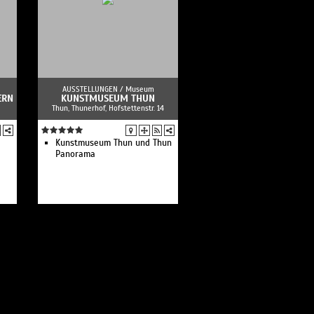
AUSSTELLUNGEN /
Museum
ERN
KUNSTMUSEUM THUN
Thun, Thunerhof, Hofstettenstr. 14
Kunstmuseum Thun und Thun
Panorama