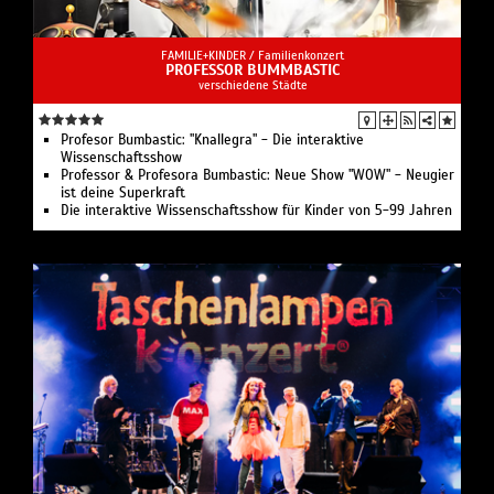
FAMILIE+KINDER /
Familienkonzert
PROFESSOR BUMMBASTIC
verschiedene Städte
Profesor Bumbastic: "Knallegra" - Die interaktive
Wissenschaftsshow
Professor & Profesora Bumbastic: Neue Show "WOW" - Neugier
ist deine Superkraft
Die interaktive Wissenschaftsshow für Kinder von 5-99 Jahren