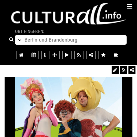
ORT EINGEBEN: