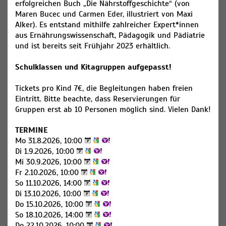
erfolgreichen Buch „Die Nährstoffgeschichte“ (von
Maren Bucec und Carmen Eder, illustriert von Maxi
Alker). Es entstand mithilfe zahlreicher Expert*innen
aus Ernährungswissenschaft, Pädagogik und Pädiatrie
und ist bereits seit Frühjahr 2023 erhältlich.
Schulklassen und Kitagruppen aufgepasst!
Tickets pro Kind 7€, die Begleitungen haben freien
Eintritt. Bitte beachte, dass Reservierungen für
Gruppen erst ab 10 Personen möglich sind. Vielen Dank!
TERMINE
Mo 31.8.2026, 10:00
Di 1.9.2026, 10:00
Mi 30.9.2026, 10:00
Fr 2.10.2026, 10:00
So 11.10.2026, 14:00
Di 13.10.2026, 10:00
Do 15.10.2026, 10:00
So 18.10.2026, 14:00
Do 22.10.2026, 10:00