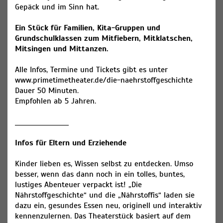
Gepäck und im Sinn hat.
Ein Stück für Familien, Kita-Gruppen und
Grundschulklassen zum Mitfiebern, Mitklatschen,
Mitsingen und Mittanzen.
Alle Infos, Termine und Tickets gibt es unter
www.primetimetheater.de/die-naehrstoffgeschichte
Dauer 50 Minuten.
Empfohlen ab 5 Jahren.
__________________
Infos für Eltern und Erziehende
​Kinder lieben es, Wissen selbst zu entdecken. Umso
besser, wenn das dann noch in ein tolles, buntes,
lustiges Abenteuer verpackt ist! „Die
Nährstoffgeschichte“ und die „Nährstoffis“ laden sie
dazu ein, gesundes Essen neu, originell und interaktiv
kennenzulernen. Das Theaterstück basiert auf dem