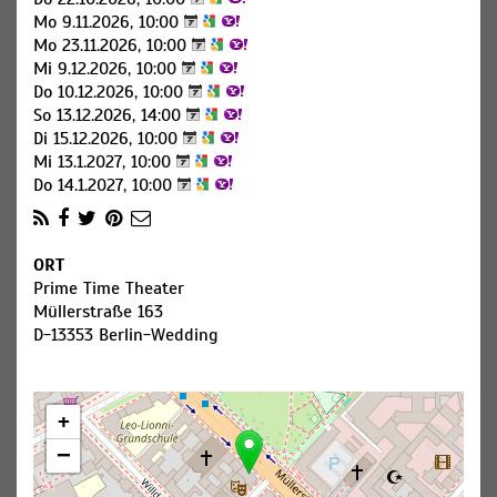
Mo 9.11.2026, 10:00
Mo 23.11.2026, 10:00
Mi 9.12.2026, 10:00
Do 10.12.2026, 10:00
So 13.12.2026, 14:00
Di 15.12.2026, 10:00
Mi 13.1.2027, 10:00
Do 14.1.2027, 10:00
ORT
Prime Time Theater
Müllerstraße 163
D-13353 Berlin-Wedding
+
−