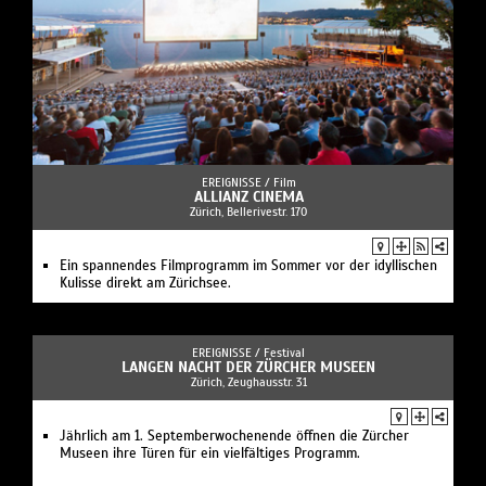
EREIGNISSE /
Film
ALLIANZ CINEMA
Zürich, Bellerivestr. 170
Ein spannendes Filmprogramm im Sommer vor der idyllischen
Kulisse direkt am Zürichsee.
EREIGNISSE /
Festival
LANGEN NACHT DER ZÜRCHER MUSEEN
Zürich, Zeughausstr. 31
Jährlich am 1. Septemberwochenende öffnen die Zürcher
Museen ihre Türen für ein vielfältiges Programm.