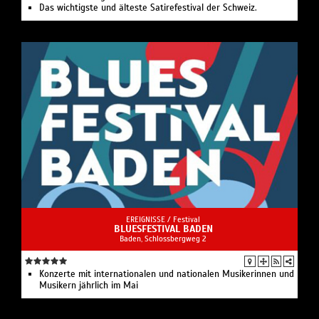
Das wichtigste und älteste Satirefestival der Schweiz.
EREIGNISSE /
Festival
BLUESFESTIVAL BADEN
Baden, Schlossbergweg 2
Konzerte mit internationalen und nationalen Musikerinnen und
Musikern jährlich im Mai