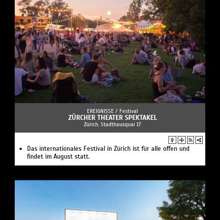
EREIGNISSE /
Festival
ZÜRCHER THEATER SPEKTAKEL
Zürich, Stadthausquai 17
Das internationales Festival in Zürich ist für alle offen und
findet im August statt.