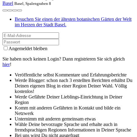
Basel
Basel, Spalengraben 8
Besuchen Sie einen der ältesten botanischen Gärten der Welt
im Herzen der Stadt Basel.
Angemeldet bleiben
Sie haben noch keinen Login? Dann registrieren Sie sich gleich
hier
!
Veröffentliche selbst Kommentare und Erfahrungsberichte
Werde Blogger: schon nach 3 erstellten Berichten erhältst Du
Deinen eigenen Blog in einer Region Deiner Wahl. Völlig
kostenlos!
Werde Gefährte Deiner Lieblings-Einrichtung in Deiner
Region
Komm mit anderen Gefährten in Kontakt und bilde ein
Netzwerk
Unternimm mit anderen gemeinsam etwas
Wähle Deine bevorzugte Sprache und erhalte auch in
fremdsprachigen Regionen Informationen in Deiner Sprache
Bei uns wirst Du nicht ausgefragt