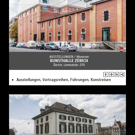
AUSSTELLUNGEN /
Museum
KUNSTHALLE ZÜRICH
Zürich, Limmatstr. 270
Ausstellungen, Vortragsreihen, Führungen, Kunstreisen