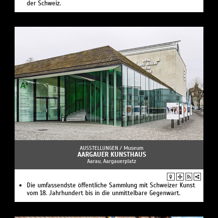
der Schweiz.
AUSSTELLUNGEN /
Museum
AARGAUER KUNSTHAUS
Aarau, Aargauerplatz
Die umfassendste öffentliche Sammlung mit Schweizer Kunst
vom 18. Jahrhundert bis in die unmittelbare Gegenwart.