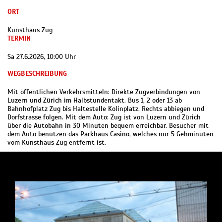
ORT
Kunsthaus Zug
TERMIN
Sa 27.6.2026, 10:00 Uhr
WEGBESCHREIBUNG
Mit öffentlichen Verkehrsmitteln: Direkte Zugverbindungen von
Luzern und Zürich im Halbstundentakt. Bus 1, 2 oder 13 ab
Bahnhofplatz Zug bis Haltestelle Kolinplatz. Rechts abbiegen und
Dorfstrasse folgen. Mit dem Auto: Zug ist von Luzern und Zürich
über die Autobahn in 30 Minuten bequem erreichbar. Besucher mit
dem Auto benützen das Parkhaus Casino, welches nur 5 Gehminuten
vom Kunsthaus Zug entfernt ist.