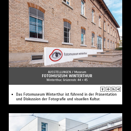
AUSSTELLUNGEN /
Museum
FOTOMUSEUM WINTERTHUR
Winterthur, Grüzenstr. 44 + 45
Das Fotomuseum Winterthur ist führend in der Präsentation
und Diskussion der Fotografie und visuellen Kultur.