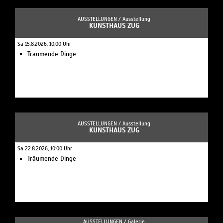
AUSSTELLUNGEN /
Ausstellung
KUNSTHAUS ZUG
Sa 15.8.2026, 10:00 Uhr
Träumende Dinge
AUSSTELLUNGEN /
Ausstellung
KUNSTHAUS ZUG
Sa 22.8.2026, 10:00 Uhr
Träumende Dinge
AUSSTELLUNGEN /
Galerie