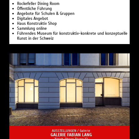
Rockefeller Dining Room
Öffentliche Führung
Angebote für Schulen & Gruppen
Digitales Angebot
Haus Konstruktiv Shop
Sammlung online
Führendes Museum für konstruktiv-konkrete und konzeptuelle
Kunst in der Schweiz
AUSSTELLUNGEN /
Galerie
GALERIE FABIAN LANG
Zürich, Obere Zäune 12