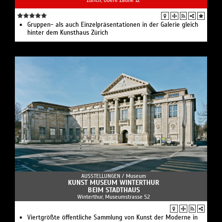
Gruppen- als auch Einzelpräsentationen in der Galerie gleich
hinter dem Kunsthaus Zürich
AUSSTELLUNGEN /
Museum
KUNST MUSEUM WINTERTHUR
BEIM STADTHAUS
Winterthur, Museumstrasse 52
Viertgrößte öffentliche Sammlung von Kunst der Moderne in