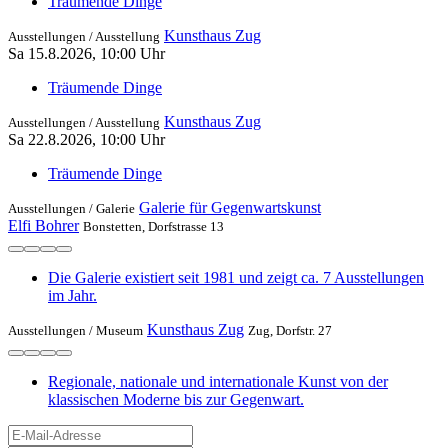
Träumende Dinge
Kunsthaus Zug
Ausstellungen /
Ausstellung
Sa 15.8.2026, 10:00 Uhr
Träumende Dinge
Kunsthaus Zug
Ausstellungen /
Ausstellung
Sa 22.8.2026, 10:00 Uhr
Träumende Dinge
Galerie für Gegenwartskunst
Ausstellungen /
Galerie
Elfi Bohrer
Bonstetten, Dorfstrasse 13
Die Galerie existiert seit 1981 und zeigt ca. 7 Ausstellungen
im Jahr.
Kunsthaus Zug
Ausstellungen /
Museum
Zug, Dorfstr. 27
Regionale, nationale und internationale Kunst von der
klassischen Moderne bis zur Gegenwart.