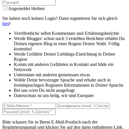
Angemeldet bleiben
Sie haben noch keinen Login? Dann registrieren Sie sich gleich
hier
!
Veröffentliche selbst Kommentare und Erfahrungsberichte
Werde Blogger: schon nach 3 erstellten Berichten erhältst Du
Deinen eigenen Blog in einer Region Deiner Wahl. Völlig
kostenlos!
Werde Gefährte Deiner Lieblings-Einrichtung in Deiner
Region
Komm mit anderen Gefährten in Kontakt und bilde ein
Netzwerk
Unternimm mit anderen gemeinsam etwas
Wähle Deine bevorzugte Sprache und erhalte auch in
fremdsprachigen Regionen Informationen in Deiner Sprache
Bei uns wirst Du nicht ausgefragt
Datenschutz ist uns heilg, wir sind Europäer
Bitte schauen Sie in Ihrem E-Mail-Postfach nach der
Registrierungsmail und klicken Sie auf den darin enthaltenen Link.