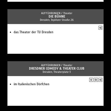
AUFFÜHRUNGEN /
Theater
DIE BÜHNE
Dresden, Teplitzer Straße 26
das Theater der TU Dresden
AUFFÜHRUNGEN /
Theater
DRESDNER COMEDY & THEATER CLUB
Dresden, Theaterplatz 3
im Italienischen Dörfchen