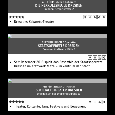
AUFFÜHRUNGEN /
Kabarett
DIE HERKULESKEULE DRESDEN
Dresden, Schloßstraße 2
Dresdens Kabarett-Theater
AUFFÜHRUNGEN /
Operette
STAATSOPERETTE DRESDEN
Dresden, Kraftwerk Mitte 1
Seit Dezember 2016 spielt das Ensemble der Staatsoperette
Dresden im Kraftwerk Mitte – im Zentrum der Stadt.
AUFFÜHRUNGEN /
Theater
SOCIETAETSTHEATER DRESDEN
Dresden, An der Dreikönigskirche 1a
Theater, Konzerte, Tanz, Festivals und Begegnung