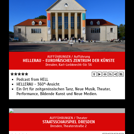
AUFFÜHRUNGEN /
Aufführung
HELLERAU - EUROPÄISCHES ZENTRUM DER KÜNSTE
Dresden, Karl-Liebknecht-Str. 56
Podcast from HELL
HELLERAU - 360°-Ansicht
Ein Ort für zeitgenössischen Tanz, Neue Musik, Theater,
Performance, Bildende Kunst und Neue Medien.
AUFFÜHRUNGEN /
Theater
STAATSSCHAUSPIEL DRESDEN
Dresden, Theaterstraße 2