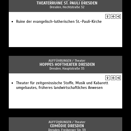
THEATERRUINE ST. PAULI DRESDEN
Dresden, Hechtstraße 32
Ruine der evangelisch-lutherischen St.-Pauli-Kirche
AUFFÜHRUNGEN /
Theater
HOPPES HOFTHEATER DRESDEN
Dresden, Hauptstraße 35
Theater für zeitgenössische Stoffe, Musik und Kabarett
umgebautes, früheres landwirtschaftliches Anwesen
AUFFÜHRUNGEN /
Theater
COMÖDIE DRESDEN
Dresden, Freiberger Str. 39