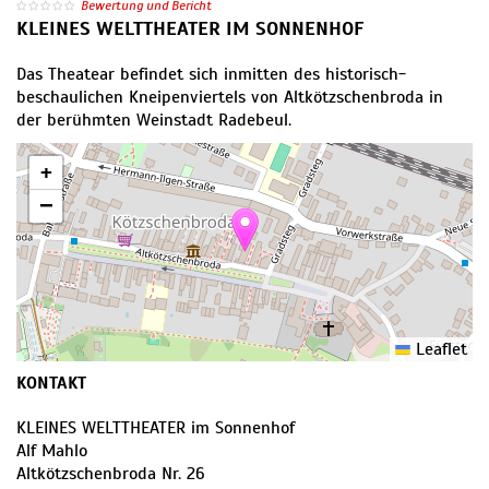
Bewertung und Bericht
KLEINES WELTTHEATER​ IM SONNENHOF
Das Theatear befindet sich inmitten des historisch-
beschaulichen Kneipenviertels von Altkötzschenbroda in
der berühmten Weinstadt Radebeul.
+
−
Leaflet
KONTAKT
KLEINES WELTTHEATER​ im Sonnenhof
Alf Mahlo
Altkötzschenbroda Nr. 26