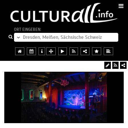
ORT EINGEBEN: