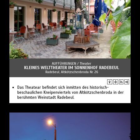
AUFFÜHRUNGEN /
Theater
KLEINES WELTTHEATER IM SONNENHOF RADEBEUL
Radebeul, Altkötzschenbroda Nr. 26
Das Theatear befindet sich inmitten des historisch-
beschaulichen Kneipenviertels von Altkötzschenbroda in der
berühmten Weinstadt Radebeul.