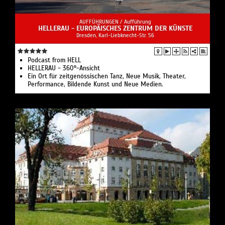
AUFFÜHRUNGEN /
Aufführung
HELLERAU - EUROPÄISCHES ZENTRUM DER KÜNSTE
Dresden, Karl-Liebknecht-Str. 56
Podcast from HELL
HELLERAU - 360°-Ansicht
Ein Ort für zeitgenössischen Tanz, Neue Musik, Theater,
Performance, Bildende Kunst und Neue Medien.