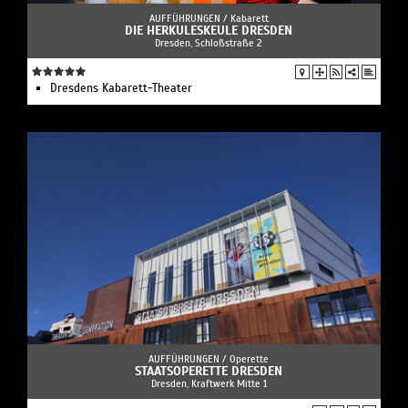
AUFFÜHRUNGEN /
Kabarett
DIE HERKULESKEULE DRESDEN
Dresden, Schloßstraße 2
Dresdens Kabarett-Theater
AUFFÜHRUNGEN /
Operette
STAATSOPERETTE DRESDEN
Dresden, Kraftwerk Mitte 1