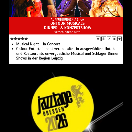
AUFFÜHRUNGEN /
Show
ONTOUR MUSICALS
DINNER- & KONZERTSHOW
verschiedene Orte
Musical Night - in Concert
OnTour Entertainment veranstaltet in ausgewählten Hotels
und Restaurants unvergessliche Musical und Schlager Dinner
Shows in der Region Leipzig.