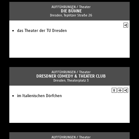
AUFFÜHRUNGEN /
Theater
DIE BÜHNE
Dresden, Teplitzer Straße 26
das Theater der TU Dresden
AUFFÜHRUNGEN /
Theater
DRESDNER COMEDY & THEATER CLUB
Dresden, Theaterplatz 3
im Italienischen Dörfchen
AUFFÜHRUNGEN /
Theater