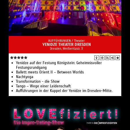
AUFFÜHRUNGEN /
Theater
YENIDZE THEATER DRESDEN
Dresden, Weißeritzstr. 3
Yenidze auf der Festung Königstein: Geheimnisvoller
Festungsrundgang
Ballett meets Orient II – Between Worlds
Nachtyoga
Transformation - die Show
Tango – Wege einer Leidenschaft
Aufführungen in der Kuppel der Yenidze im Dresden-Mitte.