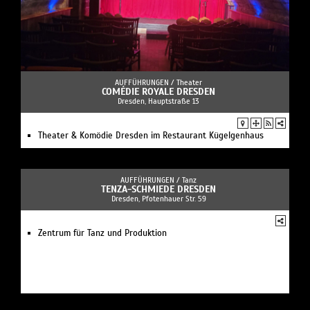
AUFFÜHRUNGEN /
Theater
COMÉDIE ROYALE DRESDEN
Dresden, Hauptstraße 13
Theater & Komödie Dresden im Restaurant Kügelgenhaus
AUFFÜHRUNGEN /
Tanz
TENZA-SCHMIEDE DRESDEN
Dresden, Pfotenhauer Str. 59
Zentrum für Tanz und Produktion