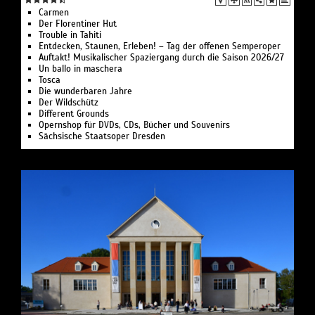
Carmen
Der Florentiner Hut
Trouble in Tahiti
Entdecken, Staunen, Erleben! – Tag der offenen Semperoper
Auftakt! Musikalischer Spaziergang durch die Saison 2026/27
Un ballo in maschera
Tosca
Die wunderbaren Jahre
Der Wildschütz
Different Grounds
Opernshop für DVDs, CDs, Bücher und Souvenirs
Sächsische Staatsoper Dresden