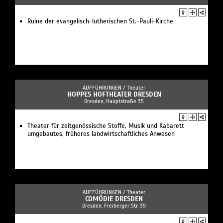
Ruine der evangelisch-lutherischen St.-Pauli-Kirche
AUFFÜHRUNGEN /
Theater
HOPPES HOFTHEATER DRESDEN
Dresden, Hauptstraße 35
Theater für zeitgenössische Stoffe, Musik und Kabarett
umgebautes, früheres landwirtschaftliches Anwesen
AUFFÜHRUNGEN /
Theater
COMÖDIE DRESDEN
Dresden, Freiberger Str. 39