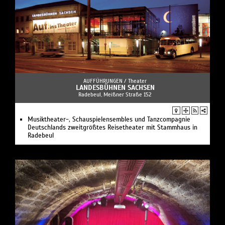
AUFFÜHRUNGEN /
Theater
LANDESBÜHNEN SACHSEN
Radebeul, Meißner Straße 152
Musiktheater-, Schauspielensembles und Tanzcompagnie
Deutschlands zweitgrößtes Reisetheater mit Stammhaus in
Radebeul