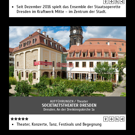
Seit Dezember 2016 spielt das Ensemble der Staatsoperette
Dresden im Kraftwerk Mitte – im Zentrum der Stadt.
AUFFÜHRUNGEN /
Theater
SOCIETAETSTHEATER DRESDEN
Dresden, An der Dreikönigskirche 1a
Theater, Konzerte, Tanz, Festivals und Begegnung