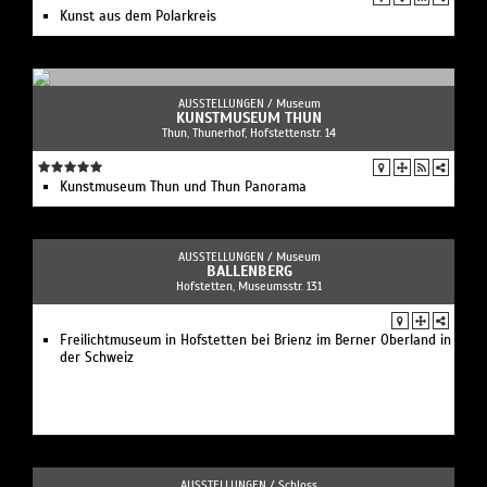
Kunst aus dem Polarkreis
AUSSTELLUNGEN /
Museum
KUNSTMUSEUM THUN
Thun, Thunerhof, Hofstettenstr. 14
Kunstmuseum Thun und Thun Panorama
AUSSTELLUNGEN /
Museum
BALLENBERG
Hofstetten, Museumsstr. 131
Freilichtmuseum in Hofstetten bei Brienz im Berner Oberland in
der Schweiz
AUSSTELLUNGEN /
Schloss