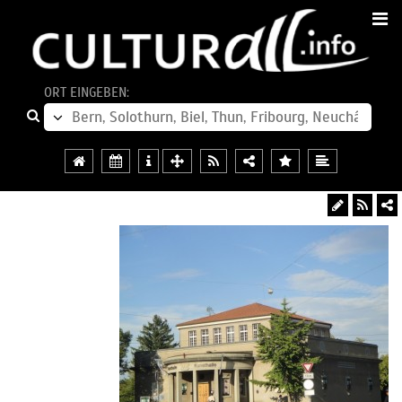
ORT EINGEBEN: