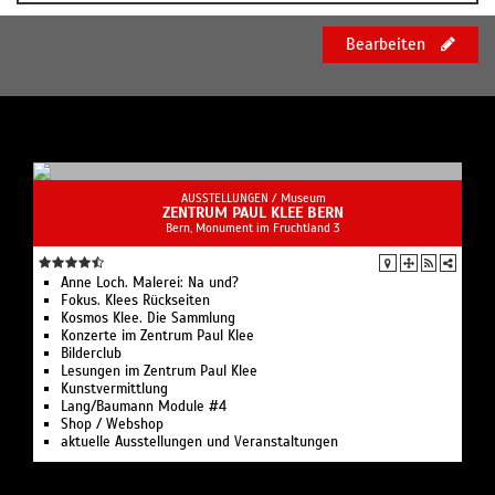
Bearbeiten
AUSSTELLUNGEN /
Museum
ZENTRUM PAUL KLEE BERN
Bern, Monument im Fruchtland 3
Anne Loch. Malerei: Na und?
Fokus. Klees Rückseiten
Kosmos Klee. Die Sammlung
Konzerte im Zentrum Paul Klee
Bilderclub
Lesungen im Zentrum Paul Klee
Kunstvermittlung
Lang/Baumann Module #4
Shop / Webshop
aktuelle Ausstellungen und Veranstaltungen