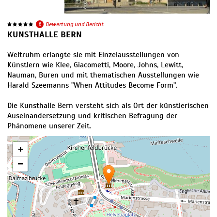
6
Bewertung und Bericht
KUNSTHALLE BERN
Weltruhm erlangte sie mit Einzelausstellungen von
Künstlern wie Klee, Giacometti, Moore, Johns, Lewitt,
Nauman, Buren und mit thematischen Ausstellungen wie
Harald Szeemanns "When Attitudes Become Form".
Die Kunsthalle Bern versteht sich als Ort der künstlerischen
Auseinandersetzung und kritischen Befragung der
Phänomene unserer Zeit.
+
−