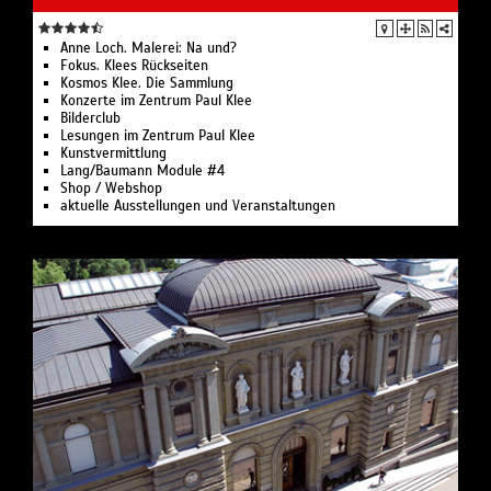
Anne Loch. Malerei: Na und?
Fokus. Klees Rückseiten
Kosmos Klee. Die Sammlung
Konzerte im Zentrum Paul Klee
Bilderclub
Lesungen im Zentrum Paul Klee
Kunstvermittlung
Lang/Baumann Module #4
Shop / Webshop
aktuelle Ausstellungen und Veranstaltungen