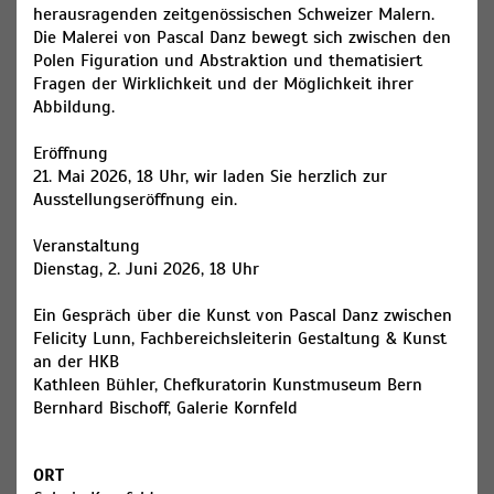
herausragenden zeitgenössischen Schweizer Malern.
Die Malerei von Pascal Danz bewegt sich zwischen den
Polen Figuration und Abstraktion und thematisiert
Fragen der Wirklichkeit und der Möglichkeit ihrer
Abbildung.
Eröffnung
21. Mai 2026, 18 Uhr, wir laden Sie herzlich zur
Ausstellungseröffnung ein.
Veranstaltung
Dienstag, 2. Juni 2026, 18 Uhr
Ein Gespräch über die Kunst von Pascal Danz zwischen
Felicity Lunn, Fachbereichsleiterin Gestaltung & Kunst
an der HKB
Kathleen Bühler, Chefkuratorin Kunstmuseum Bern
Bernhard Bischoff, Galerie Kornfeld
ORT