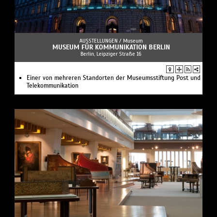
AUSSTELLUNGEN /
Museum
MUSEUM FÜR KOMMUNIKATION BERLIN
Berlin, Leipziger Straße 16
Einer von mehreren Standorten der Museumsstiftung Post und
Telekommunikation