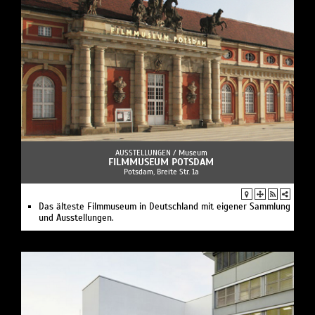
AUSSTELLUNGEN /
Museum
FILMMUSEUM POTSDAM
Potsdam, Breite Str. 1a
Das älteste Filmmuseum in Deutschland mit eigener Sammlung
und Ausstellungen.