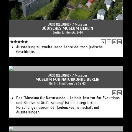
AUSSTELLUNGEN /
Museum
JÜDISCHES MUSEUM BERLIN
Berlin, Lindenstr. 9-14
Ausstellung zu zweitausend Jahre deutsch-jüdische
Geschichte.
AUSSTELLUNGEN /
Museum
MUSEUM FÜR NATURKUNDE BERLIN
Berlin, Invalidenstraße 43
Das "Museum für Naturkunde – Leibniz-Institut für Evolutions-
und Biodiversitätsforschung" ist ein integriertes
Forschungsmuseum der Leibniz-Gemeinschaft mit
Ausstellungen