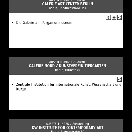
GALERIE ART CENTER BERLIN
Berlin, Friedrichstraße 134
Die Galerie am Pergamonmuseum
AUSSTELLUNGEN /
Galerie
GALERIE NORD / KUNSTVEREIN TIERGARTEN
Berlin, Turmstr. 75
Zentrale Institution für internationale Kunst, Wissenschaft und
Kultur
AUSSTELLUNGEN /
Ausstellung
KW INSTITUTE FOR CONTEMPORARY ART
Berlin, Auguststraße 69