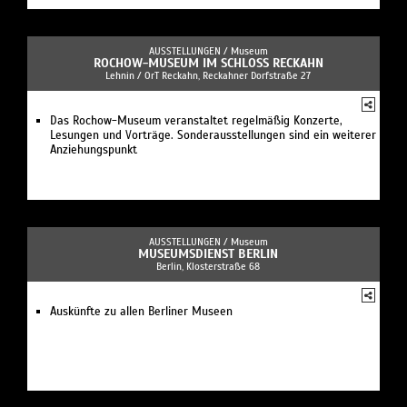
AUSSTELLUNGEN /
Museum
ROCHOW-MUSEUM IM SCHLOSS RECKAHN
Lehnin / OrT Reckahn, Reckahner Dorfstraße 27
Das Rochow-Museum veranstaltet regelmäßig Konzerte,
Lesungen und Vorträge. Sonderausstellungen sind ein weiterer
Anziehungspunkt
AUSSTELLUNGEN /
Museum
MUSEUMSDIENST BERLIN
Berlin, Klosterstraße 68
Auskünfte zu allen Berliner Museen