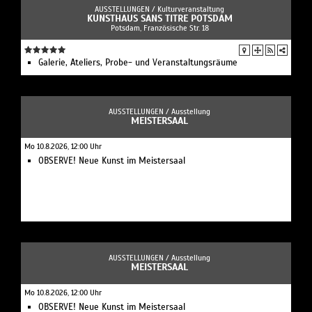
AUSSTELLUNGEN /
Kulturveranstaltung
KUNSTHAUS SANS TITRE POTSDAM
Potsdam, Französische Str. 18
Galerie, Ateliers, Probe- und Veranstaltungsräume
AUSSTELLUNGEN /
Ausstellung
MEISTERSAAL
Mo 10.8.2026, 12:00 Uhr
OBSERVE! Neue Kunst im Meistersaal
AUSSTELLUNGEN /
Ausstellung
MEISTERSAAL
Mo 10.8.2026, 12:00 Uhr
OBSERVE! Neue Kunst im Meistersaal