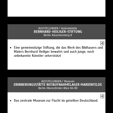
AUSSTELLUNGEN /
Gedenkstätte
BERNHARD-HEILIGER-STIFTUNG
Berlin, Käuzchensteig 8
Eine gemeinnützige Stiftung, die das Werk des Bildhauers und
Malers Bernhard Heiliger bewahrt und auch junge, noch
unbekannte Künstler unterstützt
AUSSTELLUNGEN /
Museum
ERINNERUNGSSTÄTTE NOTAUFNAHMELAGER MARIENFELDE
Berlin, Marienfelder Allee 66-80
Das zentrale Museum zur Flucht im geteilten Deutschland.