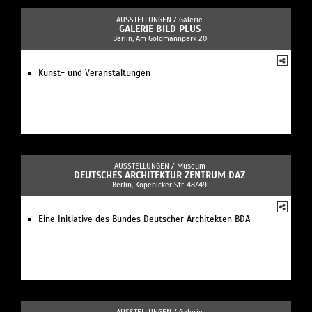
AUSSTELLUNGEN /
Galerie
GALERIE BILD PLUS
Berlin, Am Goldmannpark 20
Kunst- und Veranstaltungen
AUSSTELLUNGEN /
Museum
DEUTSCHES ARCHITEKTUR ZENTRUM DAZ
Berlin, Köpenicker Str. 48/49
Eine Initiative des Bundes Deutscher Architekten BDA
AUSSTELLUNGEN /
Galerie