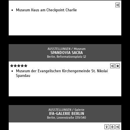
Museum Haus am Checkpoint Charlie
AUSSTELLUNGEN /
Museum
SPANDOVIA SACRA
Berlin, Reformationsplatz 12
Museum der Evangelischen Kirchengemeinde St. Nikolai
Spandau
AUSSTELLUNGEN /
Galerie
IFA-GALERIE BERLIN
Berlin, Linienstraße 139/140