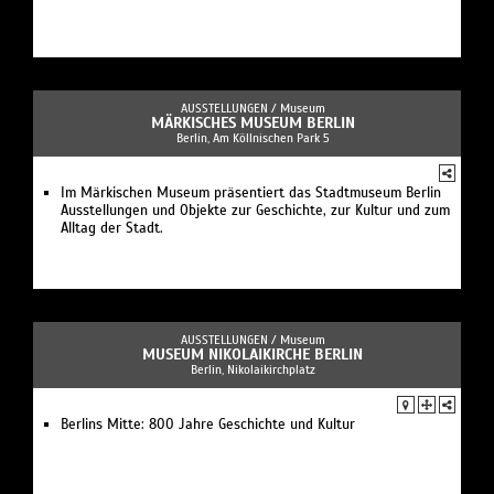
AUSSTELLUNGEN /
Museum
MÄRKISCHES MUSEUM BERLIN
Berlin, Am Köllnischen Park 5
Im Märkischen Museum präsentiert das Stadtmuseum Berlin
Ausstellungen und Objekte zur Geschichte, zur Kultur und zum
Alltag der Stadt.
AUSSTELLUNGEN /
Museum
MUSEUM NIKOLAIKIRCHE BERLIN
Berlin, Nikolaikirchplatz
Berlins Mitte: 800 Jahre Geschichte und Kultur