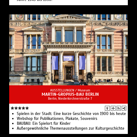
AUSSTELLUNGEN /
Museum
MARTIN-GROPIUS-BAU BERLIN
Berlin, Niederkirchnerstraße 7
Spielen in der Stadt: Eine kurze Geschichte von 1900 bis heute
Webshop für Publikationen, Plakate, Souvenirs
BAUBAU: Ein Spielort für Kinder
Außergewöhnliche Themenausstellungen zur Kulturgeschichte