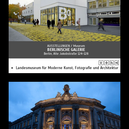
AUSSTELLUNGEN /
Museum
BERLINISCHE GALERIE
Berlin, Alte Jakobstraße 124-128
Landesmuseum für Moderne Kunst, Fotografie und Architektur