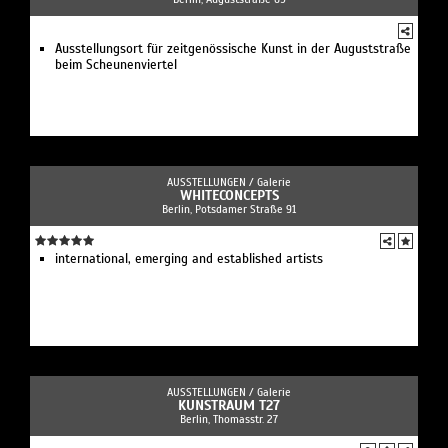
Ausstellungsort für zeitgenössische Kunst in der Auguststraße
beim Scheunenviertel
AUSSTELLUNGEN /
Galerie
WHITECONCEPTS
Berlin, Potsdamer Straße 91
international, emerging and established artists
AUSSTELLUNGEN /
Galerie
KUNSTRAUM T27
Berlin, Thomasstr. 27