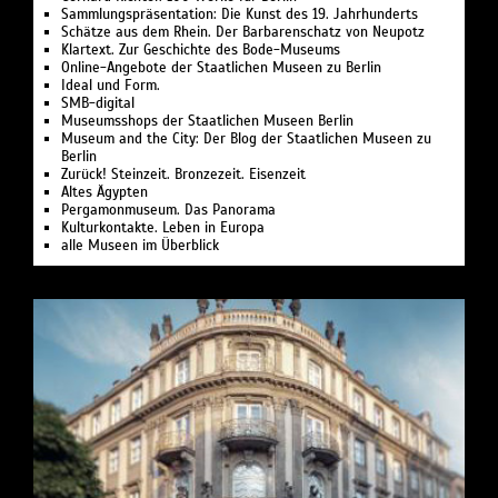
Sammlungspräsentation: Die Kunst des 19. Jahrhunderts
Schätze aus dem Rhein. Der Barbarenschatz von Neupotz
Klartext. Zur Geschichte des Bode-Museums
Online-Angebote der Staatlichen Museen zu Berlin
Ideal und Form.
SMB-digital
Museumsshops der Staatlichen Museen Berlin
Museum and the City: Der Blog der Staatlichen Museen zu
Berlin
Zurück! Steinzeit. Bronzezeit. Eisenzeit
Altes Ägypten
Pergamonmuseum. Das Panorama
Kulturkontakte. Leben in Europa
alle Museen im Überblick