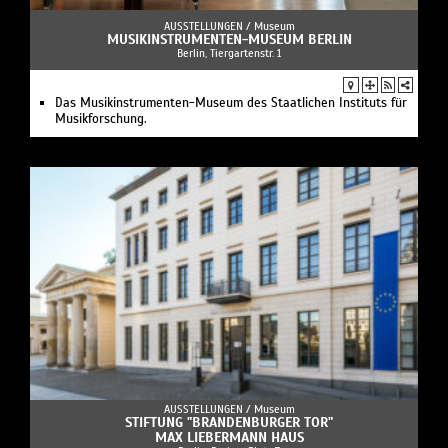
AUSSTELLUNGEN /
Museum
MUSIKINSTRUMENTEN-MUSEUM BERLIN
Berlin, Tiergartenstr. 1
Das Musikinstrumenten-Museum des Staatlichen Instituts für
Musikforschung.
AUSSTELLUNGEN /
Museum
STIFTUNG "BRANDENBURGER TOR"
MAX LIEBERMANN HAUS