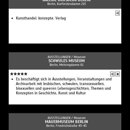
Berlin, Kurfürstendamm 213
Kunsthandel. konzepte. Verlag
AUSSTELLUNGEN /
Museum
SCHWULES MUSEUM
Berlin, Mehringdamm 61
Es beschäftigt sich in Ausstellungen, Veranstaltungen und
Archivarbeit mit lesbischen, schwulen, transsexuellen,
bisexuellen und queeren Lebensgeschichten, Themen und
Konzepten in Geschichte, Kunst und Kultur
AUSSTELLUNGEN /
Museum
MAUERMUSEUM BERLIN
Berlin, Friedrichstraße 43-45