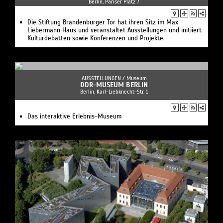
Berlin, Pariser Platz 7
Die Stiftung Brandenburger Tor hat ihren Sitz im Max
Liebermann Haus und veranstaltet Ausstellungen und initiiert
Kulturdebatten sowie Konferenzen und Projekte.
AUSSTELLUNGEN /
Museum
DDR-MUSEUM BERLIN
Berlin, Karl-Liebknecht-Str. 1
Das interaktive Erlebnis-Museum