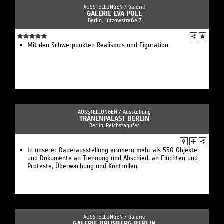
AUSSTELLUNGEN /
Galerie
GALERIE EVA POLL
Berlin, Lützowstraße 7
Mit den Schwerpunkten Realismus und Figuration
AUSSTELLUNGEN /
Ausstellung
TRÄNENPALAST BERLIN
Berlin, Reichstagufer
In unserer Dauerausstellung erinnern mehr als 550 Objekte
und Dokumente an Trennung und Abschied, an Fluchten und
Proteste, Überwachung und Kontrollen.
AUSSTELLUNGEN /
Galerie
GALERIE BRUSBERG BERLIN