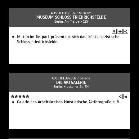
AUSSTELLUNGEN /
Museum
MUSEUM SCHLOSS FRIEDRICHSFELDE
Berlin, Am Tierpark 125
Mitten im Tierpark präsentiert sich das frühklassizistische
Schloss Friedrichsfelde.
AUSSTELLUNGEN /
Galerie
DIE AKTGALERIE
Berlin, Krossener Str. 34
Galerie des Arbeitskreises künstlerische Aktfotografie e. V.