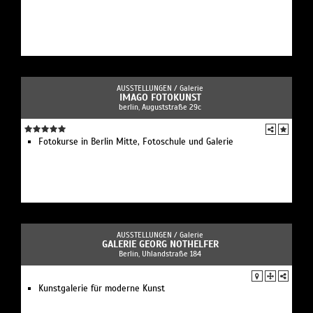
AUSSTELLUNGEN /
Galerie
IMAGO FOTOKUNST
berlin, Auguststraße 29c
Fotokurse in Berlin Mitte, Fotoschule und Galerie
AUSSTELLUNGEN /
Galerie
GALERIE GEORG NOTHELFER
Berlin, Uhlandstraße 184
Kunstgalerie für moderne Kunst