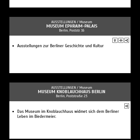
AUSSTELLUNGEN /
Museum
MUSEUM EPHRAIM-PALAIS
Berlin, Poststr. 16
Ausstellungen zur Berliner Geschichte und Kultur
AUSSTELLUNGEN /
Museum
MUSEUM KNOBLAUCHHAUS BERLIN
Berlin, Poststraße 23
Das Museum im Knoblauchhaus widmet sich dem Berliner
Leben im Biedermeier.