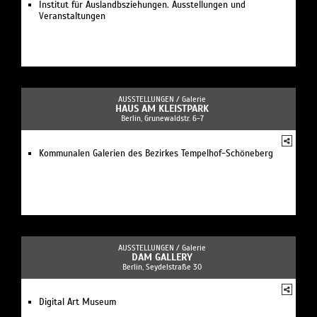
Institut für Auslandbsziehungen. Ausstellungen und
Veranstaltungen
AUSSTELLUNGEN /
Galerie
HAUS AM KLEISTPARK
Berlin, Grunewaldstr. 6-7
Kommunalen Galerien des Bezirkes Tempelhof-Schöneberg
AUSSTELLUNGEN /
Galerie
DAM GALLERY
Berlin, Seydelstraße 30
Digital Art Museum