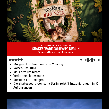
AUFFÜHRUNGEN /
Theater
SHAKESPEARE COMPANY BERLIN
Sommertheater am Insulaner
Morgen:
Der Kaufmann von Venedig
Romeo und Julia
Viel Lärm um nichts
Verlorene Liebesmühe
Komödie der Irrungen
Die Shakespeare Company Berlin zeigt 9 Inszenierungen in 71
Aufführungen