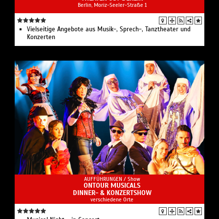
Berlin, Moriz-Seeler-Straße 1
Vielseitige Angebote aus Musik-, Sprech-, Tanztheater und
Konzerten
AUFFÜHRUNGEN /
Show
ONTOUR MUSICALS
DINNER- & KONZERTSHOW
verschiedene Orte