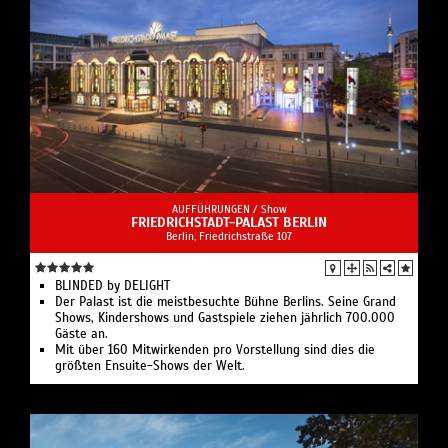
AUFFÜHRUNGEN /
Show
FRIEDRICHSTADT-PALAST BERLIN
Berlin, Friedrichstraße 107
BLINDED by DELIGHT
Der Palast ist die meistbesuchte Bühne Berlins. Seine Grand
Shows, Kindershows und Gastspiele ziehen jährlich 700.000
Gäste an.
Mit über 160 Mitwirkenden pro Vorstellung sind dies die
größten Ensuite-Shows der Welt.