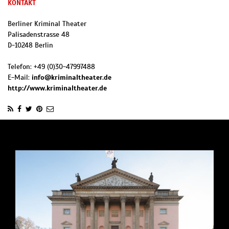
KONTAKT
Berliner Kriminal Theater
Palisadenstrasse 48
D
-
10248
Berlin
Telefon:
+49 (0)30-47997488
E-Mail:
info@kriminaltheater.de
http://www.kriminaltheater.de