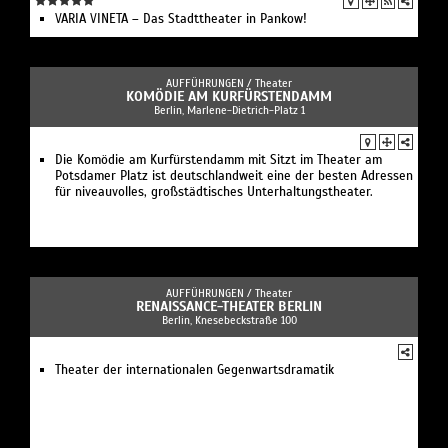
VARIA VINETA – Das Stadttheater in Pankow!
AUFFÜHRUNGEN /
Theater
KOMÖDIE AM KURFÜRSTENDAMM
Berlin, Marlene-Dietrich-Platz 1
Die Komödie am Kurfürstendamm mit Sitzt im Theater am
Potsdamer Platz ist deutschlandweit eine der besten Adressen
für niveauvolles, großstädtisches Unterhaltungstheater.
AUFFÜHRUNGEN /
Theater
RENAISSANCE-THEATER BERLIN
Berlin, Knesebeckstraße 100
Theater der internationalen Gegenwartsdramatik