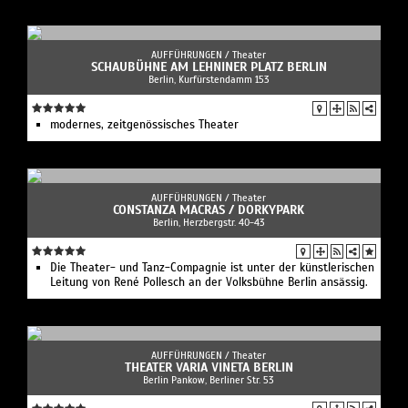
AUFFÜHRUNGEN /
Theater
SCHAUBÜHNE AM LEHNINER PLATZ BERLIN
Berlin, Kurfürstendamm 153
modernes, zeitgenössisches Theater
AUFFÜHRUNGEN /
Theater
CONSTANZA MACRAS / DORKYPARK
Berlin, Herzbergstr. 40-43
Die Theater- und Tanz-Compagnie ist unter der künstlerischen
Leitung von René Pollesch an der Volksbühne Berlin ansässig.
AUFFÜHRUNGEN /
Theater
THEATER VARIA VINETA BERLIN
Berlin Pankow, Berliner Str. 53