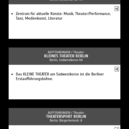
Zentrum für aktuelle Künste: Musik, Theater/Performance,
Tanz, Medienkunst, Literatur
AUFFÜHRUNGEN /
Theater
KLEINES THEATER BERLIN
Berlin, Südwestkorso 64
Das KLEINE THEATER am Südwestkorso ist die Berliner
Erstaufführungsbühne.
AUFFÜHRUNGEN /
Theater
THEATERSPORT BERLIN
Berlin, Bürgerheimstr. 8