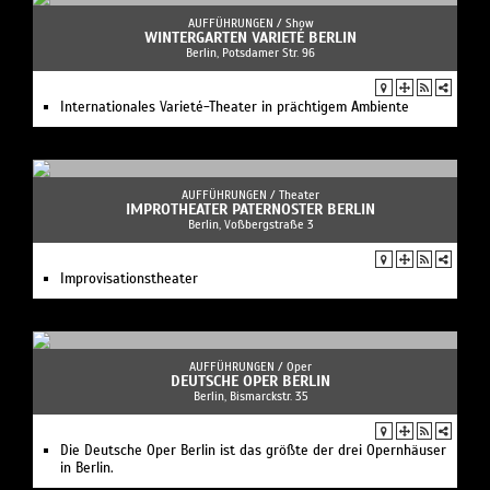
AUFFÜHRUNGEN /
Show
WINTERGARTEN VARIETÉ BERLIN
Berlin, Potsdamer Str. 96
Internationales Varieté-Theater in prächtigem Ambiente
AUFFÜHRUNGEN /
Theater
IMPROTHEATER PATERNOSTER BERLIN
Berlin, Voßbergstraße 3
Improvisationstheater
AUFFÜHRUNGEN /
Oper
DEUTSCHE OPER BERLIN
Berlin, Bismarckstr. 35
Die Deutsche Oper Berlin ist das größte der drei Opernhäuser
in Berlin.