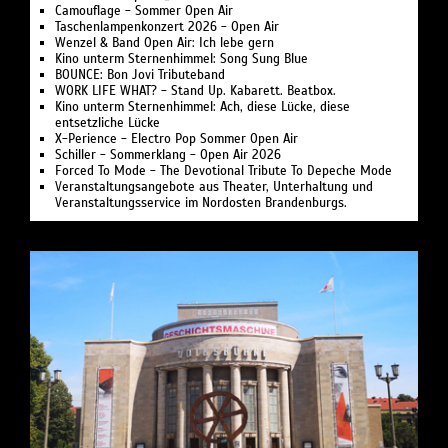
Camouflage - Sommer Open Air
Taschenlampenkonzert 2026 - Open Air
Wenzel & Band Open Air: Ich lebe gern
Kino unterm Sternenhimmel: Song Sung Blue
BOUNCE: Bon Jovi Tributeband
WORK LIFE WHAT? - Stand Up. Kabarett. Beatbox.
Kino unterm Sternenhimmel: Ach, diese Lücke, diese
entsetzliche Lücke
X-Perience - Electro Pop Sommer Open Air
Schiller - Sommerklang - Open Air 2026
Forced To Mode - The Devotional Tribute To Depeche Mode
Veranstaltungsangebote aus Theater, Unterhaltung und
Veranstaltungsservice im Nordosten Brandenburgs.