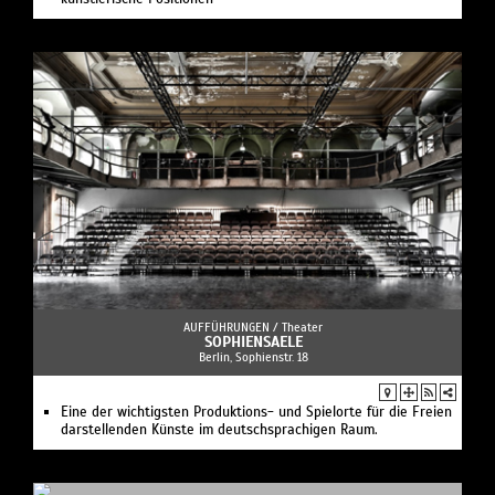
AUFFÜHRUNGEN /
Theater
SOPHIENSAELE
Berlin, Sophienstr. 18
Eine der wichtigsten Produktions- und Spielorte für die Freien
darstellenden Künste im deutschsprachigen Raum.