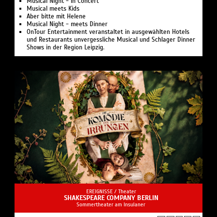
Musical Night - in Concert
Musical meets Kids
Aber bitte mit Helene
Musical Night - meets Dinner
OnTour Entertainment veranstaltet in ausgewählten Hotels
und Restaurants unvergessliche Musical und Schlager Dinner
Shows in der Region Leipzig.
EREIGNISSE /
Theater
SHAKESPEARE COMPANY BERLIN
Sommertheater am Insulaner