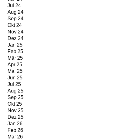
Jul 24
Aug 24
Sep 24
Okt 24
Nov 24
Dez 24
Jan 25
Feb 25
Mär 25
Apr 25
Mai 25
Jun 25
Jul 25
Aug 25
Sep 25
Okt 25
Nov 25
Dez 25
Jan 26
Feb 26
Mär 26