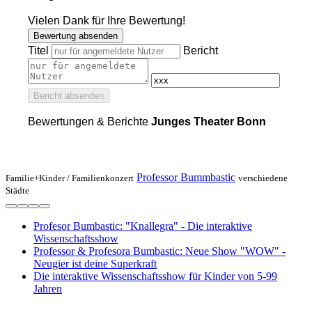
Vielen Dank für Ihre Bewertung!
Bewertung absenden
Titel
Bericht
Bericht absenden
Bewertungen & Berichte
Junges Theater Bonn
Professor Bummbastic
Familie+Kinder /
Familienkonzert
verschiedene
Städte
Profesor Bumbastic: "Knallegra" - Die interaktive
Wissenschaftsshow
Professor & Profesora Bumbastic: Neue Show "WOW" -
Neugier ist deine Superkraft
Die interaktive Wissenschaftsshow für Kinder von 5-99
Jahren