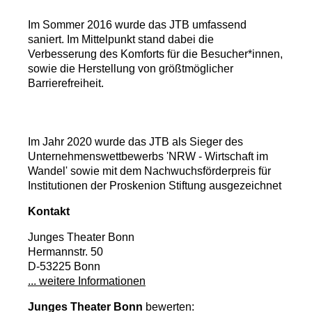
Im Sommer 2016 wurde das JTB umfassend
saniert. Im Mittelpunkt stand dabei die
Verbesserung des Komforts für die Besucher*innen,
sowie die Herstellung von größtmöglicher
Barrierefreiheit.
Im Jahr 2020 wurde das JTB als Sieger des
Unternehmenswettbewerbs 'NRW - Wirtschaft im
Wandel' sowie mit dem Nachwuchsförderpreis für
Institutionen der Proskenion Stiftung ausgezeichnet
Kontakt
Junges Theater Bonn
Hermannstr. 50
D-53225 Bonn
... weitere Informationen
Junges Theater Bonn
bewerten: