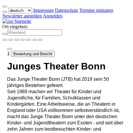
Impressum
Datenschutz
Termine eintragen
Newsletter anmelden
Anmelden
Ort eingeben:
1
Bewertung und Bericht
Junges Theater Bonn
Das Junge Theater Bonn (JTB) hat 2019 sein 50
jähriges Bestehen gefeiert.
Seit 1969 machen wir Theater für Kinder und
Jugendliche, für Familien, Schulklassen und
Kindergärten. Eine Arbeitsweise, die an Theatern in
England oder USA vollkommen selbstverständlich ist,
macht das Junge Theater Bonn unter den deutschen
Kinder- und Jugendtheatern zum Exoten - und seit über
zehn Jahren zum bestbesuchten Kinder- und