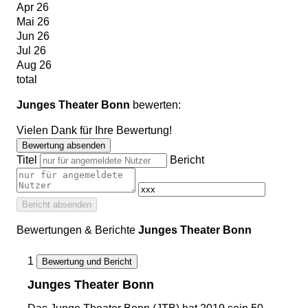
Apr 26
Mai 26
Jun 26
Jul 26
Aug 26
total
Junges Theater Bonn
bewerten:
Vielen Dank für Ihre Bewertung!
Bewertung absenden
Titel
Bericht
Bericht absenden
Bewertungen & Berichte
Junges Theater Bonn
1
Bewertung und Bericht
Junges Theater Bonn