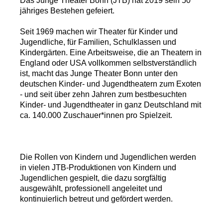
Das Junge Theater Bonn (JTB) hat 2019 sein 50
jähriges Bestehen gefeiert.
Seit 1969 machen wir Theater für Kinder und
Jugendliche, für Familien, Schulklassen und
Kindergärten. Eine Arbeitsweise, die an Theatern in
England oder USA vollkommen selbstverständlich
ist, macht das Junge Theater Bonn unter den
deutschen Kinder- und Jugendtheatern zum Exoten
- und seit über zehn Jahren zum bestbesuchten
Kinder- und Jugendtheater in ganz Deutschland mit
ca. 140.000 Zuschauer*innen pro Spielzeit.
Die Rollen von Kindern und Jugendlichen werden
in vielen JTB-Produktionen von Kindern und
Jugendlichen gespielt, die dazu sorgfältig
ausgewählt, professionell angeleitet und
kontinuierlich betreut und gefördert werden.