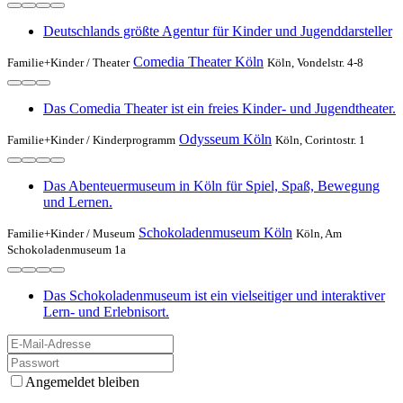
Deutschlands größte Agentur für Kinder und Jugenddarsteller
Comedia Theater Köln
Familie+Kinder /
Theater
Köln, Vondelstr. 4-8
Das Comedia Theater ist ein freies Kinder- und Jugendtheater.
Odysseum Köln
Familie+Kinder /
Kinderprogramm
Köln, Corintostr. 1
Das Abenteuermuseum in Köln für Spiel, Spaß, Bewegung
und Lernen.
Schokoladenmuseum Köln
Familie+Kinder /
Museum
Köln, Am
Schokoladenmuseum 1a
Das Schokoladenmuseum ist ein vielseitiger und interaktiver
Lern- und Erlebnisort.
Angemeldet bleiben