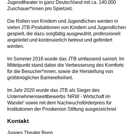
Jugendtheater in ganz Deutschland mit ca. 140.000
Zuschauer*innen pro Spielzeit.
Die Rollen von Kindern und Jugendlichen werden in
vielen JTB-Produktionen von Kindern und Jugendlichen
gespielt, die dazu sorgfältig ausgewählt, professionell
angeleitet und kontinuierlich betreut und gefördert
werden.
Im Sommer 2016 wurde das JTB umfassend saniert. Im
Mittelpunkt stand dabei die Verbesserung des Komforts
für die Besucher*innen, sowie die Herstellung von
größtmöglicher Barrierefreiheit.
Im Jahr 2020 wurde das JTB als Sieger des
Unternehmenswettbewerbs 'NRW - Wirtschaft im
Wandel' sowie mit dem Nachwuchsförderpreis für
Institutionen der Proskenion Stiftung ausgezeichnet
Kontakt
Junges Theater Bonn