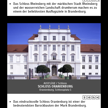
Das Schloss Rheinsberg mit der märkischen Stadt Rheinsberg
und der wasserreichen Landschaft drumherum machen es zu
einem der beliebtesten Ausflugsziele in Brandenburg.
AUSFLÜGE /
Schloss
SCHLOSS ORANIENBURG
Oranienburg, Schlossplatz 1
Das eindrucksvolle Schloss Oranienburg ist einer der
bedeutendsten Barockbauten der Mark Brandenburg.