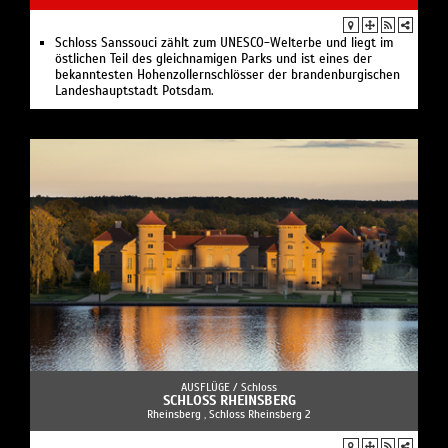
Schloss Sanssouci zählt zum UNESCO-Welterbe und liegt im
östlichen Teil des gleichnamigen Parks und ist eines der
bekanntesten Hohenzollernschlösser der brandenburgischen
Landeshauptstadt Potsdam.
AUSFLÜGE /
Schloss
SCHLOSS RHEINSBERG
Rheinsberg , Schloss Rheinsberg 2