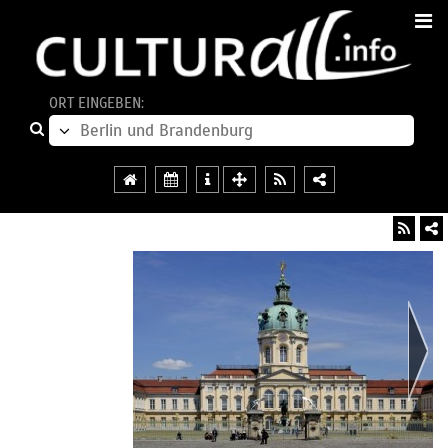
ORT EINGEBEN: