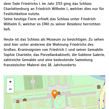
dem Tode Friedrichs I. im Jahr 1713 ging das Schloss
Charlottenburg an Friedrich Wilhelm I., welcher dies nur für
Festlichkeitne nutzte.
Seine heutige Form erhielt das Schloss unter Friedrich
Wilhelm II., welcher es 1740 zu seiner Residenz herrichten
ließ.
Heute ist das Schloss als Museum zu besichtigen. Zu sehen
sind hier unter anderem die Wohnung Friedrichs des
Großen, Kroninsignien von Friedrich I. und seiner Gemahlin
Sophie Charlotte, das Porzellankabinett, die Goldene Galerie,
zahlreiche Gemälde und eine bedeutende Sammlung
französischer Malerei des 18. Jahrhunderts
+
−