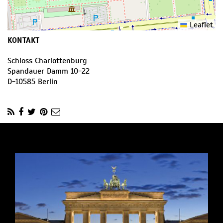
Leaflet
KONTAKT
Schloss Charlottenburg
Spandauer Damm 10-22
D
-
10585
Berlin